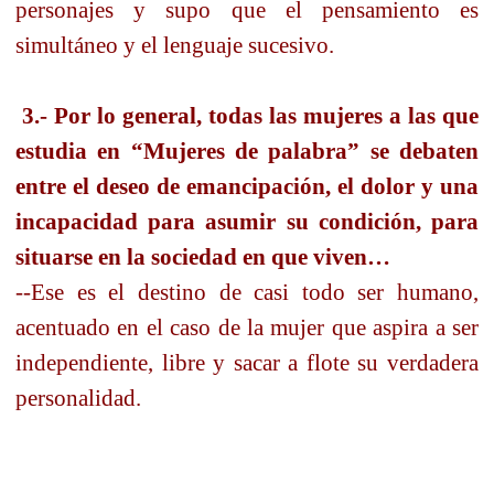
personajes y supo que el pensamiento es
simultáneo y el lenguaje sucesivo.
3.- Por lo general, todas las mujeres a las que
estudia en “Mujeres de palabra” se debaten
entre el deseo de emancipación, el dolor y una
incapacidad para asumir su condición, para
situarse en la sociedad en que viven…
--Ese es el destino de casi todo ser humano,
acentuado en el caso de la mujer que aspira a ser
independiente, libre y sacar a flote su verdadera
personalidad.