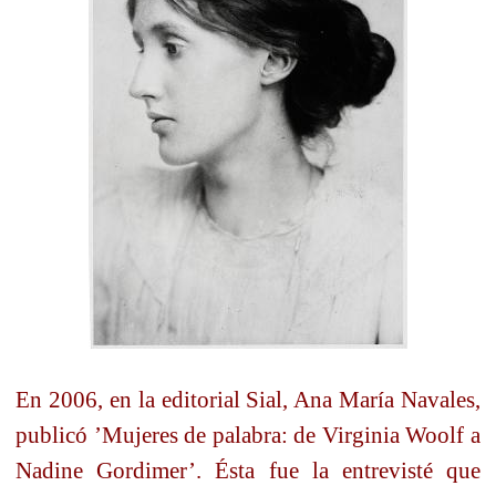
En 2006, en la editorial Sial, Ana María Navales,
publicó ’Mujeres de palabra: de Virginia Woolf a
Nadine Gordimer’. Ésta fue la entrevisté que