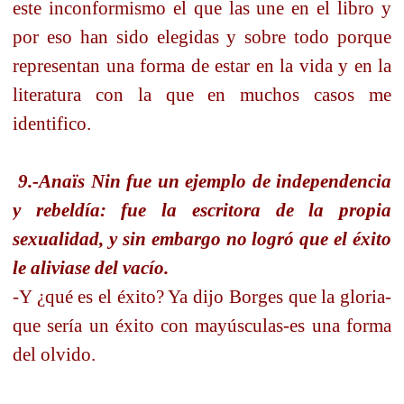
este inconformismo el que las une en el libro y
por eso han sido elegidas y sobre todo porque
representan una forma de estar en la vida y en la
literatura con la que en muchos casos me
identifico.
9.-Anaïs Nin fue un ejemplo de independencia
y rebeldía: fue la escritora de la propia
sexualidad, y sin embargo no logró que el éxito
le aliviase del vacío.
-Y ¿qué es el éxito? Ya dijo Borges que la gloria-
que sería un éxito con mayúsculas-es una forma
del olvido.