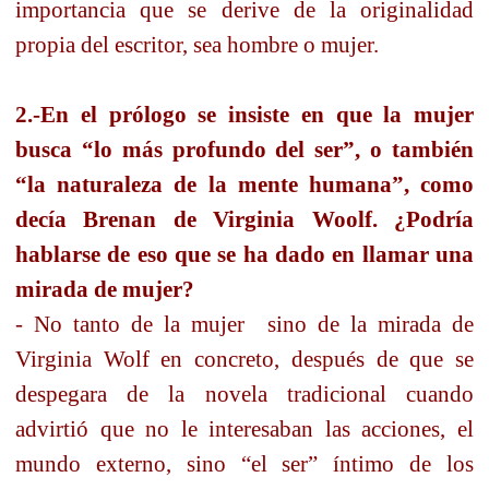
importancia que se derive de la originalidad
propia del escritor, sea hombre o mujer.
2.-En el prólogo se insiste en que la mujer
busca “lo más profundo del ser”, o también
“la naturaleza de la mente humana”, como
decía Brenan de Virginia Woolf. ¿Podría
hablarse de eso que se ha dado en llamar una
mirada de mujer?
- No tanto de la mujer
sino de la mirada de
Virginia Wolf en concreto, después de que se
despegara de la novela tradicional cuando
advirtió que no le interesaban las acciones, el
mundo externo, sino “el ser” íntimo de los