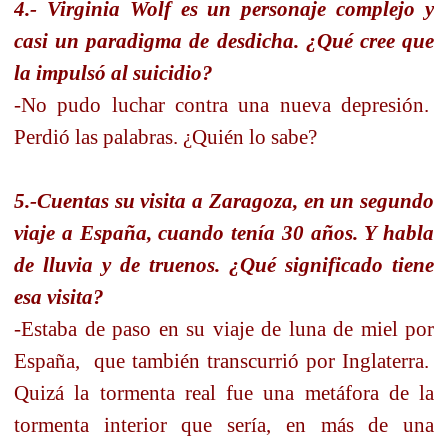
4.- Virginia Wolf es un personaje complejo y
casi un paradigma de desdicha. ¿Qué cree que
la impulsó al suicidio?
-No pudo luchar contra una nueva depresión.
Perdió las palabras. ¿Quién lo sabe?
5.-Cuentas su visita a Zaragoza, en un segundo
viaje a España, cuando tenía 30 años. Y habla
de lluvia y de truenos. ¿Qué significado tiene
esa visita?
-Estaba de paso en su viaje de luna de miel por
España,
que también transcurrió por Inglaterra.
Quizá la tormenta real fue una metáfora de la
tormenta interior que sería, en más de una