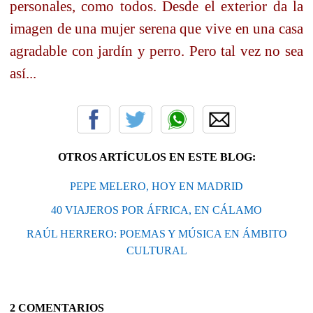
personales, como todos. Desde el exterior da la
imagen de una mujer serena que vive en una casa
agradable con jardín y perro. Pero tal vez no sea
así...
OTROS ARTÍCULOS EN ESTE BLOG:
PEPE MELERO, HOY EN MADRID
40 VIAJEROS POR ÁFRICA, EN CÁLAMO
RAÚL HERRERO: POEMAS Y MÚSICA EN ÁMBITO
CULTURAL
2 COMENTARIOS