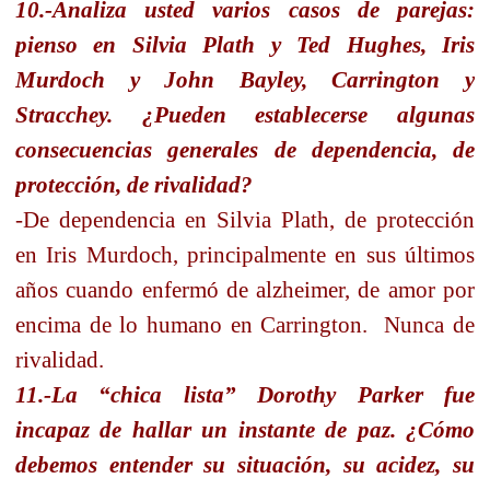
10.-Analiza usted varios casos de parejas:
pienso en Silvia Plath y Ted Hughes, Iris
Murdoch y John Bayley, Carrington y
Stracchey. ¿Pueden establecerse algunas
consecuencias generales de dependencia, de
protección, de rivalidad?
-De dependencia en Silvia Plath, de protección
en Iris Murdoch, principalmente en sus últimos
años cuando enfermó de alzheimer, de amor por
encima de lo humano en Carrington.
Nunca de
rivalidad.
11.-La “chica lista” Dorothy Parker fue
incapaz de hallar un instante de paz. ¿Cómo
debemos entender su situación, su acidez, su