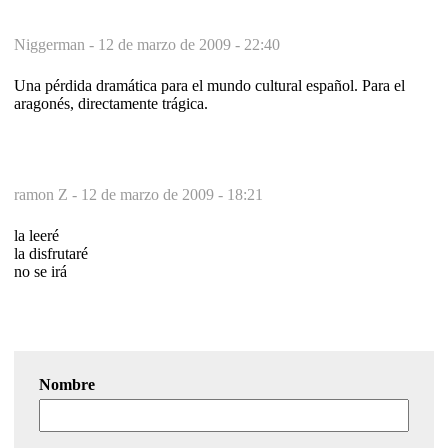
Niggerman -
12 de marzo de 2009 - 22:40
Una pérdida dramática para el mundo cultural español. Para el
aragonés, directamente trágica.
ramon Z -
12 de marzo de 2009 - 18:21
la leeré
la disfrutaré
no se irá
Nombre