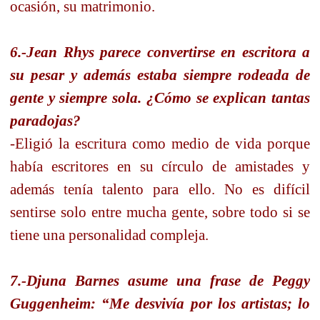
ocasión, su matrimonio.
6.-Jean Rhys parece convertirse en escritora a
su pesar y además estaba siempre rodeada de
gente y siempre sola. ¿Cómo se explican tantas
paradojas?
-Eligió la escritura como medio de vida porque
había escritores en su círculo de amistades y
además tenía talento para ello. No es difícil
sentirse solo entre mucha gente, sobre todo si se
tiene una personalidad compleja.
7.-Djuna Barnes asume una frase de Peggy
Guggenheim: “Me desvivía por los artistas; lo