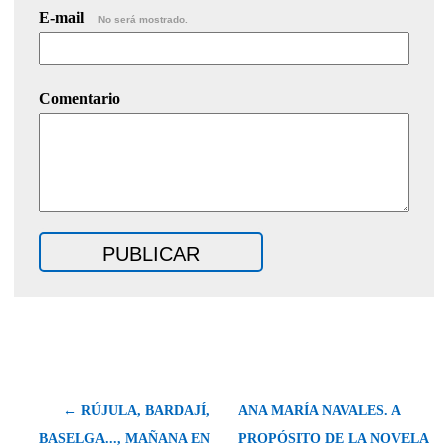
E-mail
No será mostrado.
Comentario
← RÚJULA, BARDAJÍ,
ANA MARÍA NAVALES. A
BASELGA..., MAÑANA EN
PROPÓSITO DE LA NOVELA