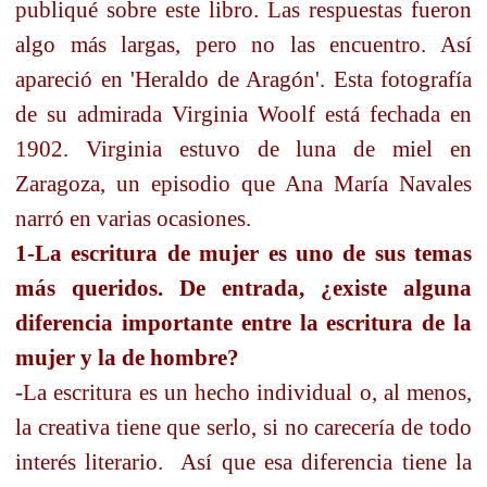
publiqué sobre este libro. Las respuestas fueron
algo más largas, pero no las encuentro. Así
apareció en 'Heraldo de Aragón'. Esta fotografía
de su admirada Virginia Woolf está fechada en
1902. Virginia estuvo de luna de miel en
Zaragoza, un episodio que Ana María Navales
narró en varias ocasiones.
1-La escritura de mujer es uno de sus temas
más queridos. De entrada, ¿existe alguna
diferencia importante entre la escritura de la
mujer y la de hombre?
-La escritura es un hecho individual o, al menos,
la creativa tiene que serlo, si no carecería de todo
interés literario.
Así que esa diferencia tiene la