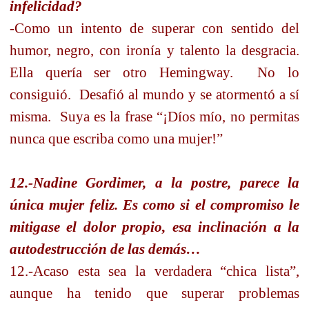
infelicidad?
-Como un intento de superar con sentido del
humor, negro, con ironía y talento la desgracia.
Ella quería ser otro Hemingway.
No lo
consiguió.
Desafió al mundo y se atormentó a sí
misma.
Suya es la frase “¡Díos mío, no permitas
nunca que escriba como una mujer!”
12.-Nadine Gordimer, a la postre, parece la
única mujer feliz. Es como si el compromiso le
mitigase el dolor propio, esa inclinación a la
autodestrucción de las demás…
12.-Acaso esta sea la verdadera “chica lista”,
aunque ha tenido que superar problemas