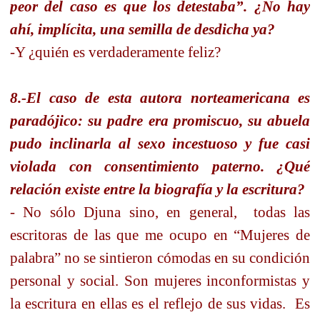
peor del caso es que los detestaba”. ¿No hay
ahí, implícita, una semilla de desdicha ya?
-Y ¿quién es verdaderamente feliz?
8.-El caso de esta autora norteamericana es
paradójico: su padre era promiscuo, su abuela
pudo inclinarla al sexo incestuoso y fue casi
violada con consentimiento paterno. ¿Qué
relación existe entre la biografía y la escritura?
- No sólo Djuna sino, en general,
todas las
escritoras de las que me ocupo en “Mujeres de
palabra” no se sintieron cómodas en su condición
personal y social. Son mujeres inconformistas y
la escritura en ellas es el reflejo de sus vidas.
Es