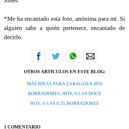
Jones.
*Me ha encantado esta foto, anónima para mí. Si
alguien sabe a quién pertenece, encantado de
decirlo.
OTROS ARTÍCULOS EN ESTE BLOG:
MÁS IDEAS PARA ZARAGOZA 2016
BORRADORES, HOY, A LAS DOCE
HOY, A LAS 0.55, BORRADORES
1 COMENTARIO