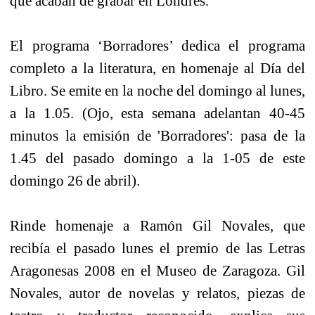
que acaban de grabar en Londres.
El programa ‘Borradores’ dedica el programa
completo a la literatura, en homenaje al Día del
Libro. Se emite en la noche del domingo al lunes,
a la 1.05. (Ojo, esta semana adelantan 40-45
minutos la emisión de 'Borradores': pasa de la
1.45 del pasado domingo a la 1-05 de este
domingo 26 de abril).
Rinde homenaje a Ramón Gil Novales, que
recibía el pasado lunes el premio de las Letras
Aragonesas 2008 en el Museo de Zaragoza. Gil
Novales, autor de novelas y relatos, piezas de