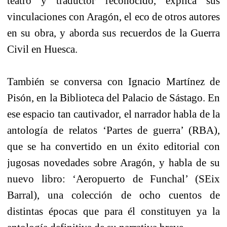
teatro y traductor reconocido, explica sus
vinculaciones con Aragón, el eco de otros autores
en su obra, y aborda sus recuerdos de la Guerra
Civil en Huesca.
También se conversa con Ignacio Martínez de
Pisón, en la Biblioteca del Palacio de Sástago. En
ese espacio tan cautivador, el narrador habla de la
antología de relatos ‘Partes de guerra’ (RBA),
que se ha convertido en un éxito editorial con
jugosas novedades sobre Aragón, y habla de su
nuevo libro: ‘Aeropuerto de Funchal’ (SEix
Barral), una colección de ocho cuentos de
distintas épocas que para él constituyen ya la