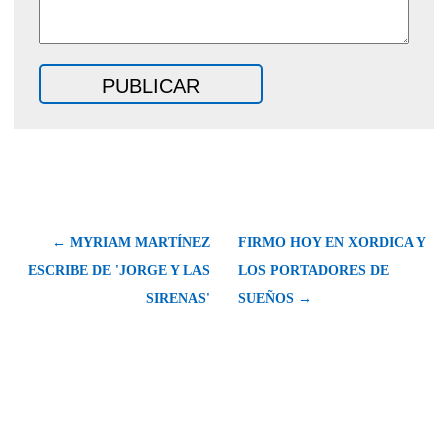
← MYRIAM MARTÍNEZ
FIRMO HOY EN XORDICA Y
ESCRIBE DE 'JORGE Y LAS
LOS PORTADORES DE
SIRENAS'
SUEÑOS →