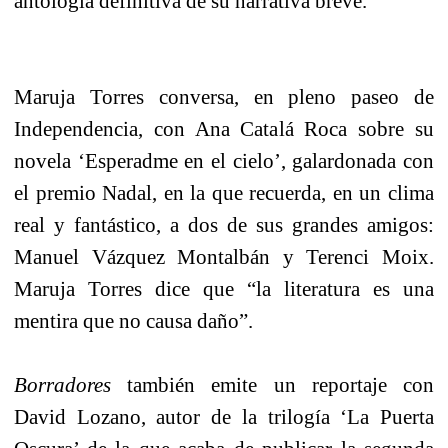
antología definitiva de su narrativa breve.
Maruja Torres conversa, en pleno paseo de
Independencia, con Ana Catalá Roca sobre su
novela ‘Esperadme en el cielo’, galardonada con
el premio Nadal, en la que recuerda, en un clima
real y fantástico, a dos de sus grandes amigos:
Manuel Vázquez Montalbán y Terenci Moix.
Maruja Torres dice que “la literatura es una
mentira que no causa daño”.
Borradores
también emite un reportaje con
David Lozano, autor de la trilogía ‘La Puerta