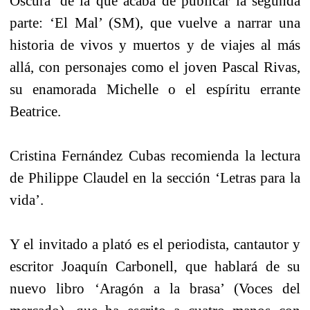
Oscura’ de la que acaba de publicar la segunda
parte: ‘El Mal’ (SM), que vuelve a narrar una
historia de vivos y muertos y de viajes al más
allá, con personajes como el joven Pascal Rivas,
su enamorada Michelle o el espíritu errante
Beatrice.
Cristina Fernández Cubas recomienda la lectura
de Philippe Claudel en la sección ‘Letras para la
vida’.
Y el invitado a plató es el periodista, cantautor y
escritor Joaquín Carbonell, que hablará de su
nuevo libro ‘Aragón a la brasa’ (Voces del