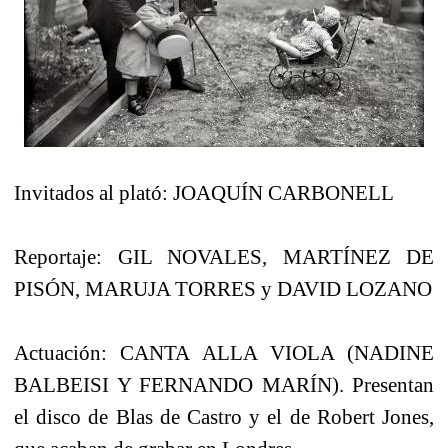
Invitados al plató: JOAQUÍN CARBONELL
Reportaje: GIL NOVALES, MARTÍNEZ DE
PISÓN, MARUJA TORRES y DAVID LOZANO
Actuación: CANTA ALLA VIOLA (NADINE
BALBEISI Y FERNANDO MARÍN). Presentan
el disco de Blas de Castro y el de Robert Jones,