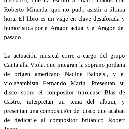
mercado), que ha escrito a cuatro manos con
Roberto Miranda, que no pudo asistir a última
hora. El libro es un viaje en clave desaforada y
humorística por el Aragón actual y el Aragón del
pasado.
La actuación musical corre a cargo del grupo
Canta alla Viola, que integran la soprano jordana
de origen americano Nadine Balbeisi, y el
violagambista Fernando Marín. Presentan su
disco sobre el compositor turolense Blas de
Castro, interpretan un tema del álbum, y
presentan una composición del disco que acaban
de dedicarle al compositor británico Robert