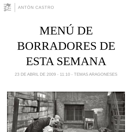
ANTÓN CASTRO
MENÚ DE
BORRADORES DE
ESTA SEMANA
23 DE ABRIL DE 2009 - 11:10
-
TEMAS ARAGONESES