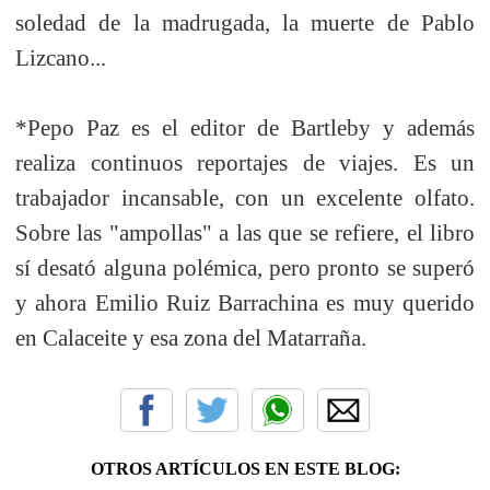
soledad de la madrugada, la muerte de Pablo
Lizcano...
*Pepo Paz es el editor de Bartleby y además
realiza continuos reportajes de viajes. Es un
trabajador incansable, con un excelente olfato.
Sobre las "ampollas" a las que se refiere, el libro
sí desató alguna polémica, pero pronto se superó
y ahora Emilio Ruiz Barrachina es muy querido
en Calaceite y esa zona del Matarraña.
OTROS ARTÍCULOS EN ESTE BLOG: