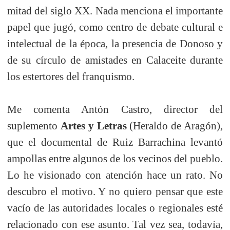
mitad del siglo XX. Nada menciona el importante
papel que jugó, como centro de debate cultural e
intelectual de la época, la presencia de Donoso y
de su círculo de amistades en Calaceite durante
los estertores del franquismo.
Me comenta Antón Castro, director del
suplemento
Artes y Letras
(Heraldo de Aragón),
que el documental de Ruiz Barrachina levantó
ampollas entre algunos de los vecinos del pueblo.
Lo he visionado con atención hace un rato. No
descubro el motivo. Y no quiero pensar que este
vacío de las autoridades locales o regionales esté
relacionado con ese asunto. Tal vez sea, todavía,