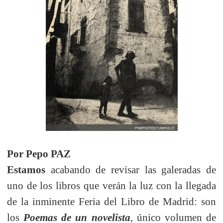
Por Pepo PAZ
Estamos
acabando de revisar las galeradas de
uno de los libros que verán la luz con la llegada
de la inminente Feria del Libro de Madrid: son
los
Poemas de un novelista
, único volumen de