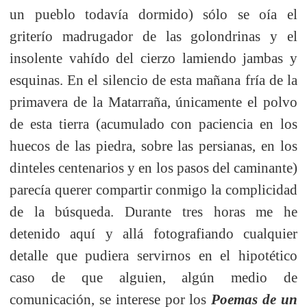
un pueblo todavía dormido) sólo se oía el
griterío madrugador de las golondrinas y el
insolente vahído del cierzo lamiendo jambas y
esquinas. En el silencio de esta mañana fría de la
primavera de la Matarraña, únicamente el polvo
de esta tierra (acumulado con paciencia en los
huecos de las piedra, sobre las persianas, en los
dinteles centenarios y en los pasos del caminante)
parecía querer compartir conmigo la complicidad
de la búsqueda. Durante tres horas me he
detenido aquí y allá fotografiando cualquier
detalle que pudiera servirnos en el hipotético
caso de que alguien, algún medio de
comunicación, se interese por los
Poemas de un