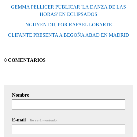
GEMMA PELLICER PUBLICAR 'LA DANZA DE LAS
HORAS' EN ECLIPSADOS
NGUYEN DU, POR RAFAEL LOBARTE
OLIFANTE PRESENTA A BEGOÑA ABAD EN MADRID
0 COMENTARIOS
Nombre
E-mail
No será mostrado.