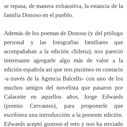
se repasa, de manera exhaustiva, la estancia de la
familia Donoso en el pueblo.
Además de los poemas de Donoso (y del prólogo
personal y las fotografías familiares que
acompañaban a la edición chilena), nos pareció
interesante agregarle algo más de valor a la
edición española así que nos pusimos en contacto
-a través de la Agencia Balcells- con uno de los
muchos amigos del novelista que pasaron por
Calaceite en aquellos años, Jorge Edwards
(premio Cervantes), para proponerle que
escribiera una introducción a la presente edición.
Edwards aceptó gustoso el reto y nos ha enviado