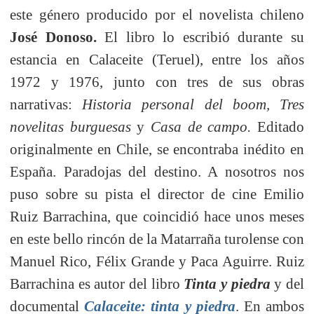
este género producido por el novelista chileno
José Donoso.
El libro lo escribió durante su
estancia en Calaceite (Teruel), entre los años
1972 y 1976, junto con tres de sus obras
narrativas:
Historia personal del boom, Tres
novelitas burguesas
y
Casa de campo.
Editado
originalmente en Chile, se encontraba inédito en
España. Paradojas del destino. A nosotros nos
puso sobre su pista el director de cine Emilio
Ruiz Barrachina, que coincidió hace unos meses
en este bello rincón de la Matarraña turolense con
Manuel Rico, Félix Grande y Paca Aguirre. Ruiz
Barrachina es autor del libro
Tinta y piedra
y del
documental
Calaceite: tinta y piedra
. En ambos