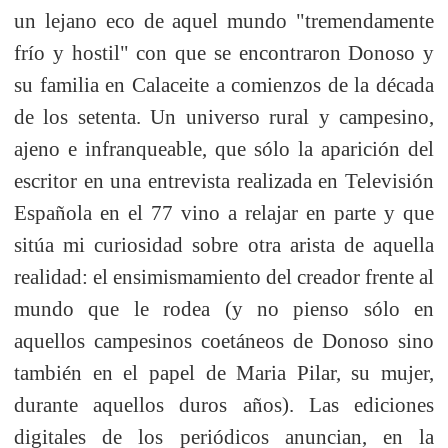
un lejano eco de aquel mundo "tremendamente
frío y hostil" con que se encontraron Donoso y
su familia en Calaceite a comienzos de la década
de los setenta. Un universo rural y campesino,
ajeno e infranqueable, que sólo la aparición del
escritor en una entrevista realizada en Televisión
Española en el 77 vino a relajar en parte y que
sitúa mi curiosidad sobre otra arista de aquella
realidad: el ensimismamiento del creador frente al
mundo que le rodea (y no pienso sólo en
aquellos campesinos coetáneos de Donoso sino
también en el papel de Maria Pilar, su mujer,
durante aquellos duros años). Las ediciones
digitales de los periódicos anuncian, en la