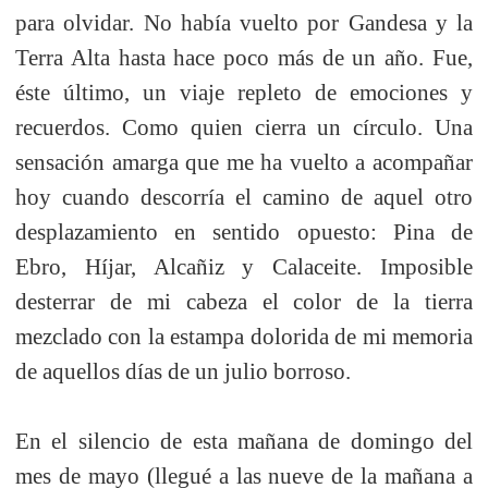
para olvidar. No había vuelto por Gandesa y la
Terra Alta hasta hace poco más de un año. Fue,
éste último, un viaje repleto de emociones y
recuerdos. Como quien cierra un círculo. Una
sensación amarga que me ha vuelto a acompañar
hoy cuando descorría el camino de aquel otro
desplazamiento en sentido opuesto: Pina de
Ebro, Híjar, Alcañiz y Calaceite. Imposible
desterrar de mi cabeza el color de la tierra
mezclado con la estampa dolorida de mi memoria
de aquellos días de un julio borroso.
En el silencio de esta mañana de domingo del
mes de mayo (llegué a las nueve de la mañana a