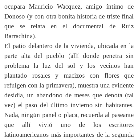
ocupara Mauricio Wacquez, amigo íntimo de
Donoso (y con otra bonita historia de triste final
que se relata en el documental de Ruiz
Barrachina).
El patio delantero de la vivienda, ubicada en la
parte alta del pueblo (allí donde penetra sin
problema la luz del sol y los vecinos han
plantado rosales y macizos con flores que
refulgen con la primavera), muestra una evidente
desidia, un abandono de meses que denota (tal
vez) el paso del último invierno sin habitantes.
Nada, ningún panel o placa, recuerda al paseante
que allí vivió uno de los escritores
latinoamericanos más importantes de la segunda