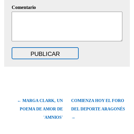
Comentario
← MARGA CLARK, UN
COMIENZA HOY EL FORO
POEMA DE AMOR DE
DEL DEPORTE ARAGONÉS
'AMNIOS'
→