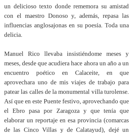
un delicioso texto donde rememora su amistad
con el maestro Donoso y, además, repasa las
influencias anglosajonas en su poesía. Toda una
delicia.
Manuel Rico llevaba insistiéndome meses y
meses, desde que acudiera hace ahora un año a un
encuentro poético en Calaceite, en que
aprovechara uno de mis viajes de trabajo para
patear las calles de la monumental villa turolense.
Así que en este Puente festivo, aprovechando que
el Ebro pasa por Zaragoza y que tenía que
elaborar un reportaje en esa provincia (comarcas
de las Cinco Villas y de Calatayud), dejé un