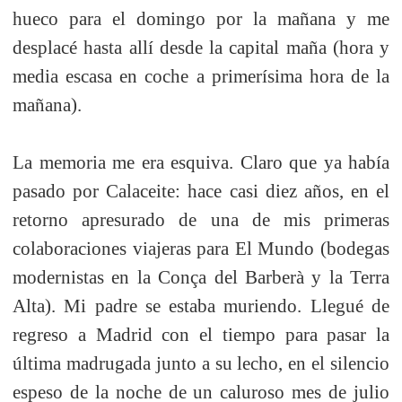
hueco para el domingo por la mañana y me
desplacé hasta allí desde la capital maña (hora y
media escasa en coche a primerísima hora de la
mañana).
La memoria me era esquiva. Claro que ya había
pasado por Calaceite: hace casi diez años, en el
retorno apresurado de una de mis primeras
colaboraciones viajeras para El Mundo (bodegas
modernistas en la Conça del Barberà y la Terra
Alta). Mi padre se estaba muriendo. Llegué de
regreso a Madrid con el tiempo para pasar la
última madrugada junto a su lecho, en el silencio
espeso de la noche de un caluroso mes de julio