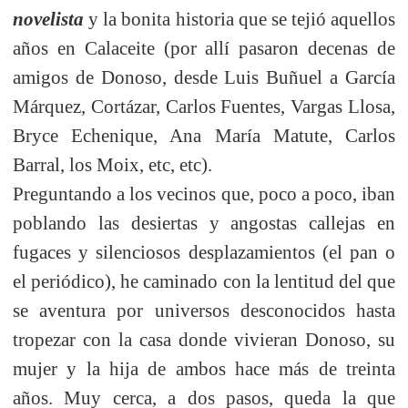
novelista
y la bonita historia que se tejió aquellos
años en Calaceite (por allí pasaron decenas de
amigos de Donoso, desde Luis Buñuel a García
Márquez, Cortázar, Carlos Fuentes, Vargas Llosa,
Bryce Echenique, Ana María Matute, Carlos
Barral, los Moix, etc, etc).
Preguntando a los vecinos que, poco a poco, iban
poblando las desiertas y angostas callejas en
fugaces y silenciosos desplazamientos (el pan o
el periódico), he caminado con la lentitud del que
se aventura por universos desconocidos hasta
tropezar con la casa donde vivieran Donoso, su
mujer y la hija de ambos hace más de treinta
años. Muy cerca, a dos pasos, queda la que