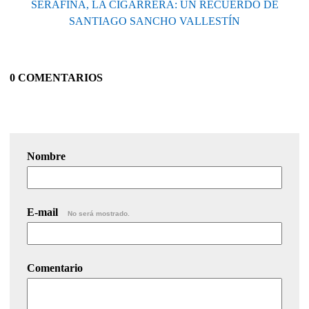
SERAFINA, LA CIGARRERA: UN RECUERDO DE
SANTIAGO SANCHO VALLESTÍN
0 COMENTARIOS
Nombre
E-mail
No será mostrado.
Comentario