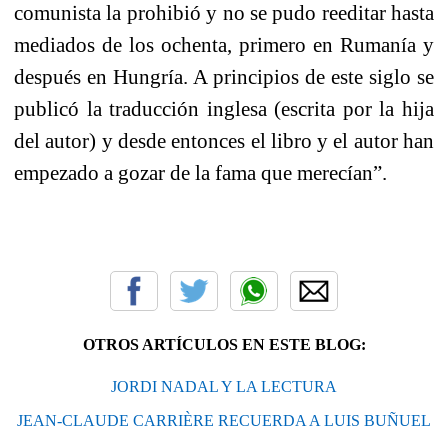
comunista la prohibió y no se pudo reeditar hasta
mediados de los ochenta, primero en Rumanía y
después en Hungría. A principios de este siglo se
publicó la traducción inglesa (escrita por la hija
del autor) y desde entonces el libro y el autor han
empezado a gozar de la fama que merecían”.
OTROS ARTÍCULOS EN ESTE BLOG:
JORDI NADAL Y LA LECTURA
JEAN-CLAUDE CARRIÈRE RECUERDA A LUIS BUÑUEL