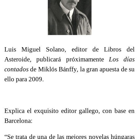
Luis Miguel Solano, editor de Libros del
Asteroide, publicará próximamente
Los días
contados
de Miklós Bánffy, la gran apuesta de su
ello para 2009.
Explica el exquisito editor gallego, con base en
Barcelona:
“Se trata de una de las mejores novelas húngaras