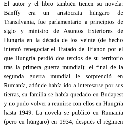
El autor y el libro también tienen su novela:
Bánffy era un aristócrata húngaro de
Transilvania, fue parlamentario a principios de
siglo y ministro de Asuntos Exteriores de
Hungría en la década de los veinte (de hecho
intentó renegociar el Tratado de Trianon por el
que Hungría perdió dos tercios de su territorio
tras la primera guerra mundial); el final de la
segunda guerra mundial le sorprendió en
Rumanía, adónde había ido a interesarse por sus
tierras, su familia se había quedado en Budapest
y no pudo volver a reunirse con ellos en Hungría
hasta 1949. La novela se publicó en Rumanía
(pero en húngaro) en 1934, después el régimen