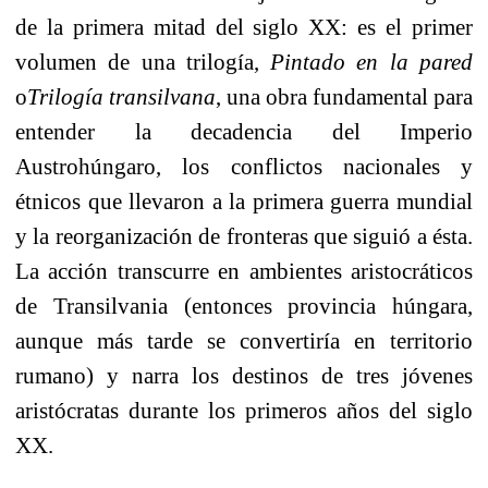
de la primera mitad del siglo XX: es el primer
volumen de una trilogía,
Pintado en la pared
o
Trilogía transilvana
, una obra fundamental para
entender la decadencia del Imperio
Austrohúngaro, los conflictos nacionales y
étnicos que llevaron a la primera guerra mundial
y la reorganización de fronteras que siguió a ésta.
La acción transcurre en ambientes aristocráticos
de Transilvania (entonces provincia húngara,
aunque más tarde se convertiría en territorio
rumano) y narra los destinos de tres jóvenes
aristócratas durante los primeros años del siglo
XX.