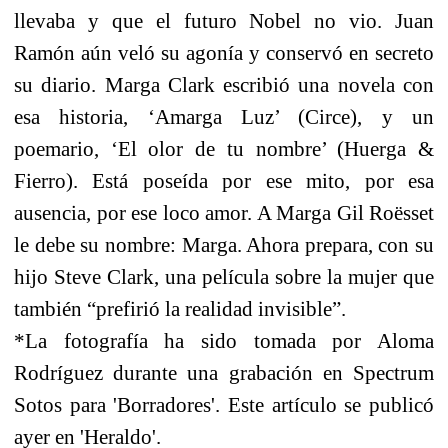
llevaba y que el futuro Nobel no vio. Juan
Ramón aún veló su agonía y conservó en secreto
su diario. Marga Clark escribió una novela con
esa historia, ‘Amarga Luz’ (Circe), y un
poemario, ‘El olor de tu nombre’ (Huerga &
Fierro). Está poseída por ese mito, por esa
ausencia, por ese loco amor. A Marga Gil Roësset
le debe su nombre: Marga. Ahora prepara, con su
hijo Steve Clark, una película sobre la mujer que
también “prefirió la realidad invisible”.
*La fotografía ha sido tomada por Aloma
Rodríguez durante una grabación en Spectrum
Sotos para 'Borradores'. Este artículo se publicó
ayer en 'Heraldo'.