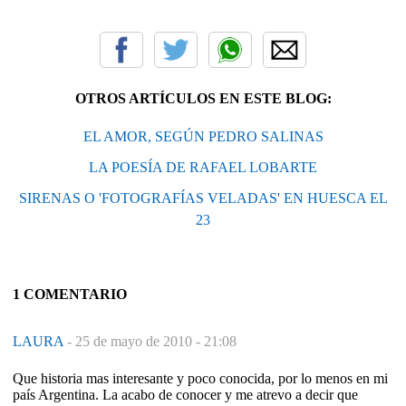
OTROS ARTÍCULOS EN ESTE BLOG:
EL AMOR, SEGÚN PEDRO SALINAS
LA POESÍA DE RAFAEL LOBARTE
SIRENAS O 'FOTOGRAFÍAS VELADAS' EN HUESCA EL
23
1 COMENTARIO
LAURA
-
25 de mayo de 2010 - 21:08
Que historia mas interesante y poco conocida, por lo menos en mi
país Argentina. La acabo de conocer y me atrevo a decir que