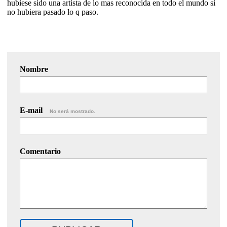
hubiese sido una artista de lo mas reconocida en todo el mundo si
no hubiera pasado lo q paso.
Nombre
E-mail
No será mostrado.
Comentario