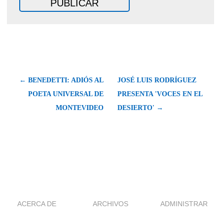
← BENEDETTI: ADIÓS AL
JOSÉ LUIS RODRÍGUEZ
POETA UNIVERSAL DE
PRESENTA 'VOCES EN EL
MONTEVIDEO
DESIERTO' →
ACERCA DE
ARCHIVOS
ADMINISTRAR