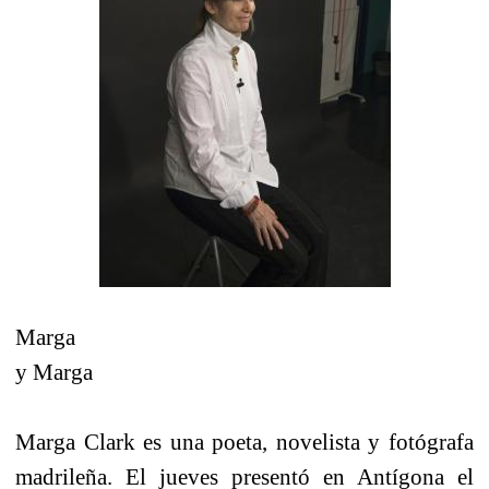
Marga
y Marga
Marga Clark es una poeta, novelista y fotógrafa
madrileña. El jueves presentó en Antígona el