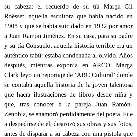
su cabeza: el recuerdo de su tía Marga Gil
Roësset, aquella escultora que había nacido en
1908 y que se había suicidado en 1932 por amor
a Juan Ramón Jiménez. En su casa, para su padre
y su tía Consuelo, aquella historia terrible era un
auténtico tabú: estaba condenada al olvido. Años
después, mientras exponía en ARCO, Marga
Clark leyó un reportaje de ‘ABC Cultural’ donde
se contaba aquella historia de la joven talentosa
que hacía ilustraciones de libros desde niña y
que, tras conocer a la pareja Juan Ramón-
Zenobia, se enamoró perdidamente del poeta. Fue
a despedirse de él, destrozó sus obras y sus fotos,
antes de disparar a su cabeza con una pistola que