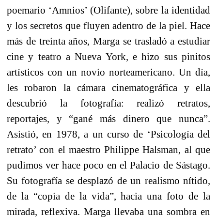
poemario ‘Amnios’ (Olifante), sobre la identidad
y los secretos que fluyen adentro de la piel. Hace
más de treinta años, Marga se trasladó a estudiar
cine y teatro a Nueva York, e hizo sus pinitos
artísticos con un novio norteamericano. Un día,
les robaron la cámara cinematográfica y ella
descubrió la fotografía: realizó retratos,
reportajes, y “gané más dinero que nunca”.
Asistió, en 1978, a un curso de ‘Psicología del
retrato’ con el maestro Philippe Halsman, al que
pudimos ver hace poco en el Palacio de Sástago.
Su fotografía se desplazó de un realismo nítido,
de la “copia de la vida”, hacia una foto de la
mirada, reflexiva. Marga llevaba una sombra en