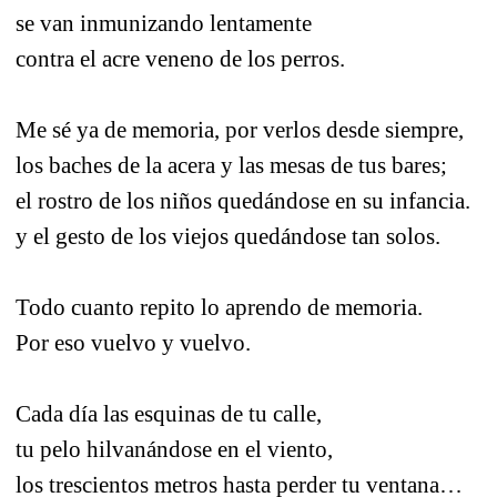
se van inmunizando lentamente
contra el acre veneno de los perros.
Me sé ya de memoria, por verlos desde siempre,
los baches de la acera y las mesas de tus bares;
el rostro de los niños quedándose en su infancia.
y el gesto de los viejos quedándose tan solos.
Todo cuanto repito lo aprendo de memoria.
Por eso vuelvo y vuelvo.
Cada día las esquinas de tu calle,
tu pelo hilvanándose en el viento,
los trescientos metros hasta perder tu ventana…