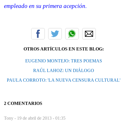
empleado en su primera acepción.
OTROS ARTÍCULOS EN ESTE BLOG:
EUGENIO MONTEJO: TRES POEMAS
RAÚL LAHOZ: UN DIÁLOGO
PAULA CORROTO: 'LA NUEVA CENSURA CULTURAL'
2 COMENTARIOS
Tony -
19 de abril de 2013 - 01:35