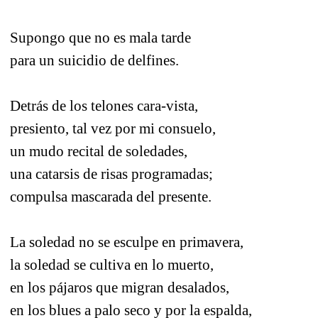
Supongo que no es mala tarde
para un suicidio de delfines.
Detrás de los telones cara-vista,
presiento, tal vez por mi consuelo,
un mudo recital de soledades,
una catarsis de risas programadas;
compulsa mascarada del presente.
La soledad no se esculpe en primavera,
la soledad se cultiva en lo muerto,
en los pájaros que migran desalados,
en los blues a palo seco y por la espalda,