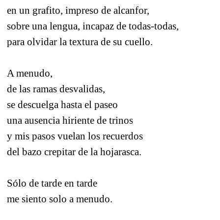
en un grafito, impreso de alcanfor,
sobre una lengua, incapaz de todas-todas,
para olvidar la textura de su cuello.
A menudo,
de las ramas desvalidas,
se descuelga hasta el paseo
una ausencia hiriente de trinos
y mis pasos vuelan los recuerdos
del bazo crepitar de la hojarasca.
Sólo de tarde en tarde
me siento solo a menudo.