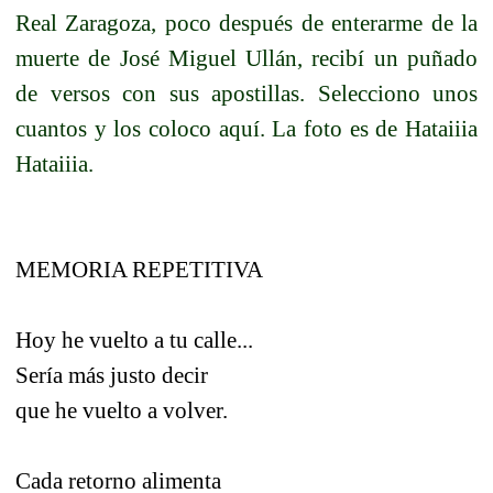
Real Zaragoza, poco después de enterarme de la
muerte de José Miguel Ullán, recibí un puñado
de versos con sus apostillas. Selecciono unos
cuantos y los coloco aquí. La foto es de Hataiiia
Hataiiia.
MEMORIA REPETITIVA
Hoy he vuelto a tu calle...
Sería más justo decir
que he vuelto a volver.
Cada retorno alimenta