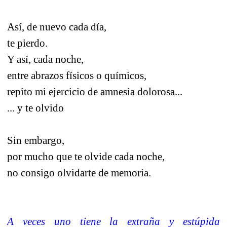
Así, de nuevo cada día,
te pierdo.
Y así, cada noche,
entre abrazos físicos o químicos,
repito mi ejercicio de amnesia dolorosa...
... y te olvido
Sin embargo,
por mucho que te olvide cada noche,
no consigo olvidarte de memoria.
A veces uno tiene la extraña y estúpida