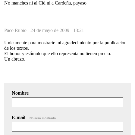
No manches ni al Cid ni a Cardeña, payaso
Paco Rubio -
24 de mayo de 2009 - 13:21
Únicamente para mostrarte mi agradecimiento por la publicación
de los textos.
El honor y estímulo que ello representa no tienen precio.
Un abrazo.
Nombre
E-mail
No será mostrado.