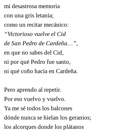
mi desastrosa memoria
con una gris letanía;
como un recitar mecánico:
“Victorioso vuelve el Cid
de San Pedro de Cardeña…”
,
en que no sabes del Cid,
ni por qué Pedro fue santo,
ni qué coño hacía en Cardeña.
Pero aprendo al repetir.
Por eso vuelvo y vuelvo.
Ya me sé todos los balcones
dónde nunca se hielan los geranios;
los alcorques donde los plátanos