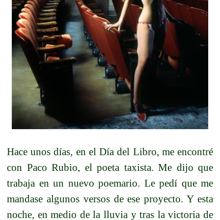
Hace unos días, en el Día del Libro, me encontré
con Paco Rubio, el poeta taxista. Me dijo que
trabaja en un nuevo poemario. Le pedí que me
mandase algunos versos de ese proyecto. Y esta
noche, en medio de la lluvia y tras la victoria de