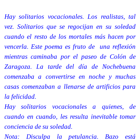
Hay solitarios vocacionales. Los realistas, tal
vez. Solitarios que se regocijan en su soledad
cuando el resto de los mortales más hacen por
vencerla. Este poema es fruto de
una reflexión
mientras caminaba por el paseo de Colón de
Zaragoza. La tarde del día de Nochebuena
comenzaba a convertirse en noche y muchas
casas comenzaban a llenarse de artificios para
la felicidad.
Hay solitarios vocacionales a quienes, de
cuando en cuando, les resulta inevitable tomar
conciencia de su soledad.
Nota: Disculpa la petulancia. Bazo está