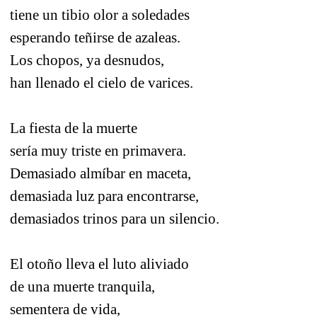
tiene un tibio olor a soledades
esperando teñirse de azaleas.
Los chopos, ya desnudos,
han llenado el cielo de varices.
La fiesta de la muerte
sería muy triste en primavera.
Demasiado almíbar en maceta,
demasiada luz para encontrarse,
demasiados trinos para un silencio.
El otoño lleva el luto aliviado
de una muerte tranquila,
sementera de vida,