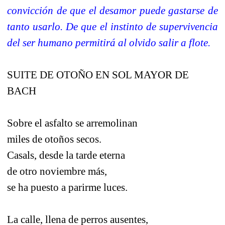
convicción de que el desamor puede gastarse de
tanto usarlo. De que el instinto de supervivencia
del ser humano permitirá al olvido salir a flote.
SUITE DE OTOÑO EN SOL MAYOR DE
BACH
Sobre el asfalto se arremolinan
miles de otoños secos.
Casals, desde la tarde eterna
de otro noviembre más,
se ha puesto a parirme luces.
La calle, llena de perros ausentes,