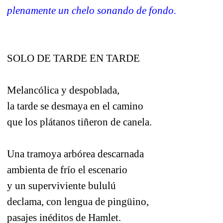
plenamente un chelo sonando de fondo.
SOLO DE TARDE EN TARDE
Melancólica y despoblada,
la tarde se desmaya en el camino
que los plátanos tiñeron de canela.
Una tramoya arbórea descarnada
ambienta de frío el escenario
y un superviviente bululú
declama, con lengua de pingüino,
pasajes inéditos de Hamlet.