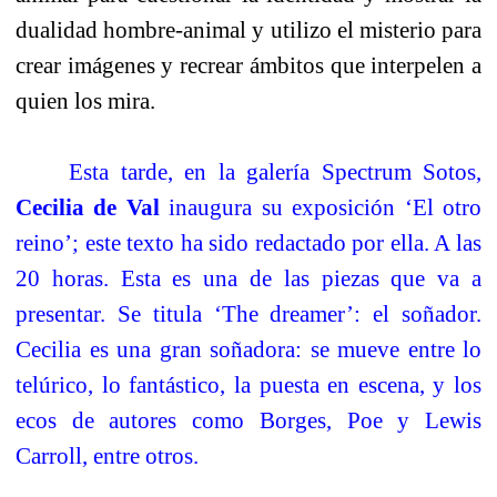
dualidad hombre-animal y utilizo el misterio para
crear imágenes y recrear ámbitos que interpelen a
quien los mira.
Esta tarde, en la galería Spectrum Sotos,
Cecilia de
Val
inaugura su exposición ‘El otro
reino’; este texto ha sido redactado por ella. A las
20 horas. Esta es una de las piezas que va a
presentar. Se titula ‘The dreamer’: el soñador.
Cecilia es una gran soñadora: se mueve entre lo
telúrico, lo fantástico, la puesta en escena, y los
ecos de autores como Borges, Poe y Lewis
Carroll, entre otros.