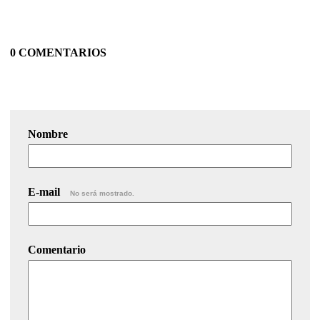
0 COMENTARIOS
Nombre
E-mail
No será mostrado.
Comentario