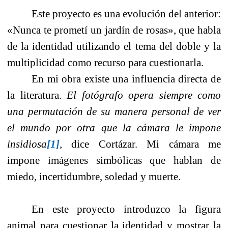
Este proyecto es una evolución del anterior:
«Nunca te prometí un jardín de rosas», que habla
de la identidad utilizando el tema del doble y la
multiplicidad como recurso para cuestionarla.
En mi obra existe una influencia directa de
la literatura
.
El
fotógrafo opera siempre como
una permutación de su manera personal de ver
el mundo por otra que la cámara le impone
insidiosa
[1]
,
dice Cortázar. Mi cámara me
impone imágenes simbólicas que hablan de
miedo, incertidumbre, soledad y muerte.
En este proyecto introduzco la figura
animal para cuestionar la identidad y mostrar la