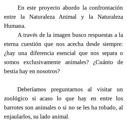
En este proyecto abordo la confrontación
entre la Naturaleza Animal y la Naturaleza
Humana.
A través de la imagen busco respuestas a la
eterna cuestión que nos acecha desde siempre:
¿hay una diferencia esencial que nos separa o
somos exclusivamente animales? ¿Cuánto de
bestia hay en nosotros?
Deberíamos preguntarnos al visitar un
zoológico
si acaso lo que hay en
entre los
barrotes son animales o si no se les ha robado, al
enjaularlos, su lado animal.