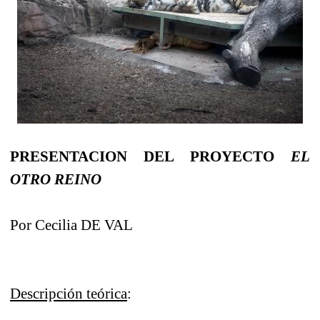
PRESENTACION DEL PROYECTO
EL
OTRO REINO
Por Cecilia DE VAL
Descripción teórica
: