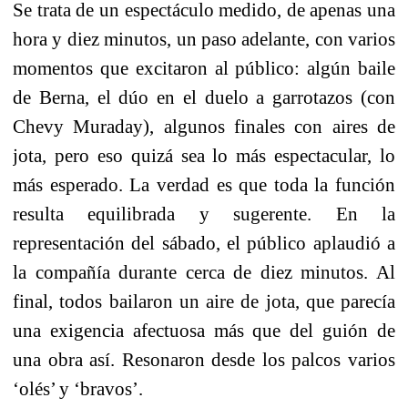
Se trata de un espectáculo medido, de apenas una
hora y diez minutos, un paso adelante, con varios
momentos que excitaron al público: algún baile
de Berna, el dúo en el duelo a garrotazos (con
Chevy Muraday), algunos finales con aires de
jota, pero eso quizá sea lo más espectacular, lo
más esperado. La verdad es que toda la función
resulta equilibrada y sugerente. En la
representación del sábado, el público aplaudió a
la compañía durante cerca de diez minutos. Al
final, todos bailaron un aire de jota, que parecía
una exigencia afectuosa más que del guión de
una obra así. Resonaron desde los palcos varios
‘olés’ y ‘bravos’.