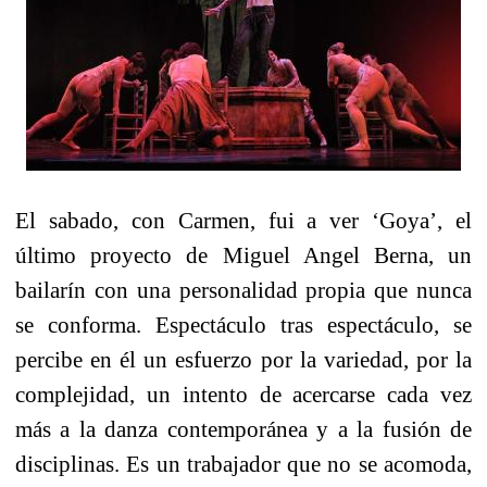
El sabado, con Carmen, fui a ver ‘Goya’, el
último proyecto de Miguel Angel Berna, un
bailarín con una personalidad propia que nunca
se conforma. Espectáculo tras espectáculo, se
percibe en él un esfuerzo por la variedad, por la
complejidad, un intento de acercarse cada vez
más a la danza contemporánea y a la fusión de
disciplinas. Es un trabajador que no se acomoda,