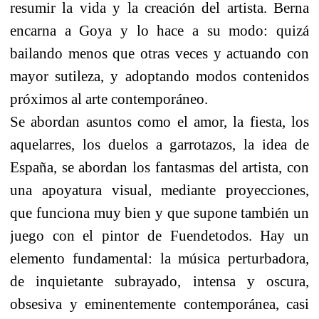
resumir la vida y la creación del artista. Berna
encarna a Goya y lo hace a su modo: quizá
bailando menos que otras veces y actuando con
mayor sutileza, y adoptando modos contenidos
próximos al arte contemporáneo.
Se abordan asuntos como el amor, la fiesta, los
aquelarres, los duelos a garrotazos, la idea de
España, se abordan los fantasmas del artista, con
una apoyatura visual, mediante proyecciones,
que funciona muy bien y que supone también un
juego con el pintor de Fuendetodos. Hay un
elemento fundamental: la música perturbadora,
de inquietante subrayado, intensa y oscura,
obsesiva y eminentemente contemporánea, casi