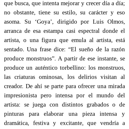
que busca, que intenta mejorar y crecer día a día;
no obstante, tiene su estilo, su carácter y eso
asoma. Su ‘Goya’, dirigido por Luis Olmos,
arranca de esa estampa casi espectral donde el
artista, o una figura que emula al artista, está
sentado. Una frase dice: “El sueño de la razón
produce monstruos”. A partir de ese instante, se
produce un auténtico torbellino: los monstruos,
las criaturas ominosas, los delirios visitan al
creador. De ahí se parte para ofrecer una mirada
impresionista pero intensa por el mundo del
artista: se juega con distintos grabados o de
pinturas para elaborar una pieza intensa y
dramática, festiva y excitante, que vendría a