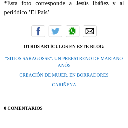
*Esta foto corresponde a Jesús Ibáñez y al
periódico ’El País’.
OTROS ARTÍCULOS EN ESTE BLOG:
"SITIOS SARAGOSSE": UN PREESTRENO DE MARIANO
ANÓS
CREACIÓN DE MUJER, EN BORRADORES
CARIÑENA
0 COMENTARIOS