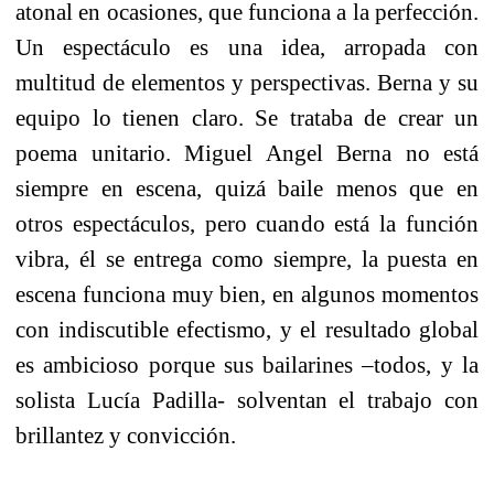
atonal en ocasiones, que funciona a la perfección.
Un espectáculo es una idea, arropada con
multitud de elementos y perspectivas. Berna y su
equipo lo tienen claro. Se trataba de crear un
poema unitario. Miguel Angel Berna no está
siempre en escena, quizá baile menos que en
otros espectáculos, pero cuando está la función
vibra, él se entrega como siempre, la puesta en
escena funciona muy bien, en algunos momentos
con indiscutible efectismo, y el resultado global
es ambicioso porque sus bailarines –todos, y la
solista Lucía Padilla- solventan el trabajo con
brillantez y convicción.