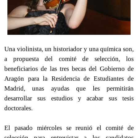
Una violinista, un historiador y una química son,
a propuesta del comité de selección, los
beneficiarios de las tres becas del Gobierno de
Aragón para la Residencia de Estudiantes de
Madrid, unas ayudas que les permitirán
desarrollar sus estudios y acabar sus tesis
doctorales.
El pasado miércoles se reunió el comité de
selección para entrevistar a los candidatos