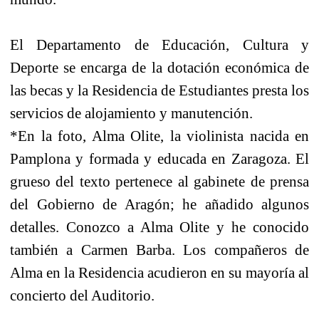
El Departamento de Educación, Cultura y
Deporte se encarga de la dotación económica de
las becas y la Residencia de Estudiantes presta los
servicios de alojamiento y manutención.
*En la foto, Alma Olite, la violinista nacida en
Pamplona y formada y educada en Zaragoza. El
grueso del texto pertenece al gabinete de prensa
del Gobierno de Aragón; he añadido algunos
detalles. Conozco a Alma Olite y he conocido
también a Carmen Barba. Los compañeros de
Alma en la Residencia acudieron en su mayoría al
concierto del Auditorio.