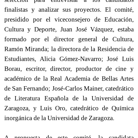
finalistas y analizar sus proyectos. El comité,
presidido por el viceconsejero de Educación,
Cultura y Deporte, Juan José Vázquez, estaba
formado por el director general de Cultura,
Ramón Miranda; la directora de la Residencia de
Estudiantes, Alicia Gómez-Navarro; José Luis
Borau, escritor, director, productor de cine y
académico de la Real Academia de Bellas Artes
de San Fernando; José-Carlos Mainer, catedrático
de Literatura Española de la Universidad de
Zaragoza, y Luis Oro, catedrático de Química
inorgánica de la Universidad de Zaragoza.
A propuesta de este comité, la candidata