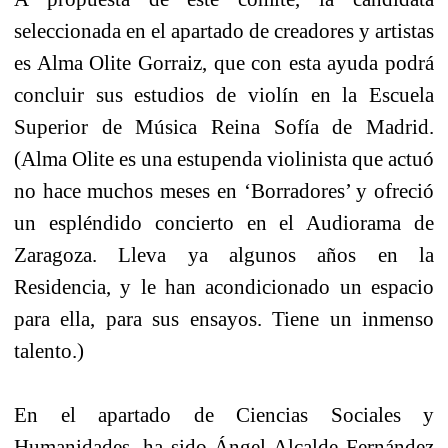
seleccionada en el apartado de creadores y artistas
es Alma Olite Gorraiz, que con esta ayuda podrá
concluir sus estudios de violín en la Escuela
Superior de Música Reina Sofía de Madrid.
(Alma Olite es una estupenda violinista que actuó
no hace muchos meses en ‘Borradores’ y ofreció
un espléndido concierto en el Audiorama de
Zaragoza. Lleva ya algunos años en la
Residencia, y le han acondicionado un espacio
para ella, para sus ensayos. Tiene un inmenso
talento.)
En el apartado de Ciencias Sociales y
Humanidades, ha sido Ángel Alcalde Fernández