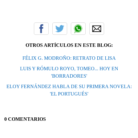
OTROS ARTÍCULOS EN ESTE BLOG:
FÉLIX G. MODROÑO: RETRATO DE LISA
LUIS Y RÓMULO ROYO, TOMEO... HOY EN
'BORRADORES'
ELOY FERNÁNDEZ HABLA DE SU PRIMERA NOVELA:
'EL PORTUGUÉS'
0 COMENTARIOS