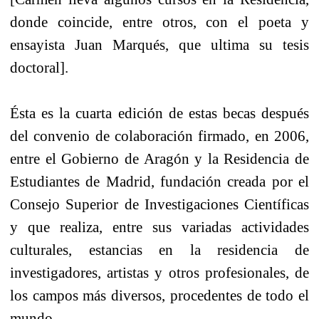
donde coincide, entre otros, con el poeta y
ensayista Juan Marqués, que ultima su tesis
doctoral].
Ésta es la cuarta edición de estas becas después
del convenio de colaboración firmado, en 2006,
entre el Gobierno de Aragón y la Residencia de
Estudiantes de Madrid, fundación creada por el
Consejo Superior de Investigaciones Científicas
y que realiza, entre sus variadas actividades
culturales, estancias en la residencia de
investigadores, artistas y otros profesionales, de
los campos más diversos, procedentes de todo el
mundo.