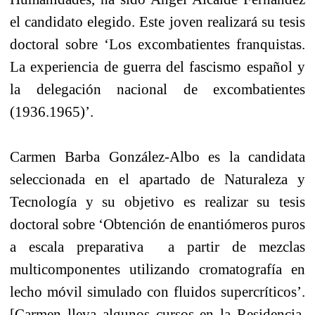
el candidato elegido. Este joven realizará su tesis
doctoral sobre ‘Los excombatientes franquistas.
La experiencia de guerra del fascismo español y
la delegación nacional de excombatientes
(1936.1965)’.
Carmen Barba González-Albo es la candidata
seleccionada en el apartado de Naturaleza y
Tecnología y su objetivo es realizar su tesis
doctoral sobre ‘Obtención de enantiómeros puros
a escala preparativa a partir de mezclas
multicomponentes utilizando cromatografía en
lecho móvil simulado con fluidos supercríticos’.
[Carmen lleva algunos cursos en la Residencia,