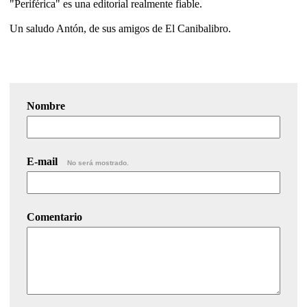
"Periférica" es una editorial realmente fiable.
Un saludo Antón, de sus amigos de El Canibalibro.
Nombre
E-mail
No será mostrado.
Comentario