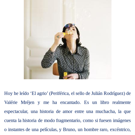
Hoy he leído ‘El agrio’ (Periférica, el sello de Julián Rodríguez) de
Valérie Mréjen y me ha encantado. Es un libro realmente
espectacular, una historia de amor entre una muchacha, la que
cuenta la historia de modo fragmentario, como si fuesen imágenes
o instantes de una películas, y Bruno, un hombre raro, excéntrico,