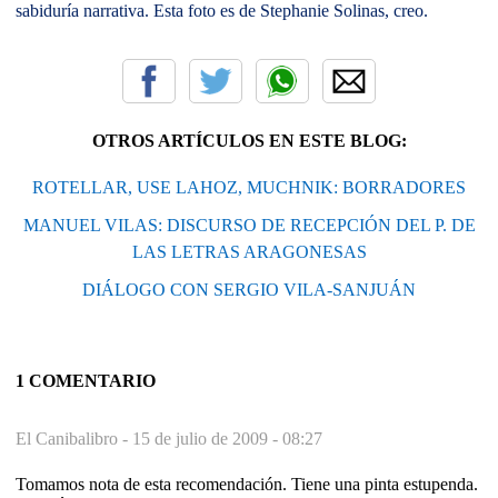
sabiduría narrativa. Esta foto es de Stephanie Solinas, creo.
OTROS ARTÍCULOS EN ESTE BLOG:
ROTELLAR, USE LAHOZ, MUCHNIK: BORRADORES
MANUEL VILAS: DISCURSO DE RECEPCIÓN DEL P. DE
LAS LETRAS ARAGONESAS
DIÁLOGO CON SERGIO VILA-SANJUÁN
1 COMENTARIO
El Canibalibro -
15 de julio de 2009 - 08:27
Tomamos nota de esta recomendación. Tiene una pinta estupenda.