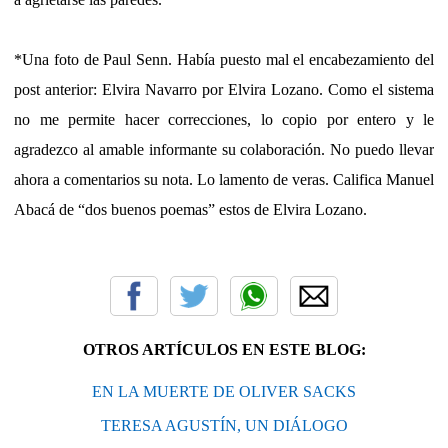
*Una foto de Paul Senn. Había puesto mal el encabezamiento del
post anterior: Elvira Navarro por Elvira Lozano. Como el sistema
no me permite hacer correcciones, lo copio por entero y le
agradezco al amable informante su colaboración. No puedo llevar
ahora a comentarios su nota. Lo lamento de veras. Califica Manuel
Abacá de “dos buenos poemas” estos de Elvira Lozano.
OTROS ARTÍCULOS EN ESTE BLOG:
EN LA MUERTE DE OLIVER SACKS
TERESA AGUSTÍN, UN DIÁLOGO