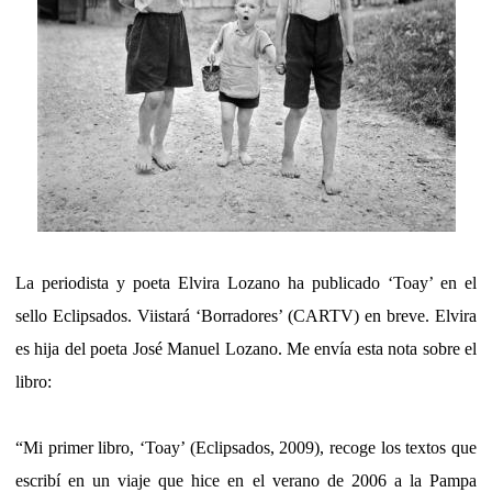
La periodista y poeta Elvira Lozano ha publicado ‘Toay’ en el
sello Eclipsados. Viistará ‘Borradores’ (CARTV) en breve. Elvira
es hija del poeta José Manuel Lozano. Me envía esta nota sobre el
libro:
“Mi primer libro, ‘Toay’ (Eclipsados, 2009), recoge los textos que
escribí en un viaje que hice en el verano de 2006 a la Pampa