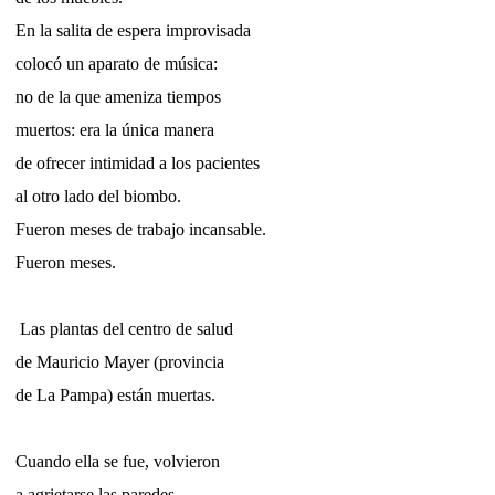
En la salita de espera improvisada
colocó un aparato de música:
no de la que ameniza tiempos
muertos: era la única manera
de ofrecer intimidad a los pacientes
al otro lado del biombo.
Fueron meses de trabajo incansable.
Fueron meses.
Las plantas del centro de salud
de Mauricio Mayer (provincia
de La Pampa) están muertas.
Cuando ella se fue, volvieron
a agrietarse las paredes.