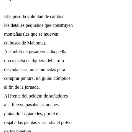
Ella puso la voluntad de cambiar
los detalles pequeños que construyen
montañas (las que se mueven
en busca de Mahoma).
A cambio de pasar consulta pedía
una maceta cualquiera del jardín
de cada casa, unas monedas para
comprar pintura, un guiño cómplice
al fin de la jornada.
Al frente del pelotón de soñadores
a la fuerza, pasaba las noches
pintando las paredes, por el día
regaba las plantas y sacudía el polvo
de los muebles.