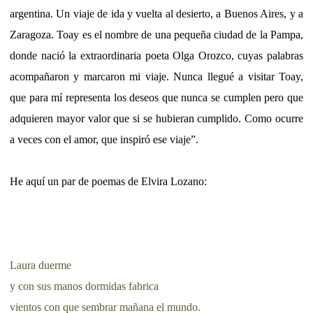
argentina. Un viaje de ida y vuelta al desierto, a Buenos Aires, y a
Zaragoza. Toay es el nombre de una pequeña ciudad de la Pampa,
donde nació la extraordinaria poeta Olga Orozco, cuyas palabras
acompañaron y marcaron mi viaje. Nunca llegué a visitar Toay,
que para mí representa los deseos que nunca se cumplen pero que
adquieren mayor valor que si se hubieran cumplido. Como ocurre
a veces con el amor, que inspiró ese viaje”.
He aquí un par de poemas de Elvira Lozano:
Laura duerme
y con sus manos dormidas fabrica
vientos con que sembrar mañana el mundo.