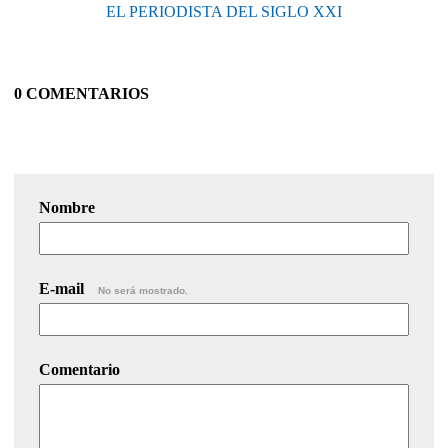
EL PERIODISTA DEL SIGLO XXI
0 COMENTARIOS
Nombre
E-mail
No será mostrado.
Comentario