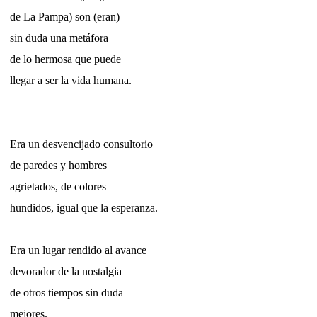
de La Pampa) son (eran)
sin duda una metáfora
de lo hermosa que puede
llegar a ser la vida humana.
Era un desvencijado consultorio
de paredes y hombres
agrietados, de colores
hundidos, igual que la esperanza.
Era un lugar rendido al avance
devorador de la nostalgia
de otros tiempos sin duda
mejores.