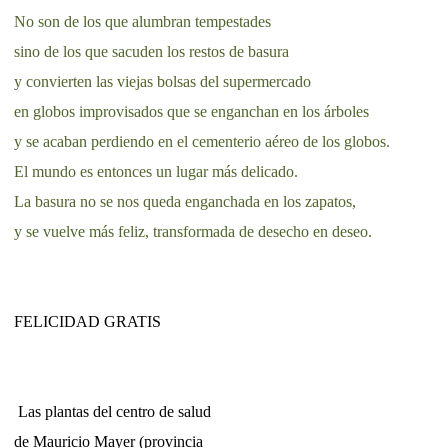
No son de los que alumbran tempestades
sino de los que sacuden los restos de basura
y convierten las viejas bolsas del supermercado
en globos improvisados que se enganchan en los árboles
y se acaban perdiendo en el cementerio aéreo de los globos.
El mundo es entonces un lugar más delicado.
La basura no se nos queda enganchada en los zapatos,
y se vuelve más feliz, transformada de desecho en deseo.
FELICIDAD GRATIS
Las plantas del centro de salud
de Mauricio Mayer (provincia