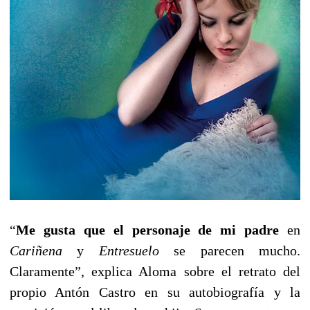
“
Me gusta que el personaje de mi padre
en
Cariñena
y
Entresuelo
se parecen mucho.
Claramente”, explica Aloma sobre el retrato del
propio Antón Castro en su autobiografía y la