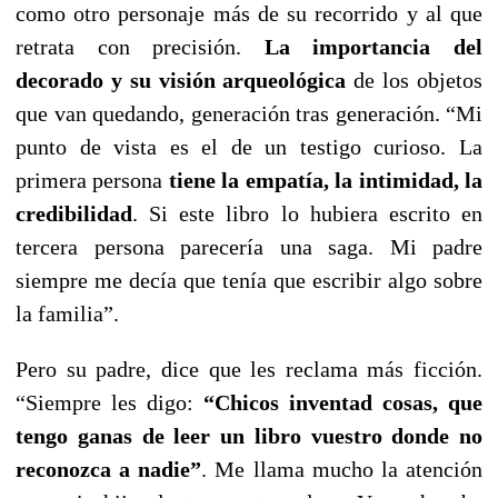
como otro personaje más de su recorrido y al que
retrata con precisión.
La importancia del
decorado y su visión arqueológica
de los objetos
que van quedando, generación tras generación. “Mi
punto de vista es el de un testigo curioso. La
primera persona
tiene la empatía, la intimidad, la
credibilidad
. Si este libro lo hubiera escrito en
tercera persona parecería una saga. Mi padre
siempre me decía que tenía que escribir algo sobre
la familia”.
Pero su padre, dice que les reclama más ficción.
“Siempre les digo:
“Chicos inventad cosas, que
tengo ganas de leer un libro vuestro donde no
reconozca a nadie”
. Me llama mucho la atención