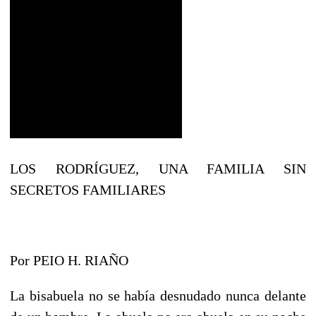
LOS RODRÍGUEZ, UNA FAMILIA SIN
SECRETOS FAMILIARES
Por PEIO H. RIAÑO
La bisabuela no se había desnudado nunca delante