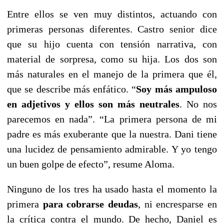
Entre ellos se ven muy distintos, actuando con
primeras personas diferentes. Castro senior dice
que su hijo cuenta con tensión narrativa, con
material de sorpresa, como su hija. Los dos son
más naturales en el manejo de la primera que él,
que se describe más enfático. “
Soy más ampuloso
en adjetivos y ellos son más neutrales
. No nos
parecemos en nada”. “La primera persona de mi
padre es más exuberante que la nuestra. Dani tiene
una lucidez de pensamiento admirable. Y yo tengo
un buen golpe de efecto”, resume Aloma.
Ninguno de los tres ha usado hasta el momento la
primera
para cobrarse deudas
, ni encresparse en
la crítica contra el mundo. De hecho, Daniel es