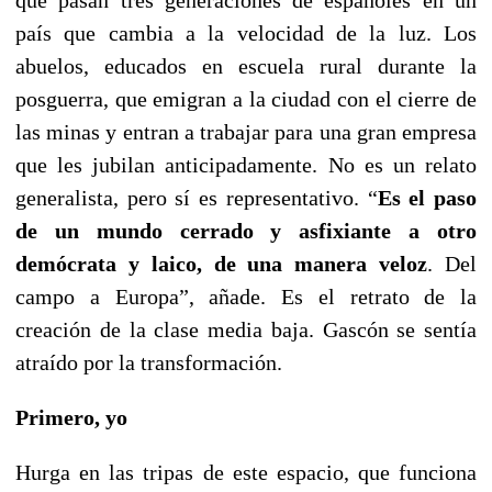
que pasan tres generaciones de españoles en un
país que cambia a la velocidad de la luz. Los
abuelos, educados en escuela rural durante la
posguerra, que emigran a la ciudad con el cierre de
las minas y entran a trabajar para una gran empresa
que les jubilan anticipadamente. No es un relato
generalista, pero sí es representativo. “
Es el paso
de un mundo cerrado y asfixiante a otro
demócrata y laico, de una manera veloz
. Del
campo a Europa”, añade. Es el retrato de la
creación de la clase media baja. Gascón se sentía
atraído por la transformación.
Primero, yo
Hurga en las tripas de este espacio, que funciona