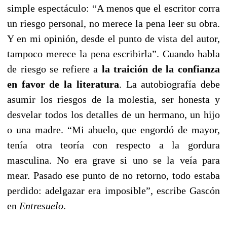
simple espectáculo: “A menos que el escritor corra
un riesgo personal, no merece la pena leer su obra.
Y en mi opinión, desde el punto de vista del autor,
tampoco merece la pena escribirla”. Cuando habla
de riesgo se refiere a
la traición de la confianza
en favor de la literatura
. La autobiografía debe
asumir los riesgos de la molestia, ser honesta y
desvelar todos los detalles de un hermano, un hijo
o una madre. “Mi abuelo, que engordó de mayor,
tenía otra teoría con respecto a la gordura
masculina. No era grave si uno se la veía para
mear. Pasado ese punto de no retorno, todo estaba
perdido: adelgazar era imposible”, escribe Gascón
en
Entresuelo
.