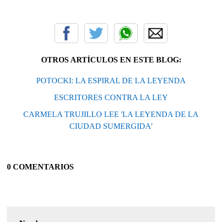
OTROS ARTÍCULOS EN ESTE BLOG:
POTOCKI: LA ESPIRAL DE LA LEYENDA
ESCRITORES CONTRA LA LEY
CARMELA TRUJILLO LEE 'LA LEYENDA DE LA
CIUDAD SUMERGIDA'
0 COMENTARIOS