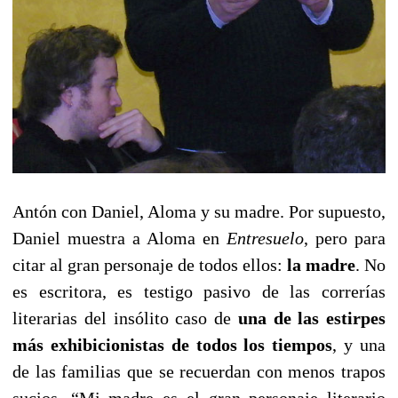
Antón con Daniel, Aloma y su madre. Por supuesto,
Daniel muestra a Aloma en
Entresuelo
, pero para
citar al gran personaje de todos ellos:
la madre
. No
es escritora, es testigo pasivo de las correrías
literarias del insólito caso de
una de las estirpes
más exhibicionistas de todos los tiempos
, y una
de las familias que se recuerdan con menos trapos