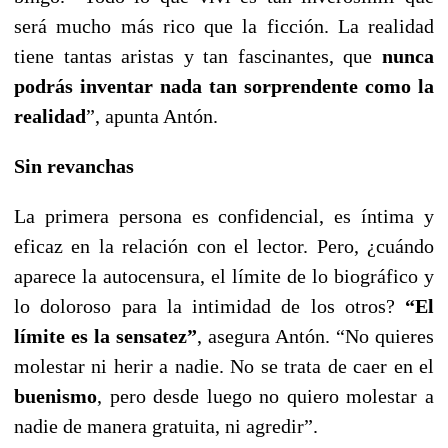
será mucho más rico que la ficción. La realidad
tiene tantas aristas y tan fascinantes, que
nunca
podrás inventar nada tan sorprendente como la
realidad
”, apunta Antón.
Sin revanchas
La primera persona es confidencial, es íntima y
eficaz en la relación con el lector. Pero, ¿cuándo
aparece la autocensura, el límite de lo biográfico y
lo doloroso para la intimidad de los otros?
“El
límite es la sensatez”
, asegura Antón. “No quieres
molestar ni herir a nadie. No se trata de caer en el
buenismo
, pero desde luego no quiero molestar a
nadie de manera gratuita, ni agredir”.