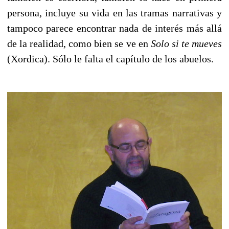
persona, incluye su vida en las tramas narrativas y
tampoco parece encontrar nada de interés más allá
de la realidad, como bien se ve en
Solo si te mueves
(Xordica). Sólo le falta el capítulo de los abuelos.