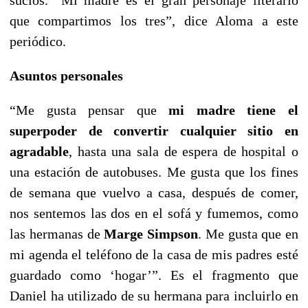
sucios. “Mi madre es el gran personaje literario
que compartimos los tres”, dice Aloma a este
periódico.
Asuntos personales
“Me gusta pensar que
mi madre tiene el
superpoder de convertir cualquier sitio en
agradable
, hasta una sala de espera de hospital o
una estación de autobuses. Me gusta que los fines
de semana que vuelvo a casa, después de comer,
nos sentemos las dos en el sofá y fumemos, como
las hermanas de
Marge Simpson
. Me gusta que en
mi agenda el teléfono de la casa de mis padres esté
guardado como ‘hogar’”. Es el fragmento que
Daniel ha utilizado de su hermana para incluirlo en