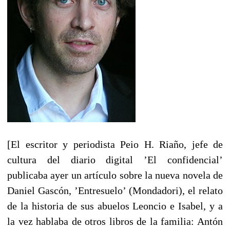
[El escritor y periodista Peio H. Riaño, jefe de
cultura del diario digital ’El confidencial’
publicaba ayer un artículo sobre la nueva novela de
Daniel Gascón, ’Entresuelo’ (Mondadori), el relato
de la historia de sus abuelos Leoncio e Isabel, y a
la vez hablaba de otros libros de la familia: Antón