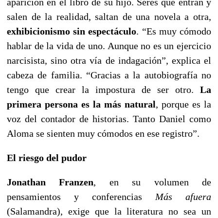
aparición en el libro de su hijo. Seres que entran y
salen de la realidad, saltan de una novela a otra,
exhibicionismo sin espectáculo
. “Es muy cómodo
hablar de la vida de uno. Aunque no es un ejercicio
narcisista, sino otra vía de indagación”, explica el
cabeza de familia. “Gracias a la autobiografía no
tengo que crear la impostura de ser otro.
La
primera persona es la más natural
, porque es la
voz del contador de historias. Tanto Daniel como
Aloma se sienten muy cómodos en ese registro”.
El riesgo del pudor
Jonathan Franzen
, en su volumen de
pensamientos y conferencias
Más afuera
(Salamandra), exige que la literatura no sea un