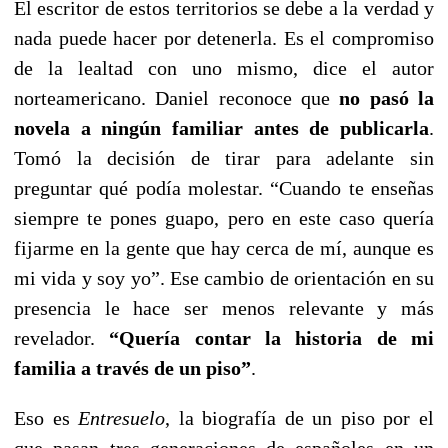
El escritor de estos territorios se debe a la verdad y
nada puede hacer por detenerla. Es el compromiso
de la lealtad con uno mismo, dice el autor
norteamericano. Daniel reconoce que
no pasó la
novela a ningún familiar antes de publicarla
.
Tomó la decisión de tirar para adelante sin
preguntar qué podía molestar. “Cuando te enseñas
siempre te pones guapo, pero en este caso quería
fijarme en la gente que hay cerca de mí, aunque es
mi vida y soy yo”. Ese cambio de orientación en su
presencia le hace ser menos relevante y más
revelador.
“Quería contar la historia de mi
familia a través de un piso”
.
Eso es
Entresuelo
, la biografía de un piso por el