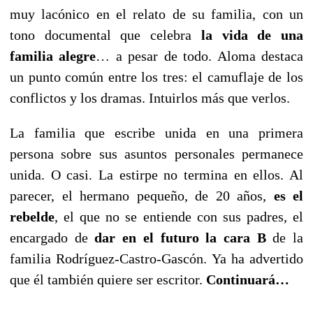
muy lacónico en el relato de su familia, con un
tono documental que celebra
la vida de una
familia alegre
… a pesar de todo. Aloma destaca
un punto común entre los tres: el camuflaje de los
conflictos y los dramas. Intuirlos más que verlos.
La familia que escribe unida en una primera
persona sobre sus asuntos personales permanece
unida. O casi. La estirpe no termina en ellos. Al
parecer, el hermano pequeño, de 20 años,
es el
rebelde
, el que no se entiende con sus padres, el
encargado de
dar en
el futuro la cara B
de la
familia Rodríguez-Castro-Gascón. Ya ha advertido
que él también quiere ser escritor.
Continuará…