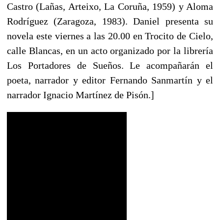
Castro (Lañas, Arteixo, La Coruña, 1959) y Aloma
Rodríguez (Zaragoza, 1983). Daniel presenta su
novela este viernes a las 20.00 en Trocito de Cielo,
calle Blancas, en un acto organizado por la librería
Los Portadores de Sueños. Le acompañarán el
poeta, narrador y editor Fernando Sanmartín y el
narrador Ignacio Martínez de Pisón.]