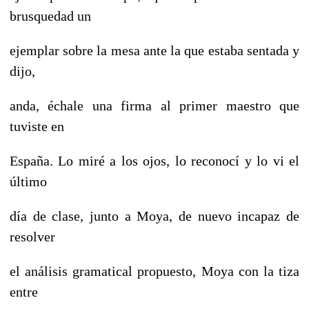
brusquedad un
ejemplar sobre la mesa ante la que estaba sentada y
dijo,
anda, échale una firma al primer maestro que
tuviste en
España. Lo miré a los ojos, lo reconocí y lo vi el
último
día de clase, junto a Moya, de nuevo incapaz de
resolver
el análisis gramatical propuesto, Moya con la tiza
entre