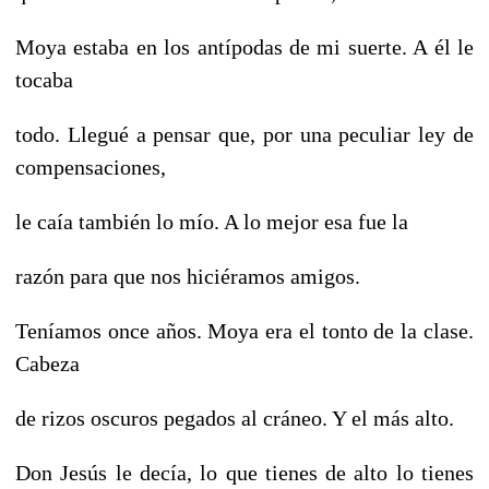
Moya estaba en los antípodas de mi suerte. A él le
tocaba
todo. Llegué a pensar que, por una peculiar ley de
compensaciones,
le caía también lo mío. A lo mejor esa fue la
razón para que nos hiciéramos amigos.
Teníamos once años. Moya era el tonto de la clase.
Cabeza
de rizos oscuros pegados al cráneo. Y el más alto.
Don Jesús le decía, lo que tienes de alto lo tienes