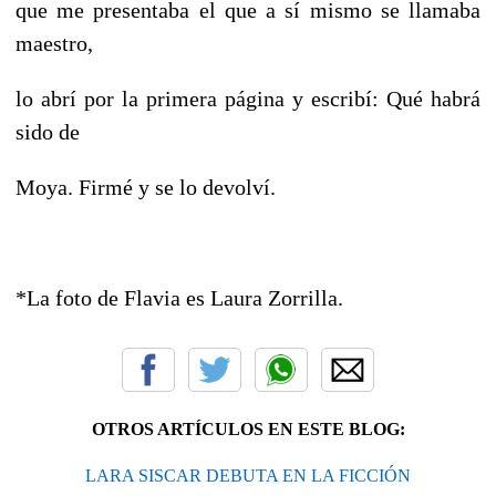
que me presentaba el que a sí mismo se llamaba
maestro,
lo abrí por la primera página y escribí: Qué habrá
sido de
Moya. Firmé y se lo devolví.
*La foto de Flavia es Laura Zorrilla.
OTROS ARTÍCULOS EN ESTE BLOG:
LARA SISCAR DEBUTA EN LA FICCIÓN