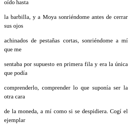
oído hasta
la barbilla, y a Moya sonriéndome antes de cerrar
sus ojos
achinados de pestañas cortas, sonriéndome a mí
que me
sentaba por supuesto en primera fila y era la única
que podía
comprenderlo, comprender lo que suponía ser la
otra cara
de la moneda, a mí como si se despidiera. Cogí el
ejemplar