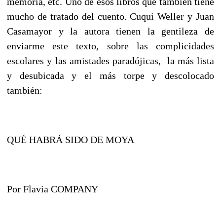
memoria, etc. Uno de esos libros que también tiene
mucho de tratado del cuento. Cuqui Weller y Juan
Casamayor y la autora tienen la gentileza de
enviarme este texto, sobre las complicidades
escolares y las amistades paradójicas, la más lista
y desubicada y el más torpe y descolocado
también:
QUÉ HABRÁ SIDO DE MOYA
Por Flavia COMPANY