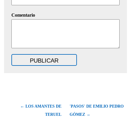
Comentario
← LOS AMANTES DE
'PASOS' DE EMILIO PEDRO
TERUEL
GÓMEZ →