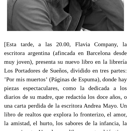
[Esta tarde, a las 20.00, Flavia Company, la
escritora argentina (afincada en Barcelona desde
muy joven), presenta su nuevo libro en la librería
Los Portadores de Sueños, dividido en tres partes:
’Por mis muertos’ (Páginas de Espuma), donde hay
piezas espectaculares, como la dedicada a los
diarios de su madre, que redactóa los doce años, o
una carta perdida de la escritora Andrea Mayo. Un
libro de realtos que explora lo fronterizo, el amor,
la amistad, el hurto, los sabores de la infancia, la