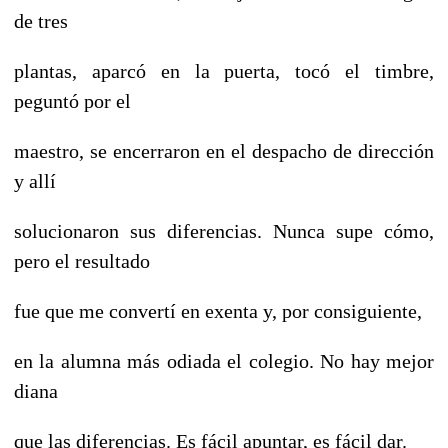
de tres
plantas, aparcó en la puerta, tocó el timbre,
peguntó por el
maestro, se encerraron en el despacho de dirección
y allí
solucionaron sus diferencias. Nunca supe cómo,
pero el resultado
fue que me convertí en exenta y, por consiguiente,
en la alumna más odiada el colegio. No hay mejor
diana
que las diferencias. Es fácil apuntar, es fácil dar.