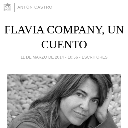
ANTÓN CASTRO
FLAVIA COMPANY, UN
CUENTO
11 DE MARZO DE 2014 - 10:56
-
ESCRITORES