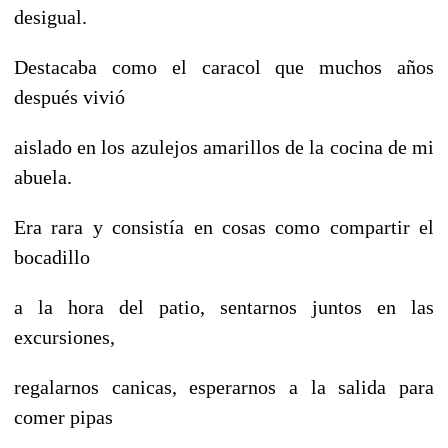
desigual.
Destacaba como el caracol que muchos años
después vivió
aislado en los azulejos amarillos de la cocina de mi
abuela.
Era rara y consistía en cosas como compartir el
bocadillo
a la hora del patio, sentarnos juntos en las
excursiones,
regalarnos canicas, esperarnos a la salida para
comer pipas