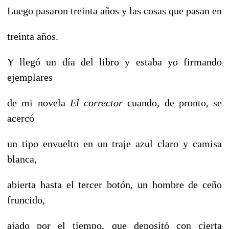
Luego pasaron treinta años y las cosas que pasan en
treinta años.
Y llegó un día del libro y estaba yo firmando
ejemplares
de mi novela
El corrector
cuando, de pronto, se
acercó
un tipo envuelto en un traje azul claro y camisa
blanca,
abierta hasta el tercer botón, un hombre de ceño
fruncido,
ajado por el tiempo, que depositó con cierta