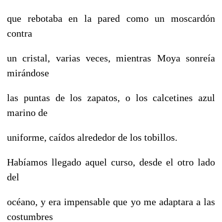
que rebotaba en la pared como un moscardón
contra
un cristal, varias veces, mientras Moya sonreía
mirándose
las puntas de los zapatos, o los calcetines azul
marino de
uniforme, caídos alrededor de los tobillos.
Habíamos llegado aquel curso, desde el otro lado
del
océano, y era impensable que yo me adaptara a las
costumbres