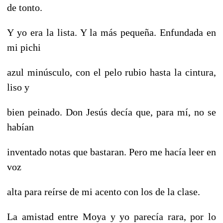
de tonto.
Y yo era la lista. Y la más pequeña. Enfundada en
mi pichi
azul minúsculo, con el pelo rubio hasta la cintura,
liso y
bien peinado. Don Jesús decía que, para mí, no se
habían
inventado notas que bastaran. Pero me hacía leer en
voz
alta para reírse de mi acento con los de la clase.
La amistad entre Moya y yo parecía rara, por lo