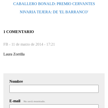
CABALLERO BONALD: PREMIO CERVANTES
NIVARIA TEJERA: DE 'EL BARRANCO'
1 COMENTARIO
FB -
11 de marzo de 2014 - 17:21
Laura Zorrilla
Nombre
E-mail
No será mostrado.