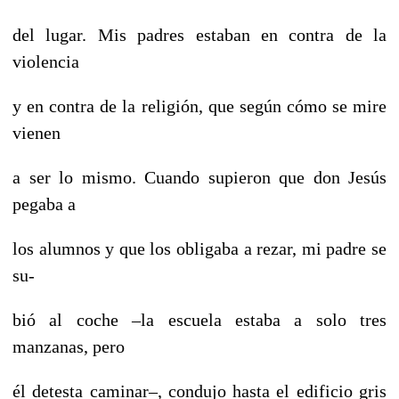
del lugar. Mis padres estaban en contra de la
violencia
y en contra de la religión, que según cómo se mire
vienen
a ser lo mismo. Cuando supieron que don Jesús
pegaba a
los alumnos y que los obligaba a rezar, mi padre se
su-
bió al coche –la escuela estaba a solo tres
manzanas, pero
él detesta caminar–, condujo hasta el edificio gris