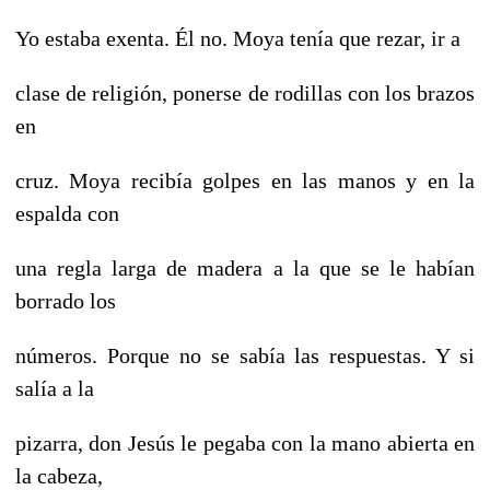
Yo estaba exenta. Él no. Moya tenía que rezar, ir a
clase de religión, ponerse de rodillas con los brazos
en
cruz. Moya recibía golpes en las manos y en la
espalda con
una regla larga de madera a la que se le habían
borrado los
números. Porque no se sabía las respuestas. Y si
salía a la
pizarra, don Jesús le pegaba con la mano abierta en
la cabeza,