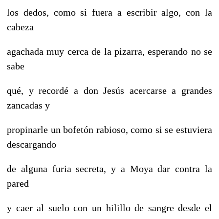
los dedos, como si fuera a escribir algo, con la
cabeza
agachada muy cerca de la pizarra, esperando no se
sabe
qué, y recordé a don Jesús acercarse a grandes
zancadas y
propinarle un bofetón rabioso, como si se estuviera
descargando
de alguna furia secreta, y a Moya dar contra la
pared
y caer al suelo con un hilillo de sangre desde el