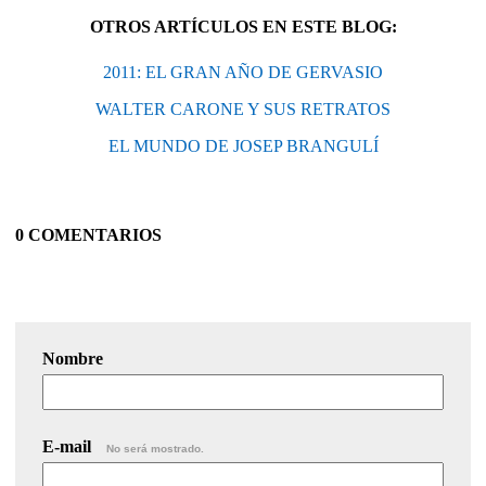
OTROS ARTÍCULOS EN ESTE BLOG:
2011: EL GRAN AÑO DE GERVASIO
WALTER CARONE Y SUS RETRATOS
EL MUNDO DE JOSEP BRANGULÍ
0 COMENTARIOS
Nombre
E-mail
No será mostrado.