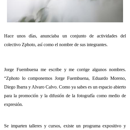
Hace unos días, anunciaba un conjunto de actividades del
colectivo Zphoto, así como el nombre de sus integrantes.
Jorge Fuembuena me escribe y me corrige algunos nombres.
“Zphoto lo componemos Jorge Fuembuena, Eduardo Moreno,
Diego Ibarra y Alvaro Calvo. Como ya sabes es un espacio abierto
para la promoción y la difusión de la fotografía como medio de
expresión.
Se imparten talleres y cursos, existe un programa expositivo y