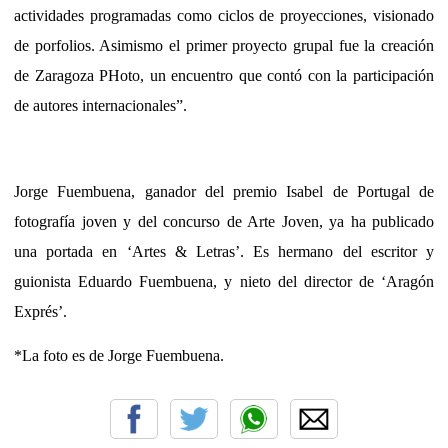
actividades programadas como ciclos de proyecciones, visionado
de porfolios. Asimismo el primer proyecto grupal fue la creación
de Zaragoza PHoto, un encuentro que contó con la participación
de autores internacionales”.
Jorge Fuembuena, ganador del premio Isabel de Portugal de
fotografía joven y del concurso de Arte Joven, ya ha publicado
una portada en ‘Artes & Letras’. Es hermano del escritor y
guionista Eduardo Fuembuena, y nieto del director de ‘Aragón
Exprés’.
*La foto es de Jorge Fuembuena.