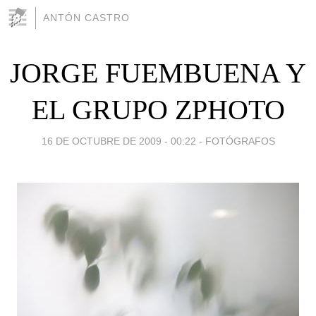
ANTÓN CASTRO
JORGE FUEMBUENA Y
EL GRUPO ZPHOTO
16 DE OCTUBRE DE 2009 - 00:22
-
FOTÓGRAFOS