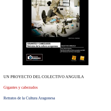
UN PROYECTO DEL COLECTIVO ANGUILA
Gigantes y cabezudos
Retratos de la Cultura Aragonesa