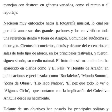
manejan con destreza en géneros variados, como el retrato o el
reportaje.
Nacieron muy enfocados hacia la fotografía musical, lo cual les
permitía aunar sus dos grandes pasiones y los convirtió en toda
una referencia dentro y fuera de Aragón, Comunidad autónoma su
de origen. Cientos de conciertos, detrás y delante del escenario, en
salas de todo tipo de aforos, en los principales festivales, y fueron,
siguen siendo, su medio natural. El fruto de esta mano de obra ha
aparecido en diarios como 'y El País', 'y Heraldo de Aragón' en
publicaciones especializadas como ‘Rockdelux’, ‘Mondo Sonoro’,
‘Zona de Obras’, ‘Hip Hop Nation’, ‘El pez que todo lo ve’ o
‘Algunas Ciclo’,
que contaron con la implicación del Colectivo
Anguila desde su nacimiento.
Delante de sus objetivos han posado los principales solistas y