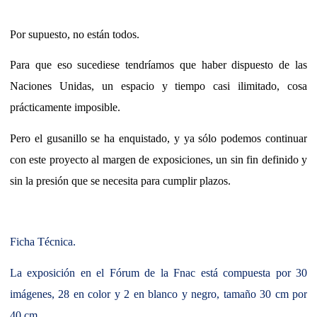
Por supuesto, no están todos.
Para que eso sucediese tendríamos que haber dispuesto de las
Naciones Unidas, un espacio y tiempo casi ilimitado, cosa
prácticamente imposible.
Pero el gusanillo se ha enquistado, y ya sólo podemos continuar
con este proyecto al margen de exposiciones, un sin fin definido y
sin la presión que se necesita para cumplir plazos.
Ficha Técnica.
La exposición en el Fórum de la Fnac está compuesta por 30
imágenes, 28 en color y 2 en blanco y negro, tamaño 30 cm por
40 cm.