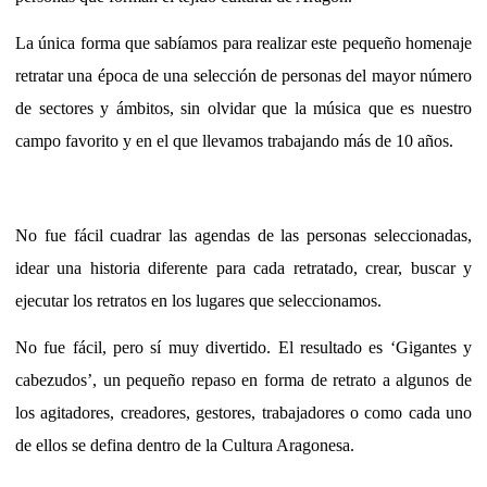
La única forma que sabíamos para realizar este pequeño homenaje
retratar una época de una selección de personas del mayor número
de sectores y ámbitos, sin olvidar que la música que es nuestro
campo favorito y en el que llevamos trabajando más de 10 años.
No fue fácil cuadrar las agendas de las personas seleccionadas,
idear una historia diferente para cada retratado, crear, buscar y
ejecutar los retratos en los lugares que seleccionamos.
No fue fácil, pero sí muy divertido. El resultado es ‘Gigantes y
cabezudos’, un pequeño repaso en forma de retrato a algunos de
los agitadores, creadores, gestores, trabajadores o como cada uno
de ellos se defina dentro de la Cultura Aragonesa.