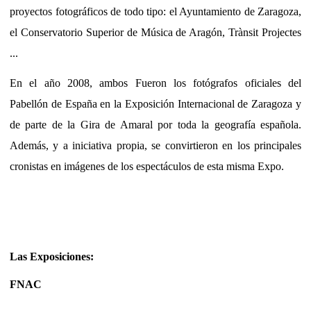
proyectos fotográficos de todo tipo: el Ayuntamiento de Zaragoza,
el Conservatorio Superior de Música de Aragón, Trànsit Projectes
...
En el año 2008, ambos Fueron los fotógrafos oficiales del
Pabellón de España en la Exposición Internacional de Zaragoza y
de parte de la Gira de Amaral por toda la geografía española.
Además, y a iniciativa propia, se convirtieron en los principales
cronistas en imágenes de los espectáculos de esta misma Expo.
Las Exposiciones:
FNAC