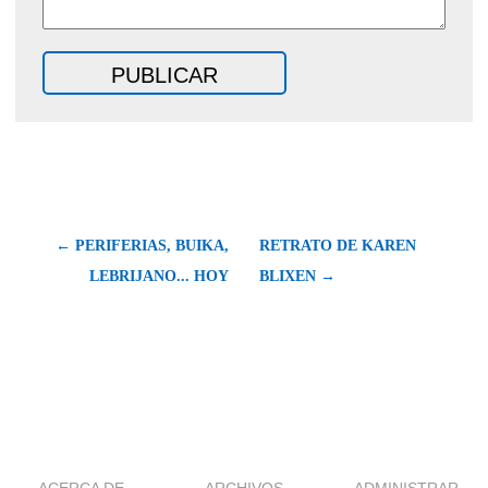
← PERIFERIAS, BUIKA,
RETRATO DE KAREN
LEBRIJANO... HOY
BLIXEN →