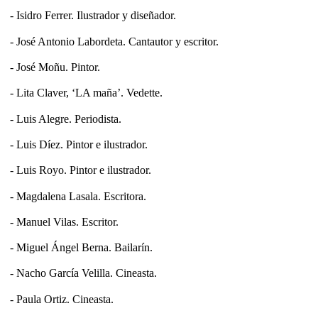
- Isidro Ferrer. Ilustrador y diseñador.
- José Antonio Labordeta. Cantautor y escritor.
- José Moñu. Pintor.
- Lita Claver, ‘LA maña’. Vedette.
- Luis Alegre. Periodista.
- Luis Díez. Pintor e ilustrador.
- Luis Royo. Pintor e ilustrador.
- Magdalena Lasala. Escritora.
- Manuel Vilas. Escritor.
- Miguel Ángel Berna. Bailarín.
- Nacho García Velilla. Cineasta.
- Paula Ortiz. Cineasta.