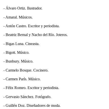
- Álvaro Ortiz. Ilustrador.
- Amaral. Músicos.
- Antón Castro. Escritor y periodista.
- Beatriz Bernal y Nacho del Río. Joteros.
- Bigas Luna. Cineasta.
- Bigott. Músico.
- Bunbury. Músico.
- Carmelo Bosque. Cocinero.
- Carmen París. Músico.
- Félix Romeo. Escritor y periodista.
- Gervasio Sánchez. Fotógrafo.
- Guillén Doz. Diseñadores de moda.