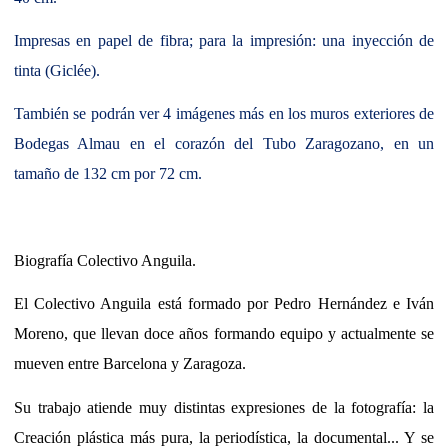
Impresas en papel de fibra; para la impresión: una inyección de
tinta (Giclée).
También se podrán ver 4 imágenes más en los muros exteriores de
Bodegas Almau en el corazón del Tubo Zaragozano, en un
tamaño de 132 cm por 72 cm.
Biografía Colectivo Anguila.
El Colectivo Anguila está formado por Pedro Hernández e Iván
Moreno, que llevan doce años formando equipo y actualmente se
mueven entre Barcelona y Zaragoza.
Su trabajo atiende muy distintas expresiones de la fotografía: la
Creación plástica más pura, la periodística, la documental... Y se