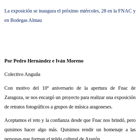
La exposición se inaugura el próximo miércoles, 28 en la FNAC y
en Bodegas Almau
Por Pedro Hernández e Iván Moreno
Colectivo Anguila
Con motivo del 10º aniversario de la apertura de Fnac de
Zaragoza, se nos encargó un proyecto para realizar una exposición
de retratos fotográficos a grupos de música aragoneses.
Aceptamos el reto y la confianza desde que Fnac nos brindó, pero
quisimos hacer algo más. Quisimos rendir un homenaje a las
personas que forman el tejido cultural de Aragón.