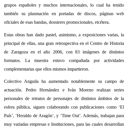
grupos españoles y muchos internacionales, lo cual ha tenido
también su plasmación en portadas de discos, páginas web
oficiales de esas bandas, dossieres promocionales, etcétera.
Estas obras han dado pastel, asimismo, a exposiciones varias, la
principal de ellas, una gran retrospectiva en el Centro de Historia
de Zaragoza en el año 2006, con 83 imágenes de distintos
formatos. La muestra estuvo compañada por actividades
complementarias que ellos mismos impartieron.
Colectivo Anguila ha aumentado notablemente su campo de
actuación. Pedro Hernández e Iván Moreno realizan series
personales de retratos de personajes de distintos ámbitos de la
esfera pública, siguen colaborando con publicaciones como ‘El
País’, ‘Heraldo de Aragón’, y ‘Time Out’. Además, trabajan para
muy variadas empresas e Instituciones, para las cuales desarrollan