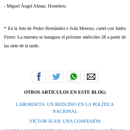
- Miguel Ángel Almau. Hostelero.
* En la foto de Pedro Hernández e Iván Moreno, cartel con Isidro
Ferrer. La muestra se inaugura el próximo miércoles 28 a partir de
las siete de la tarde.
OTROS ARTÍCULOS EN ESTE BLOG:
LABORDETA: UN BEDUINO EN LA POLÍTICA
NACIONAL
VÍCTOR JUAN: UNA CONFESIÓN