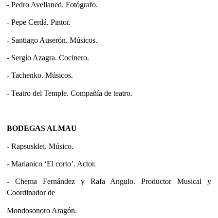
- Pedro Avellaned. Fotógrafo.
- Pepe Cerdá. Pintor.
- Santiago Auserón. Músicos.
- Sergio Azagra. Cocinero.
- Tachenko. Músicos.
- Teatro del Temple. Compañía de teatro.
BODEGAS ALMAU
- Rapsusklei. Músico.
- Marianico ‘El corto’. Actor.
- Chema Fernández y Rafa Angulo. Productor Musical y
Coordinador de
Mondosonoro Aragón.