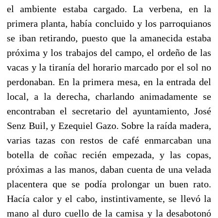
el ambiente estaba cargado. La verbena, en la
primera planta, había concluido y los parroquianos
se iban retirando, puesto que la amanecida estaba
próxima y los trabajos del campo, el ordeño de las
vacas y la tiranía del horario marcado por el sol no
perdonaban. En la primera mesa, en la entrada del
local, a la derecha, charlando animadamente se
encontraban el secretario del ayuntamiento, José
Senz Buil, y Ezequiel Gazo. Sobre la raída madera,
varias tazas con restos de café enmarcaban una
botella de coñac recién empezada, y las copas,
próximas a las manos, daban cuenta de una velada
placentera que se podía prolongar un buen rato.
Hacía calor y el cabo, instintivamente, se llevó la
mano al duro cuello de la camisa y la desabotonó