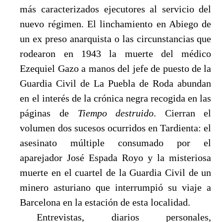
más caracterizados ejecutores al servicio del
nuevo régimen. El linchamiento en Abiego de
un ex preso anarquista o las circunstancias que
rodearon en 1943 la muerte del médico
Ezequiel Gazo a manos del jefe de puesto de la
Guardia Civil de La Puebla de Roda abundan
en el interés de la crónica negra recogida en las
páginas de
Tiempo destruido
. Cierran el
volumen dos sucesos ocurridos en Tardienta: el
asesinato múltiple consumado por el
aparejador José Espada Royo y la misteriosa
muerte en el cuartel de la Guardia Civil de un
minero asturiano que interrumpió su viaje a
Barcelona en la estación de esta localidad.
Entrevistas, diarios personales,