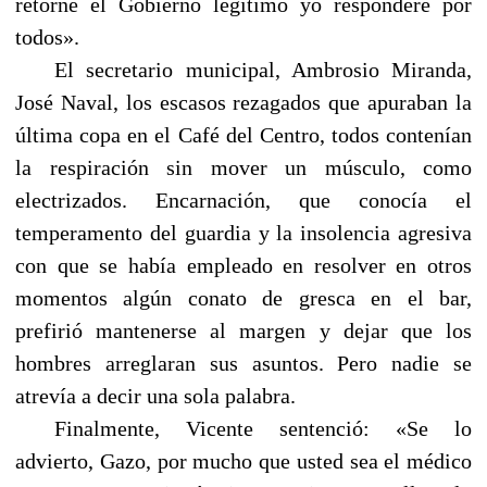
retorne el Gobierno legítimo yo responderé por
todos».
El secretario municipal, Ambrosio Miranda,
José Naval, los escasos rezagados que apuraban la
última copa en el Café del Centro, todos contenían
la respiración sin mover un músculo, como
electrizados. Encarnación, que conocía el
temperamento del guardia y la insolencia agresiva
con que se había empleado en resolver en otros
momentos algún conato de gresca en el bar,
prefirió mantenerse al margen y dejar que los
hombres arreglaran sus asuntos. Pero nadie se
atrevía a decir una sola palabra.
Finalmente, Vicente sentenció: «Se lo
advierto, Gazo, por mucho que usted sea el médico