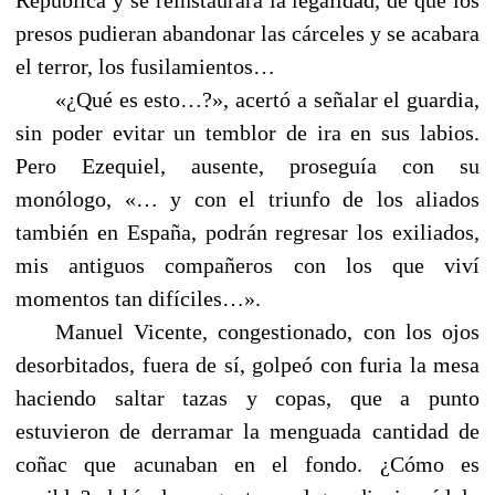
presos pudieran abandonar las cárceles y se acabara
el terror, los fusilamientos…
«¿Qué es esto…?», acertó a señalar el guardia,
sin poder evitar un temblor de ira en sus labios.
Pero Ezequiel, ausente, proseguía con su
monólogo, «… y con el triunfo de los aliados
también en España, podrán regresar los exiliados,
mis antiguos compañeros con los que viví
momentos tan difíciles…».
Manuel Vicente,
congestionado, con los ojos
desorbitados, fuera de sí, golpeó con furia la mesa
haciendo saltar tazas y copas, que a punto
estuvieron de derramar la menguada cantidad de
coñac que acunaban en el fondo. ¿Cómo es