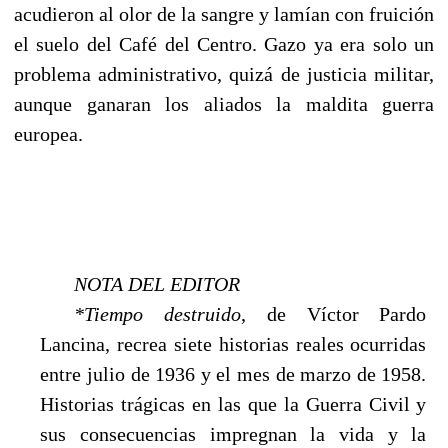
acudieron al olor de la sangre y lamían con fruición
el suelo del Café del Centro. Gazo ya era solo un
problema administrativo, quizá de justicia militar,
aunque ganaran los aliados la maldita guerra
europea.
NOTA DEL EDITOR
*Tiempo destruido
, de Víctor Pardo
Lancina, recrea siete historias reales ocurridas
entre julio de 1936 y el mes de marzo de 1958.
Historias trágicas en las que la Guerra Civil y
sus consecuencias impregnan la vida y la