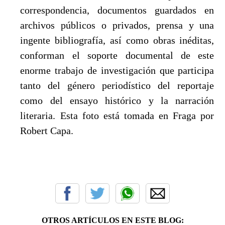
correspondencia, documentos guardados en
archivos públicos o privados, prensa y una
ingente bibliografía, así como obras inéditas,
conforman el soporte documental de este
enorme trabajo de investigación que participa
tanto del género periodístico del reportaje
como del ensayo histórico y la narración
literaria. Esta foto está tomada en Fraga por
Robert Capa.
OTROS ARTÍCULOS EN ESTE BLOG: