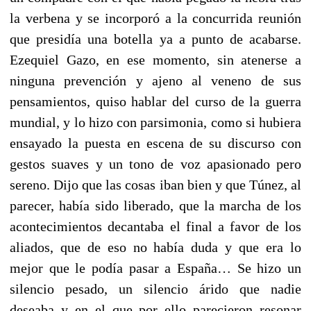
la verbena y se incorporó a la concurrida reunión
que presidía una botella ya a punto de acabarse.
Ezequiel Gazo, en ese momento, sin atenerse a
ninguna prevención y ajeno al veneno de sus
pensamientos, quiso hablar del curso de la guerra
mundial, y lo hizo con parsimonia, como si hubiera
ensayado la puesta en escena de su discurso con
gestos suaves y un tono de voz apasionado pero
sereno. Dijo que las cosas iban bien y que Túnez, al
parecer, había sido liberado, que la marcha de los
acontecimientos decantaba el final a favor de los
aliados, que de eso no había duda y que era lo
mejor que le podía pasar a España… Se hizo un
silencio pesado, un silencio árido que nadie
deseaba y en el que por ello parecieron resonar