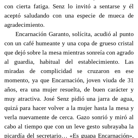
con cierta fatiga. Senz lo invitó a sentarse y él
aceptó saludando con una especie de mueca de
agradecimiento.
Encarnación Garanto, solícita, acudió al punto
con un café humeante y una copa de grueso cristal
que dejó sobre la mesa mientras sonreía con agrado
al guardia, habitual del establecimiento. Las
miradas de complicidad se cruzaron en ese
momento, ya que Encarnación, joven viuda de 31
años, era una mujer resuelta, de buen carácter y
muy atractiva. José Senz pidió una jarra de agua,
quizá para hacer volver a la mujer hasta la mesa y
verla nuevamente de cerca. Gazo sonrió y miró al
cabo al tiempo que con un leve gesto subrayaba la
picardía del secretario… «Es guapa Encarnación»,