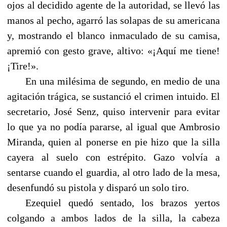
ojos al decidido agente de la autoridad, se llevó las
manos al pecho, agarró las solapas de su americana
y, mostrando el blanco inmaculado de su camisa,
apremió con gesto grave, altivo: «¡Aquí me tiene!
¡Tire!».
En una milésima de segundo, en medio de una
agitación trágica, se sustanció el crimen intuido. El
secretario, José Senz, quiso intervenir para evitar
lo que ya no podía pararse, al igual que Ambrosio
Miranda, quien al ponerse en pie hizo que la silla
cayera al suelo con estrépito. Gazo volvía a
sentarse cuando el guardia, al otro lado de la mesa,
desenfundó su pistola y disparó un solo tiro.
Ezequiel quedó sentado, los brazos yertos
colgando a ambos lados de la silla, la cabeza