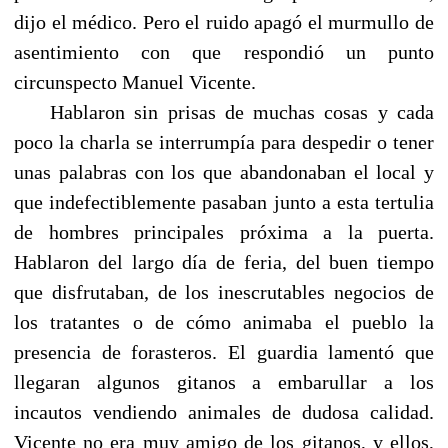
dijo el médico. Pero el ruido apagó el murmullo de
asentimiento con que respondió un punto
circunspecto Manuel Vicente.
Hablaron sin prisas de muchas cosas y cada
poco la charla se interrumpía para despedir o tener
unas palabras con los que abandonaban el local y
que indefectiblemente pasaban junto a esta tertulia
de hombres principales próxima a la puerta.
Hablaron del largo día de feria, del buen tiempo
que disfrutaban, de los inescrutables negocios de
los tratantes o de cómo animaba el pueblo la
presencia de forasteros. El guardia lamentó que
llegaran algunos gitanos a embarullar a los
incautos vendiendo animales de dudosa calidad.
Vicente no era muy amigo de los gitanos, y ellos,