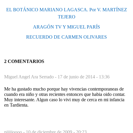
EL BOTÁNICO MARIANO LAGASCA. Por V. MARTÍNEZ
TEJERO
ARAGÓN TV Y MIGUEL PARÍS
RECUERDO DE CARMEN OLIVARES
2 COMENTARIOS
Miguel Angel Ara Serrado -
17 de junio de 2014 - 13:36
Me ha gustado mucho porque hay vivencias contemporaneas de
cuando era niño y otras recientes entonces que habia oido contar.
Muy interesante. Algun caso lo vivi muy de cerca en mi infancia
en Tardienta.
piiiiioooo -
10 de diciembre de 2009 - 20:23