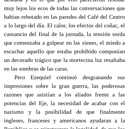
muy lejos los ecos de todas las conversaciones que
habían rebotado en las paredes del Café del Centro
a lo largo del día. El calor, los efectos del coñac, el
cansancio del final de la jornada, la tensión sorda
que comenzaba a golpear en las sienes, el miedo a
escuchar aquello que estaba prohibido componían
un decorado trágico que la mortecina luz resaltaba
en las sombras de las caras.
Pero Ezequiel continuó desgranando sus
impresiones sobre la gran guerra, las poderosas
razones que asistían a los aliados frente a las
potencias del Eje, la necesidad de acabar con el
nazismo y la posibilidad de que finalmente
ingleses, franceses y americanos ayudaran a la
República y se reinstaurara la legalidad, de que los