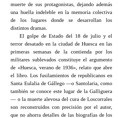
muerte de sus protagonistas, dejando además
una huella indeleble en la memoria colectiva
de los lugares donde se desarrollan los
distintos dramas.
El golpe de Estado del 18 de julio y el
terror desatado en la ciudad de Huesca en las
primeras semanas de la contienda por los
militares sublevados constituye el argumento
de «Huesca, verano de 1936», relato que abre
el libro. Los fusilamientos de republicanos en
Santa Eulalia de Gállego —o Santolaria, como
también se conoce este lugar de la Galliguera
— o la muerte alevosa del cura de Loscorrales
son reconstruidos con precisión por el autor,
que no ahorra detalles de las biografías de los