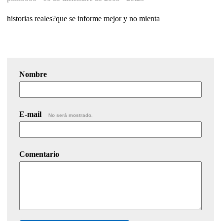
historias reales?que se informe mejor y no mienta
Nombre
E-mail
No será mostrado.
Comentario