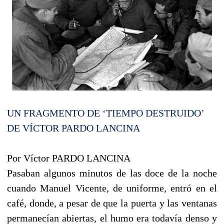
UN FRAGMENTO DE ‘TIEMPO DESTRUIDO’
DE VÍCTOR PARDO LANCINA
Por Víctor PARDO LANCINA
Pasaban algunos minutos de las doce de la noche
cuando Manuel Vicente, de uniforme, entró en el
café, donde, a pesar de que la puerta y las ventanas
permanecían abiertas, el humo era todavía denso y