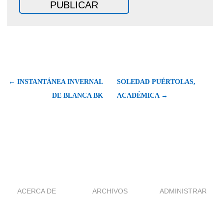
← INSTANTÁNEA INVERNAL
SOLEDAD PUÉRTOLAS,
DE BLANCA BK
ACADÉMICA →
ACERCA DE
ARCHIVOS
ADMINISTRAR