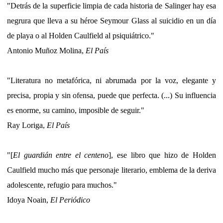
"Detrás de la superficie limpia de cada historia de Salinger hay esa
negrura que lleva a su héroe Seymour Glass al suicidio en un día
de playa o al Holden Caulfield al psiquiátrico."
Antonio Muñoz Molina,
El País
"Literatura no metafórica, ni abrumada por la voz, elegante y
precisa, propia y sin ofensa, puede que perfecta. (...) Su influencia
es enorme, su camino, imposible de seguir."
Ray Loriga,
El País
"[
El guardián entre el centeno
], ese libro que hizo de Holden
Caulfield mucho más que personaje literario, emblema de la deriva
adolescente, refugio para muchos."
Idoya Noain,
El Periódico