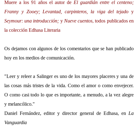
Muere a los 91 años el autor de
El guardián entre el centeno;
Franny y Zooey;
Levantad, carpinteros, la viga del tejado
y
Seymour: una introducción;
y
Nueve cuentos
, todos publicados en
la colección Edhasa Literaria
Os dejamos con algunos de los comentarios que se han publicado
hoy en los medios de comunicación.
"Leer y releer a Salinger es uno de los mayores placeres y una de
las cosas más tristes de la vida. Como el amor o como envejecer.
O como casi todo lo que es importante, a menudo, a la vez alegre
y melancólico."
Daniel Fernández, editor y director general de Edhasa, en
La
Vanguardia