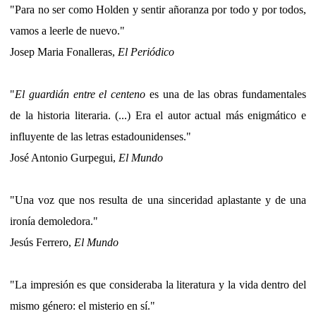
"Para no ser como Holden y sentir añoranza por todo y por todos,
vamos a leerle de nuevo."
Josep Maria Fonalleras,
El Periódico
"
El guardián entre el centeno
es una de las obras fundamentales
de la historia literaria. (...) Era el autor actual más enigmático e
influyente de las letras estadounidenses."
José Antonio Gurpegui,
El Mundo
"Una voz que nos resulta de una sinceridad aplastante y de una
ironía demoledora."
Jesús Ferrero,
El Mundo
"La impresión es que consideraba la literatura y la vida dentro del
mismo género: el misterio en sí."