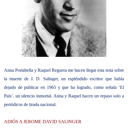
Anna Portabella y Raquel Reguera me hacen llegar esta nota sobre
la muerte de J. D. Salinger, un espléndido escritor que había
dejado de publicar en 1965 y que ha logrado, como señala ‘El
País’, un silencio inmortal. Anna y Raquel hacen un repaso solo a
periódicos de tirada nacional.
ADIÓS A JEROME DAVID SALINGER