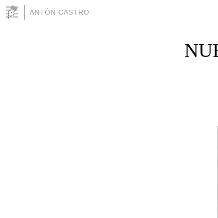
ANTÓN CASTRO
NU