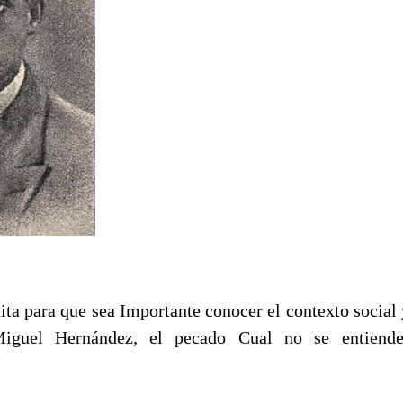
ita para que sea Importante conocer el contexto social 
Miguel Hernández, el pecado Cual no se entiend