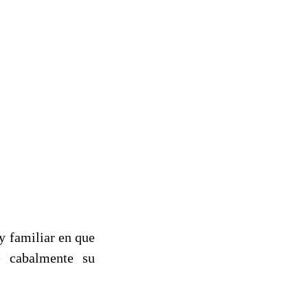
y familiar en que
e cabalmente su