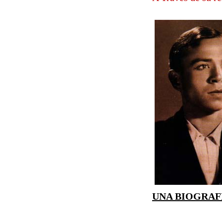
UNA BIOGRAF