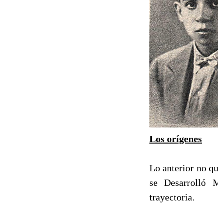
Los orígenes
Lo anterior no qu
se Desarrolló 
trayectoria.