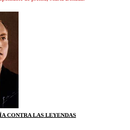
ÍA CONTRA LAS LEYENDAS