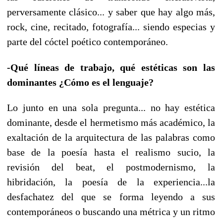
perversamente clásico... y saber que hay algo más,
rock, cine, recitado, fotografía... siendo especias y
parte del cóctel poético contemporáneo.
-Qué líneas de trabajo, qué estéticas son las
dominantes ¿Cómo es el lenguaje?
Lo junto en una sola pregunta... no hay estética
dominante, desde el hermetismo más académico, la
exaltación de la arquitectura de las palabras como
base de la poesía hasta el realismo sucio, la
revisión del beat, el postmodernismo, la
hibridación, la poesía de la experiencia...la
desfachatez del que se forma leyendo a sus
contemporáneos o buscando una métrica y un ritmo