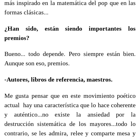
más inspirado en la matemática del pop que en las
formas clásicas...
¿Han sido, están siendo importantes los
premios?
Bueno... todo depende. Pero siempre están bien.
Aunque son eso, premios.
-Autores, libros de referencia, maestros.
Me gusta pensar que en este movimiento poético
actual hay una característica que lo hace coherente
y auténtico...no existe la ansiedad por la
destrucción sistemática de los mayores...todo lo
contrario, se les admira, relee y comparte mesa y