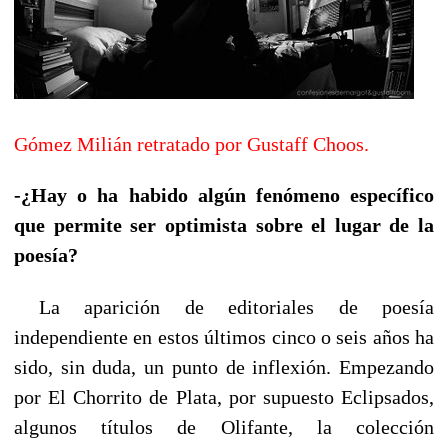
Gómez Milián retratado por Gustaff Choos.
-¿Hay o ha habido algún fenómeno específico
que permite ser optimista sobre el lugar de la
poesía?
La aparición de editoriales de poesía
independiente en estos últimos cinco o seis años ha
sido, sin duda, un punto de inflexión. Empezando
por El Chorrito de Plata, por supuesto Eclipsados,
algunos títulos de Olifante, la colección