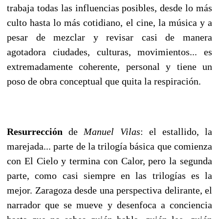
trabaja todas las influencias posibles, desde lo más
culto hasta lo más cotidiano, el cine, la música y a
pesar de mezclar y revisar casi de manera
agotadora ciudades, culturas, movimientos... es
extremadamente coherente, personal y tiene un
poso de obra conceptual que quita la respiración.
Resurrección
de
Manuel Vilas
: el estallido, la
marejada... parte de la trilogía básica que comienza
con El Cielo y termina con Calor, pero la segunda
parte, como casi siempre en las trilogías es la
mejor. Zaragoza desde una perspectiva delirante, el
narrador que se mueve y desenfoca a conciencia