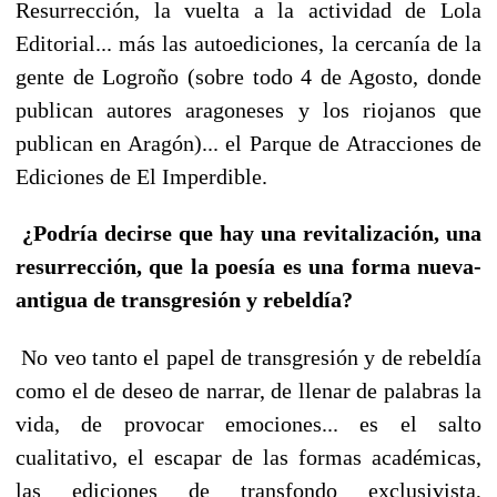
Resurrección, la vuelta a la actividad de Lola
Editorial... más las autoediciones, la cercanía de la
gente de Logroño (sobre todo 4 de Agosto, donde
publican autores aragoneses y los riojanos que
publican en Aragón)... el Parque de Atracciones de
Ediciones de El Imperdible.
¿Podría decirse que hay una revitalización, una
resurrección, que la poesía es una forma nueva-
antigua de transgresión y rebeldía?
No veo tanto el papel de transgresión y de rebeldía
como el de deseo de narrar, de llenar de palabras la
vida, de provocar emociones... es el salto
cualitativo, el escapar de las formas académicas,
las ediciones de transfondo exclusivista,