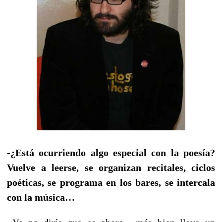
-¿Está ocurriendo algo especial con la poesía?
Vuelve a leerse, se organizan recitales, ciclos
poéticas, se programa en los bares, se intercala
con la música…