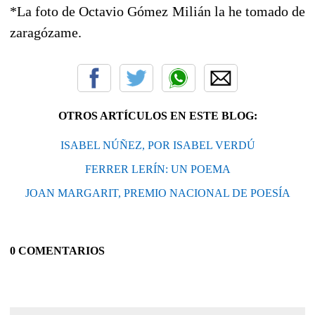
*La foto de Octavio Gómez Milián la he tomado de
zaragózame.
OTROS ARTÍCULOS EN ESTE BLOG:
ISABEL NÚÑEZ, POR ISABEL VERDÚ
FERRER LERÍN: UN POEMA
JOAN MARGARIT, PREMIO NACIONAL DE POESÍA
0 COMENTARIOS