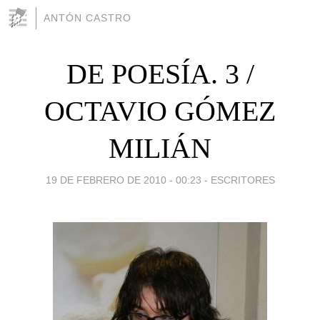
ANTÓN CASTRO
DE POESÍA. 3 /
OCTAVIO GÓMEZ
MILIÁN
19 DE FEBRERO DE 2010 - 00:23
-
ESCRITORES