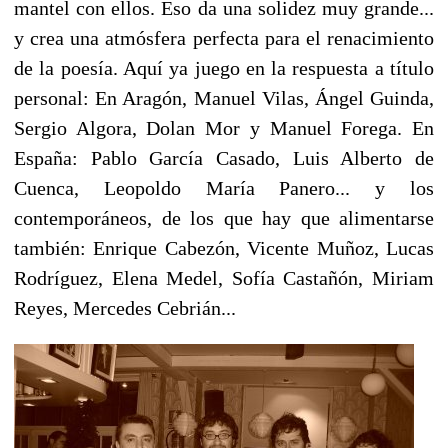
mantel con ellos. Eso da una solidez muy grande...
y crea una atmósfera perfecta para el renacimiento
de la poesía. Aquí ya juego en la respuesta a título
personal: En Aragón, Manuel Vilas, Ángel Guinda,
Sergio Algora, Dolan Mor y Manuel Forega. En
España: Pablo García Casado, Luis Alberto de
Cuenca, Leopoldo María Panero... y los
contemporáneos, de los que hay que alimentarse
también: Enrique Cabezón, Vicente Muñoz, Lucas
Rodríguez, Elena Medel, Sofía Castañón, Miriam
Reyes, Mercedes Cebrián...