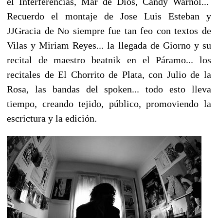
el Interferencias, Mar de Dios, Candy Warhol...
Recuerdo el montaje de Jose Luis Esteban y
JJGracia de No siempre fue tan feo con textos de
Vilas y Miriam Reyes... la llegada de Giorno y su
recital de maestro beatnik en el Páramo... los
recitales de El Chorrito de Plata, con Julio de la
Rosa, las bandas del spoken... todo esto lleva
tiempo, creando tejido, público, promoviendo la
escrictura y la edición.