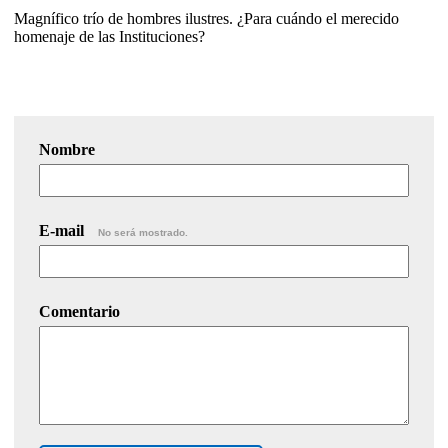
Magnífico trío de hombres ilustres. ¿Para cuándo el merecido
homenaje de las Instituciones?
Nombre
E-mail
No será mostrado.
Comentario