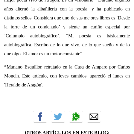
años alternó la albañilería con la poesía, y ha publicado en
distintos sellos. Considera que uno de sus mejores libros es ‘Desde
la torre de un condenado’ y siente un cariño especial por
‘Columpio autobiográfico’. “Mi poesía es básicamente
autobiográfica. Escribo de lo que vivo, de lo que sueño y de lo
que oigo. El amor es un motor constante”.
*Mariano Esquillor, retratado en la Casa de Amparo por Carlos
Moncín. Este artículo, con leves cambios, apareció el lunes en
'Heraldo de Aragón'.
OTROS ARTÍCULOS EN ESTE BLOG: