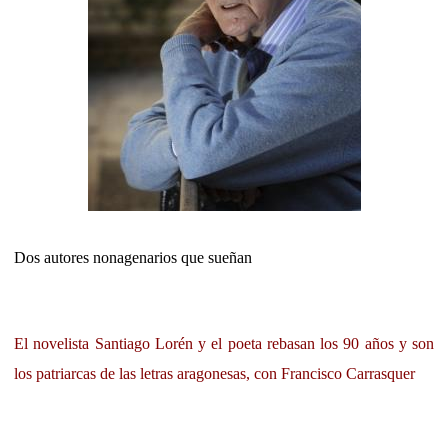
Dos autores nonagenarios que sueñan
El novelista Santiago Lorén y el poeta rebasan los 90 años y son
los patriarcas de las letras aragonesas, con Francisco Carrasquer