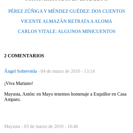
PÉREZ ZÚÑIGA Y MÉNDEZ GUÉDEZ: DOS CUENTOS
VICENTE ALMAZÁN RETRATA A ALOMA
CARLOS VITALE: ALGUNOS MINICUENTOS
2 COMENTARIOS
Ángel Sobreviela
-
04 de marzo de 2010 - 13:14
¡Viva Mariano!
Mayusta, Antón: en Mayo tenemos homenaje a Esquillor en Casa
Amparo.
Mayusta -
03 de marzo de 2010 - 10:46