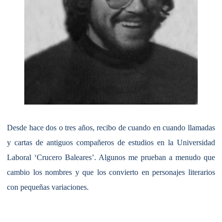
Desde hace dos o tres años, recibo de cuando en cuando llamadas
y cartas de antiguos compañeros de estudios en la Universidad
Laboral ‘Crucero Baleares’. Algunos me prueban a menudo que
cambio los nombres y que los convierto en personajes literarios
con pequeñas variaciones.