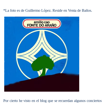
*La foto es de Guillermo López. Reside en Venta de Baños.
Por cierto he visto en el blog que se recuerdan algunos conciertos