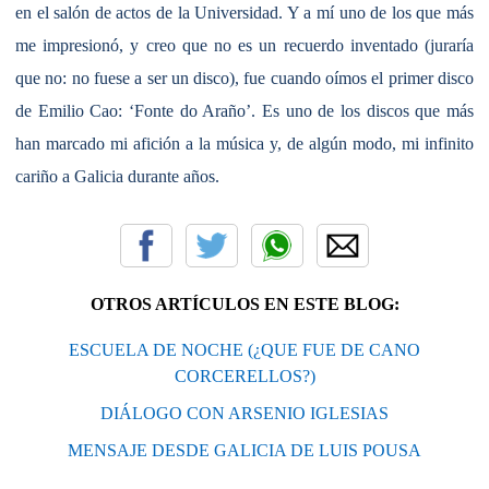
en el salón de actos de la Universidad. Y a mí uno de los que más
me impresionó, y creo que no es un recuerdo inventado (juraría
que no: no fuese a ser un disco), fue cuando oímos el primer disco
de Emilio Cao: ‘Fonte do Araño’. Es uno de los discos que más
han marcado mi afición a la música y, de algún modo, mi infinito
cariño a Galicia durante años.
OTROS ARTÍCULOS EN ESTE BLOG:
ESCUELA DE NOCHE (¿QUE FUE DE CANO
CORCERELLOS?)
DIÁLOGO CON ARSENIO IGLESIAS
MENSAJE DESDE GALICIA DE LUIS POUSA