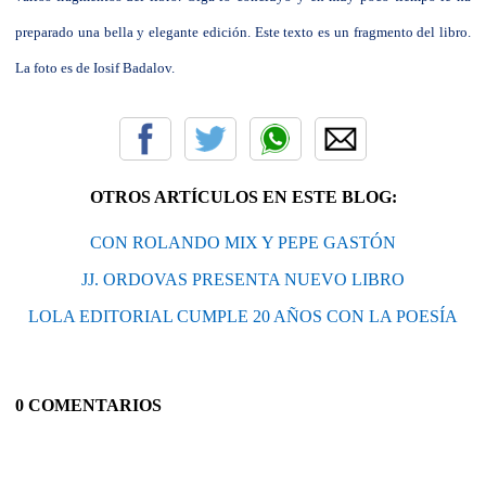
preparado una bella y elegante edición. Este texto es un fragmento del libro.
La foto es de Iosif Badalov.
OTROS ARTÍCULOS EN ESTE BLOG:
CON ROLANDO MIX Y PEPE GASTÓN
JJ. ORDOVAS PRESENTA NUEVO LIBRO
LOLA EDITORIAL CUMPLE 20 AÑOS CON LA POESÍA
0 COMENTARIOS