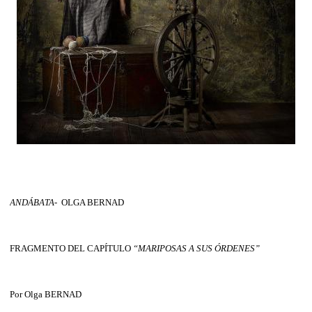
ANDÁBATA
-
OLGA BERNAD
FRAGMENTO DEL CAPÍTULO
“MARIPOSAS A SUS ÓRDENES”
Por Olga BERNAD