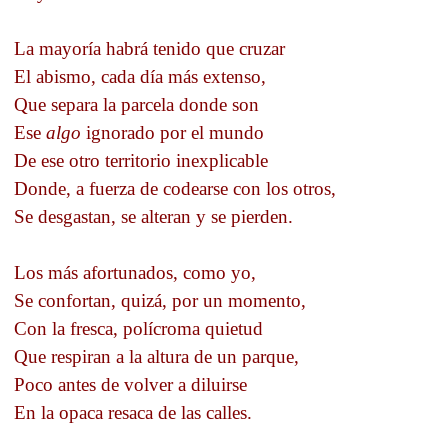
La mayoría habrá tenido que cruzar
El abismo, cada día más extenso,
Que separa la parcela donde son
Ese
algo
ignorado por el mundo
De ese otro territorio inexplicable
Donde, a fuerza de codearse con los otros,
Se desgastan, se alteran y se pierden.
Los más afortunados, como yo,
Se confortan, quizá, por un momento,
Con la fresca, polícroma quietud
Que respiran a la altura de un parque,
Poco antes de volver a diluirse
En la opaca resaca de las calles.