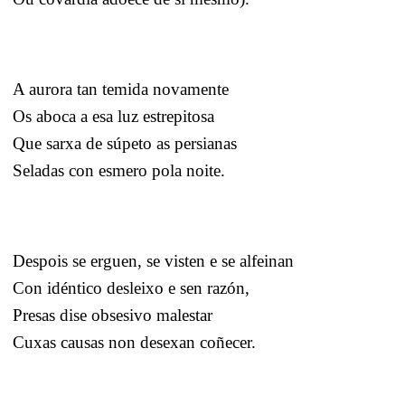
A aurora tan temida novamente
Os aboca a esa luz estrepitosa
Que sarxa de súpeto as persianas
Seladas con esmero pola noite.
Despois se erguen, se visten e se alfeinan
Con idéntico desleixo e sen razón,
Presas dise obsesivo malestar
Cuxas causas non desexan coñecer.