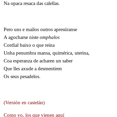
Na opaca resaca das calellas.
Pero uns e mailos outros apresúranse
A agocharse niste
omphalos
Cordial baixo o que reina
Unha penumbra mansa, quimérica, uterina,
Coa esperanza de acharen un saber
Que lles axude a desmentiren
Os seus pesadelos.
(Versión en castelán)
Como yo, los que vienen aquí