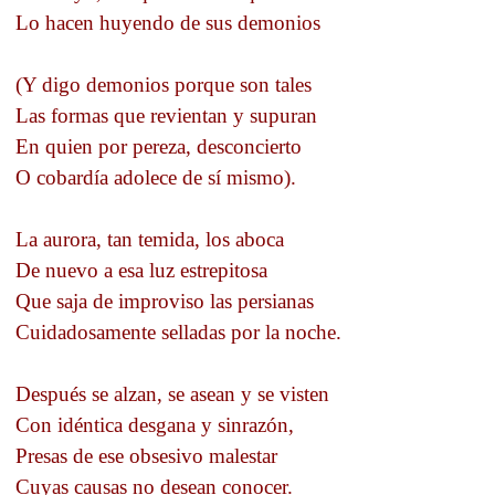
Lo hacen huyendo de sus demonios
(Y digo demonios porque son tales
Las formas que revientan y supuran
En quien por pereza, desconcierto
O cobardía adolece de sí mismo).
La aurora, tan temida, los aboca
De nuevo a esa luz estrepitosa
Que saja de improviso las persianas
Cuidadosamente selladas por la noche.
Después se alzan, se asean y se visten
Con idéntica desgana y sinrazón,
Presas de ese obsesivo malestar
Cuyas causas no desean conocer.