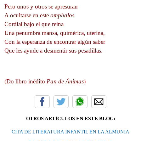
Pero unos y otros se apresuran
A ocultarse en este
omphalos
Cordial bajo el que reina
Una penumbra mansa, quimérica, uterina,
Con la esperanza de encontrar algún saber
Que les ayude a desmentir sus pesadillas.
(
Do libro inédito
Pan de Ánimas
)
OTROS ARTÍCULOS EN ESTE BLOG:
CITA DE LITERATURA INFANTIL EN LA ALMUNIA