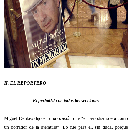
II. EL REPORTERO
El periodista de todas las secciones
Miguel Delibes dijo en una ocasión que “el periodismo era como
un borrador de la literatura”. Lo fue para él, sin duda, porque