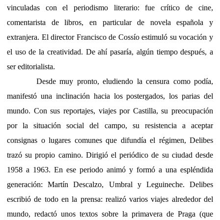
vinculadas con el periodismo literario: fue crítico de cine,
comentarista de libros, en particular de novela española y
extranjera. El director Francisco de Cossío estimuló su vocación y
el uso de la creatividad. De ahí pasaría, algún tiempo después, a
ser editorialista.
Desde muy pronto, eludiendo la censura como podía,
manifestó una inclinación hacia los postergados, los parias del
mundo. Con sus reportajes, viajes por Castilla, su preocupación
por la situación social del campo, su resistencia a aceptar
consignas o lugares comunes que difundía el régimen, Delibes
trazó su propio camino. Dirigió el periódico de su ciudad desde
1958 a 1963. En ese periodo animó y formó a una espléndida
generación: Martín Descalzo, Umbral y Leguineche. Delibes
escribió de todo en la prensa: realizó varios viajes alrededor del
mundo, redactó unos textos sobre la primavera de Praga (que