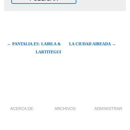
← PANTALIA.ES: LAIRLA &
LA CIUDAD AIREADA →
LARTITEGUI
ACERCA DE
ARCHIVOS
ADMINISTRAR