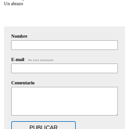
Un abrazo
Nombre
E-mail
No será mostrado.
Comentario