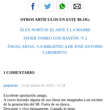
OTROS ARTÍCULOS EN ESTE BLOG:
ÁLEX NORTUB: EL ARTE Y LA MADRE
JAVIER TOMEO CON BASTÓN / Y 2
ÁNGEL ARTAL: 'LA BIBLIOTECA DE JOSÉ ANTONIO
LABORDETA'
1 COMENTARIO
janpuerta
-
14 de marzo de 2010 - 11:34
Excelente aportación amigo.
A veces leyendo alguna de sus obras me imaginaba a un escritor
de la generación del 98. Fuera de su época.
Descanse y viva eternamente. Ganado lo tiene.