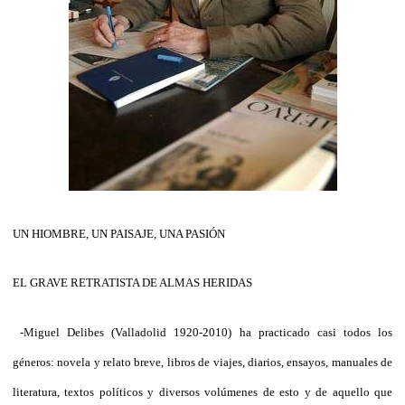
UN HIOMBRE, UN PAISAJE, UNA PASIÓN
EL GRAVE RETRATISTA DE ALMAS HERIDAS
-
Miguel Delibes (Valladolid 1920-2010) ha practicado casi todos los
géneros: novela y relato breve, libros de viajes, diarios, ensayos, manuales de
literatura, textos políticos y diversos volúmenes de esto y de aquello que