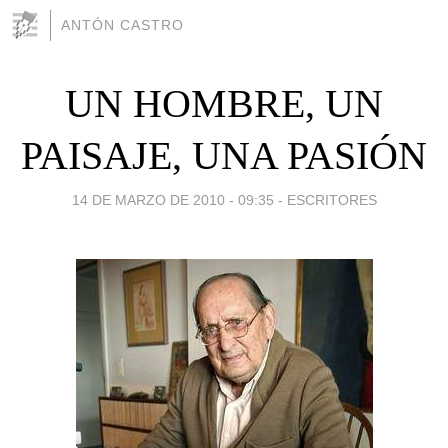
ANTÓN CASTRO
UN HOMBRE, UN
PAISAJE, UNA PASIÓN
14 DE MARZO DE 2010 - 09:35
-
ESCRITORES