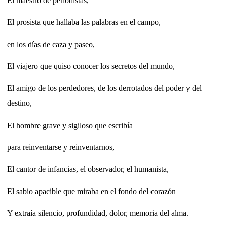
El maestro de periodistas,
El prosista que hallaba las palabras en el campo,
en los días de caza y paseo,
El viajero que quiso conocer los secretos del mundo,
El amigo de los perdedores, de los derrotados del poder y del
destino,
El hombre grave y sigiloso que escribía
para reinventarse y reinventarnos,
El cantor de infancias, el observador, el humanista,
El sabio apacible que miraba en el fondo del corazón
Y extraía silencio, profundidad, dolor, memoria del alma.