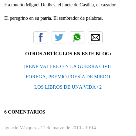
Ha muerto Miguel Delibes, el jinete de Castilla, el cazador,
El peregrino en su patria. El sembrador de palabras.
OTROS ARTÍCULOS EN ESTE BLOG:
IRENE VALLEJO EN LA GUERRA CIVIL
FOREGA, PREMIO POESÍA DE MIEDO
LOS LIBROS DE UNA VIDA / 2
6 COMENTARIOS
Ignacio Vázquez -
12 de marzo de 2010 - 19:14