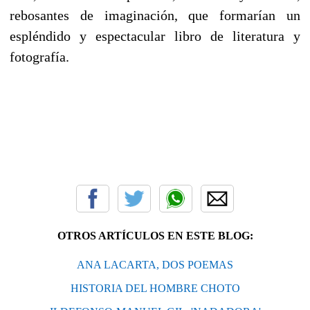
rebosantes de imaginación, que formarían un
espléndido y espectacular libro de literatura y
fotografía.
OTROS ARTÍCULOS EN ESTE BLOG:
ANA LACARTA, DOS POEMAS
HISTORIA DEL HOMBRE CHOTO