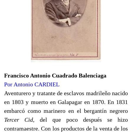
Francisco Antonio Cuadrado Balenciaga
Por Antonio CARDIEL
Aventurero y tratante de esclavos madrileño nacido
en 1803 y muerto en Galapagar en 1870. En 1831
embarcó como marinero en el bergantín negrero
Tercer Cid
, del que poco después se hizo
contramaestre. Con los productos de la venta de los