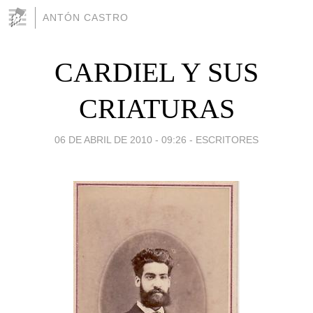
ANTÓN CASTRO
CARDIEL Y SUS
CRIATURAS
06 DE ABRIL DE 2010 - 09:26
-
ESCRITORES