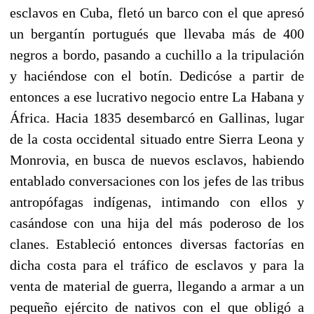
esclavos en Cuba, fletó un barco con el que apresó
un bergantín portugués que llevaba más de 400
negros a bordo, pasando a cuchillo a la tripulación
y haciéndose con el botín. Dedicóse a partir de
entonces a ese lucrativo negocio entre La Habana y
África. Hacia 1835 desembarcó en Gallinas, lugar
de la costa occidental situado entre Sierra Leona y
Monrovia, en busca de nuevos esclavos, habiendo
entablado conversaciones con los jefes de las tribus
antropófagas indígenas, intimando con ellos y
casándose con una hija del más poderoso de los
clanes. Estableció entonces diversas factorías en
dicha costa para el tráfico de esclavos y para la
venta de material de guerra, llegando a armar a un
pequeño ejército de nativos con el que obligó a