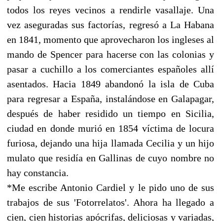
todos los reyes vecinos a rendirle vasallaje. Una
vez aseguradas sus factorías, regresó a La Habana
en 1841, momento que aprovecharon los ingleses al
mando de Spencer para hacerse con las colonias y
pasar a cuchillo a los comerciantes españoles allí
asentados. Hacia 1849 abandonó la isla de Cuba
para regresar a España, instalándose en Galapagar,
después de haber residido un tiempo en Sicilia,
ciudad en donde murió en 1854 víctima de locura
furiosa, dejando una hija llamada Cecilia y un hijo
mulato que residía en Gallinas de cuyo nombre no
hay constancia.
*Me escribe Antonio Cardiel y le pido uno de sus
trabajos de sus 'Fotorrelatos'. Ahora ha llegado a
cien, cien historias apócrifas, deliciosas y variadas,