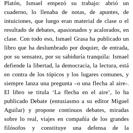
Platón, Ismael empezó su trabajo: abrió un
cuaderno, lo llenaba de notas, de apuntes, de
intuiciones, que luego eran material de clase o el
resultado de debates, apasionados y acalorados, en
clase. Con todo eso, Ismael Grasa ha publicado un
libro que ha deslumbrado por doquier, de entrada,
por su sensatez, por su sabiduría tranquila: Ismael
defiende la libertad, la democracia, la lectura, está
en contra de los tópicos y los lugares comunes, y
siempre lanza una pregunta –o una flecha al aire-.
El libro se titula ‘La flecha en el aire’, lo ha
publicado Debate (entusiasmo a su editor Miguel
Aguilar) y propone continuos debates, miradas
sobre lo real, viajes en compañía de los grandes
filósofos y constituye una defensa de la