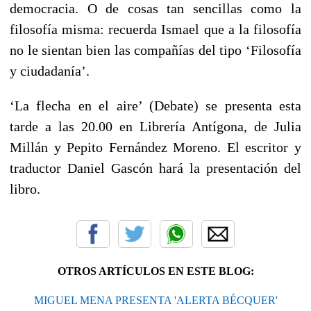
democracia. O de cosas tan sencillas como la
filosofía misma: recuerda Ismael que a la filosofía
no le sientan bien las compañías del tipo ‘Filosofía
y ciudadanía’.
‘La flecha en el aire’ (Debate) se presenta esta
tarde a las 20.00 en Librería Antígona, de Julia
Millán y Pepito Fernández Moreno. El escritor y
traductor Daniel Gascón hará la presentación del
libro.
OTROS ARTÍCULOS EN ESTE BLOG:
MIGUEL MENA PRESENTA 'ALERTA BÉCQUER'