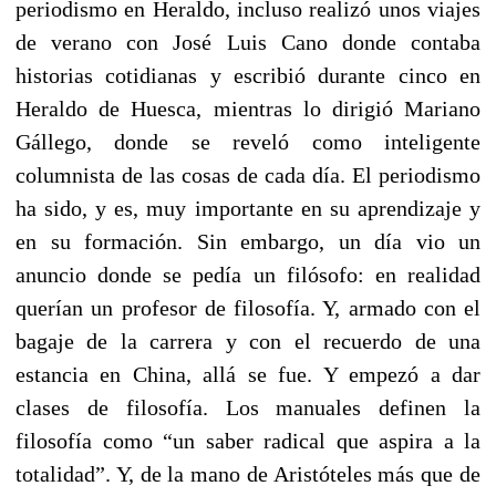
periodismo en Heraldo, incluso realizó unos viajes
de verano con José Luis Cano donde contaba
historias cotidianas y escribió durante cinco en
Heraldo de Huesca, mientras lo dirigió Mariano
Gállego, donde se reveló como inteligente
columnista de las cosas de cada día. El periodismo
ha sido, y es, muy importante en su aprendizaje y
en su formación. Sin embargo, un día vio un
anuncio donde se pedía un filósofo: en realidad
querían un profesor de filosofía. Y, armado con el
bagaje de la carrera y con el recuerdo de una
estancia en China, allá se fue. Y empezó a dar
clases de filosofía. Los manuales definen la
filosofía como “un saber radical que aspira a la
totalidad”. Y, de la mano de Aristóteles más que de