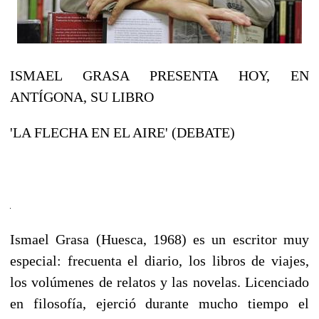
ISMAEL GRASA PRESENTA HOY, EN
ANTÍGONA, SU LIBRO
'LA FLECHA EN EL AIRE' (DEBATE)
Ismael Grasa (Huesca, 1968) es un escritor muy
especial: frecuenta el diario, los libros de viajes,
los volúmenes de relatos y las novelas. Licenciado
en filosofía, ejerció durante mucho tiempo el