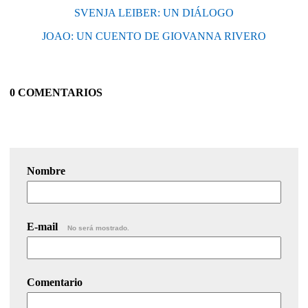
SVENJA LEIBER: UN DIÁLOGO
JOAO: UN CUENTO DE GIOVANNA RIVERO
0 COMENTARIOS
Nombre
E-mail
No será mostrado.
Comentario