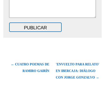
← CUATRO POEMAS DE
'ENVUELTO PARA RELATO'
RAMIRO GAIRÍN
EN IBERCAJA: DIÁLOGO
CON JORGE GONZALVO →