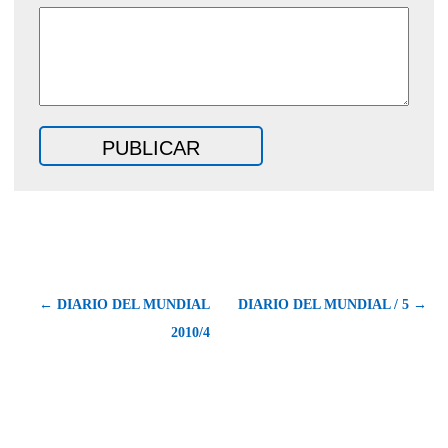
← DIARIO DEL MUNDIAL
DIARIO DEL MUNDIAL / 5 →
2010/4