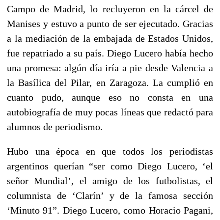
Campo de Madrid, lo recluyeron en la cárcel de
Manises y estuvo a punto de ser ejecutado. Gracias
a la mediación de la embajada de Estados Unidos,
fue repatriado a su país. Diego Lucero había hecho
una promesa: algún día iría a pie desde Valencia a
la Basílica del Pilar, en Zaragoza. La cumplió en
cuanto pudo, aunque eso no consta en una
autobiografía de muy pocas líneas que redactó para
alumnos de periodismo.
Hubo una época en que todos los periodistas
argentinos querían “ser como Diego Lucero, ‘el
señor Mundial’, el amigo de los futbolistas, el
columnista de ‘Clarín’ y de la famosa sección
‘Minuto 91”. Diego Lucero, como Horacio Pagani,