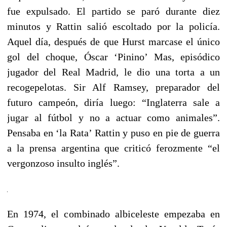
fue expulsado. El partido se paró durante diez
minutos y Rattin salió escoltado por la policía.
Aquel día, después de que Hurst marcase el único
gol del choque, Óscar ‘Pinino’ Mas, episódico
jugador del Real Madrid, le dio una torta a un
recogepelotas. Sir Alf Ramsey, preparador del
futuro campeón, diría luego: “Inglaterra sale a
jugar al fútbol y no a actuar como animales”.
Pensaba en ‘la Rata’ Rattin y puso en pie de guerra
a la prensa argentina que criticó ferozmente “el
vergonzoso insulto inglés”.
En 1974, el combinado albiceleste empezaba en