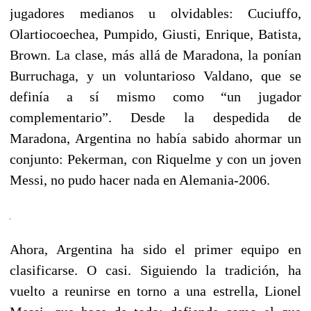
jugadores medianos u olvidables: Cuciuffo,
Olartiocoechea, Pumpido, Giusti, Enrique, Batista,
Brown. La clase, más allá de Maradona, la ponían
Burruchaga, y un voluntarioso Valdano, que se
definía a sí mismo como “un jugador
complementario”. Desde la despedida de
Maradona, Argentina no había sabido ahormar un
conjunto: Pekerman, con Riquelme y con un joven
Messi, no pudo hacer nada en Alemania-2006.
Ahora, Argentina ha sido el primer equipo en
clasificarse. O casi. Siguiendo la tradición, ha
vuelto a reunirse en torno a una estrella, Lionel