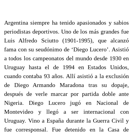
Argentina siempre ha tenido apasionados y sabios
periodistas deportivos. Uno de los más grandes fue
Luis Alfredo Sciutto (1901-1995), que alcanzó
fama con su seudónimo de ‘Diego Lucero’. Asistió
a todos los campeonatos del mundo desde 1930 en
Uruguay hasta el de 1994 en Estados Unidos,
cuando contaba 93 años. Allí asistió a la exclusión
de Diego Armando Maradona tras su dopaje,
después de verle marcar por partida doble ante
Nigeria. Diego Lucero jugó en Nacional de
Montevideo y llegó a ser internacional con
Uruguay. Vino a España durante la Guerra Civil y
fue corresponsal. Fue detenido en la Casa de