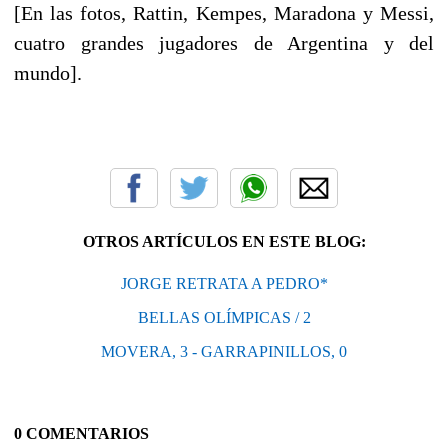
[En las fotos, Rattin, Kempes, Maradona y Messi,
cuatro grandes jugadores de Argentina y del
mundo].
OTROS ARTÍCULOS EN ESTE BLOG:
JORGE RETRATA A PEDRO*
BELLAS OLÍMPICAS / 2
MOVERA, 3 - GARRAPINILLOS, 0
0 COMENTARIOS