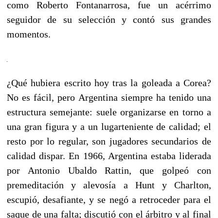
como Roberto Fontanarrosa, fue un acérrimo
seguidor de su selección y contó sus grandes
momentos.
¿Qué hubiera escrito hoy tras la goleada a Corea?
No es fácil, pero Argentina siempre ha tenido una
estructura semejante: suele organizarse en torno a
una gran figura y a un lugarteniente de calidad; el
resto por lo regular, son jugadores secundarios de
calidad dispar. En 1966, Argentina estaba liderada
por Antonio Ubaldo Rattin, que golpeó con
premeditación y alevosía a Hunt y Charlton,
escupió, desafiante, y se negó a retroceder para el
saque de una falta; discutió con el árbitro y al final