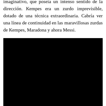
imaginativo, que poseía un intenso sentido de la
dirección. Kempes era un zurdo imprevisible,
dotado de una técnica extraordinaria. Cabría ver
una línea de continuidad en las maravillosas zurdas
de Kempes, Maradona y ahora Messi.