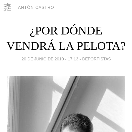
ANTÓN CASTRO
¿POR DÓNDE
VENDRÁ LA PELOTA?
20 DE JUNIO DE 2010 - 17:13
-
DEPORTISTAS