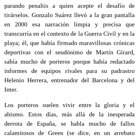
parando penaltis a quien acepte el desafío de
tirárselos. Gonzalo Suárez llevó a la gran pantalla
en 2000 esa narración limpia y precisa que
transcurría en el contexto de la Guerra Civil y en la
playa; él, que había firmado maravillosas crónicas
deportivas con el seudónimo de Martín Girard,
sabía mucho de porteros porque había redactado
informes de equipos rivales para su padrastro
Helenio Herrera, entrenador del Barcelona y del
Inter.
Los porteros suelen vivir entre la gloria y el
abismo. Estos días, más allá de la inesperada
derrota de España, se habla mucho de fallos
calamitosos de Green (se dice, en un arrebato