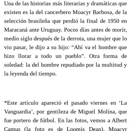
Una de las historias más literarias y dramáticas que
existen es la del cancerbero Moacyr Barbosa, de la
selección brasileña que perdió la final de 1950 en
Maracaná ante Uruguay. Pocos días antes de morir,
medio siglo después de la derrota, una mujer que lo
vio pasar, le dijo a su hijo: “Ahí va el hombre que
hizo llorar a todo un pueblo”. Otra forma de
soledad: la del hombre repudiado por la multitud y
la leyenda del tiempo.
*Este artículo apareció el pasado viernes en ‘La
Vanguardia’, por gentileza de Miguel Molina, que
fue portero de fútbol. En las fotos, vemos a Albert
Camus (la foto es de Loomis Dean), Moacyr