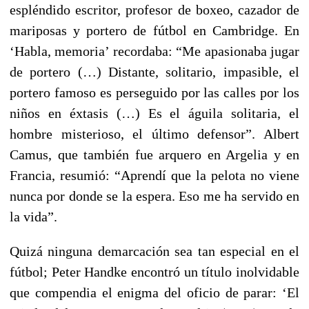
espléndido escritor, profesor de boxeo, cazador de
mariposas y portero de fútbol en Cambridge. En
‘Habla, memoria’ recordaba: “Me apasionaba jugar
de portero (…) Distante, solitario, impasible, el
portero famoso es perseguido por las calles por los
niños en éxtasis (…) Es el águila solitaria, el
hombre misterioso, el último defensor”. Albert
Camus, que también fue arquero en Argelia y en
Francia, resumió: “Aprendí que la pelota no viene
nunca por donde se la espera. Eso me ha servido en
la vida”.
Quizá ninguna demarcación sea tan especial en el
fútbol; Peter Handke encontró un título inolvidable
que compendia el enigma del oficio de parar: ‘El