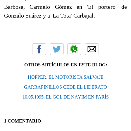
Barbosa, Carmelo Gómez en 'El portero' de
Gonzalo Suárez y a 'La Tota' Carbajal.
OTROS ARTÍCULOS EN ESTE BLOG:
HOPPER, EL MOTORISTA SALVAJE
GARRAPINILLOS CEDE EL LIDERATO
10.05.1995. EL GOL DE NAYIM EN PARÍS
1 COMENTARIO