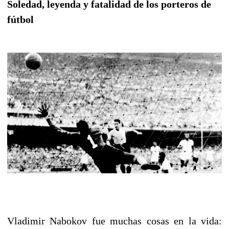
Soledad, leyenda y fatalidad de los porteros de
fútbol
Vladimir Nabokov fue muchas cosas en la vida: