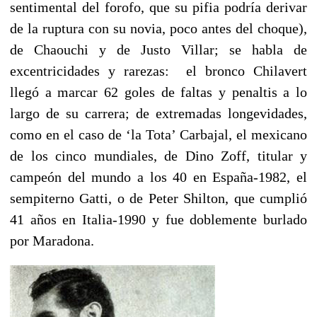
sentimental del forofo, que su pifia podría derivar
de la ruptura con su novia, poco antes del choque),
de Chaouchi y de Justo Villar; se habla de
excentricidades y rarezas: el bronco Chilavert
llegó a marcar 62 goles de faltas y penaltis a lo
largo de su carrera; de extremadas longevidades,
como en el caso de ‘la Tota’ Carbajal, el mexicano
de los cinco mundiales, de Dino Zoff, titular y
campeón del mundo a los 40 en España-1982, el
sempiterno Gatti, o de Peter Shilton, que cumplió
41 años en Italia-1990 y fue doblemente burlado
por Maradona.