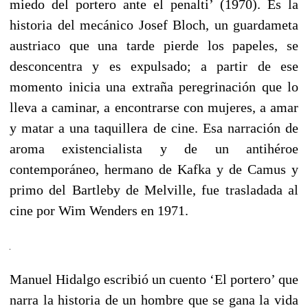
miedo del portero ante el penalti’ (1970). Es la
historia del mecánico Josef Bloch, un guardameta
austriaco que una tarde pierde los papeles, se
desconcentra y es expulsado; a partir de ese
momento inicia una extraña peregrinación que lo
lleva a caminar, a encontrarse con mujeres, a amar
y matar a una taquillera de cine. Esa narración de
aroma existencialista y de un antihéroe
contemporáneo, hermano de Kafka y de Camus y
primo del Bartleby de Melville, fue trasladada al
cine por Wim Wenders en 1971.
Manuel Hidalgo escribió un cuento ‘El portero’ que
narra la historia de un hombre que se gana la vida