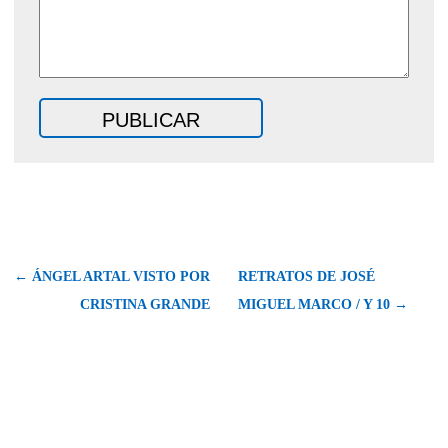
← ÁNGEL ARTAL VISTO POR
RETRATOS DE JOSÉ
CRISTINA GRANDE
MIGUEL MARCO / Y 10 →