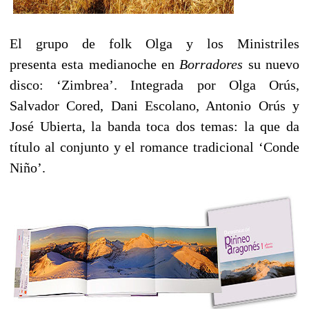
El grupo de folk Olga y los Ministriles
presenta esta medianoche en
Borradores
su nuevo
disco: ‘Zimbrea’. Integrada por Olga Orús,
Salvador Cored, Dani Escolano, Antonio Orús y
José Ubierta, la banda toca dos temas: la que da
título al conjunto y el romance tradicional ‘Conde
Niño’.