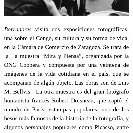
Borradores
visita dos exposiciones fotográficas:
una sobre el Congo, su cultura y su forma de vida,
en la Cámara de Comercio de Zaragoza. Se trata de
la la muestra “Mira y Piensa”, organizada por la
ONG Coopera y compuesta por una veintena de
imágenes de la vida cotidiana en el país, que se
acompañan de algún objeto. Las obras son de Luis
M. Bellvis. La otra muestra es del gran fotógrafo
humanista francés Robert Doisneau, que captó el
mundo de París, estampas populares, uno de los
besos más famosos de la historia de la fotografía, y
algunos personajes populares como Picasso, entre