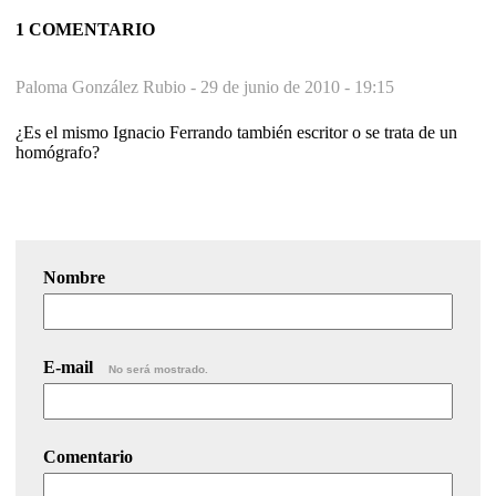
1 COMENTARIO
Paloma González Rubio -
29 de junio de 2010 - 19:15
¿Es el mismo Ignacio Ferrando también escritor o se trata de un
homógrafo?
Nombre
E-mail
No será mostrado.
Comentario