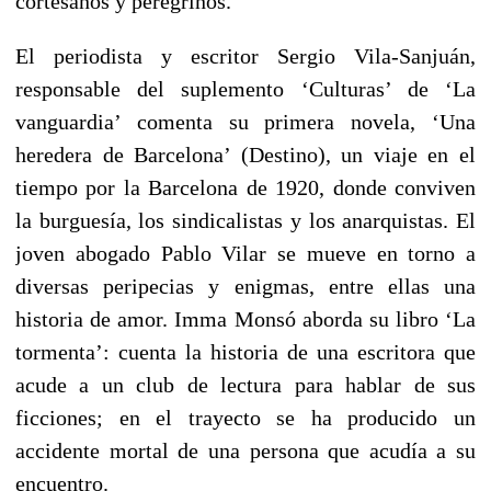
cortesanos y peregrinos.
El periodista y escritor Sergio Vila-Sanjuán,
responsable del suplemento ‘Culturas’ de ‘La
vanguardia’ comenta su primera novela, ‘Una
heredera de Barcelona’ (Destino), un viaje en el
tiempo por la Barcelona de 1920, donde conviven
la burguesía, los sindicalistas y los anarquistas. El
joven abogado Pablo Vilar se mueve en torno a
diversas peripecias y enigmas, entre ellas una
historia de amor. Imma Monsó aborda su libro ‘La
tormenta’: cuenta la historia de una escritora que
acude a un club de lectura para hablar de sus
ficciones; en el trayecto se ha producido un
accidente mortal de una persona que acudía a su
encuentro.