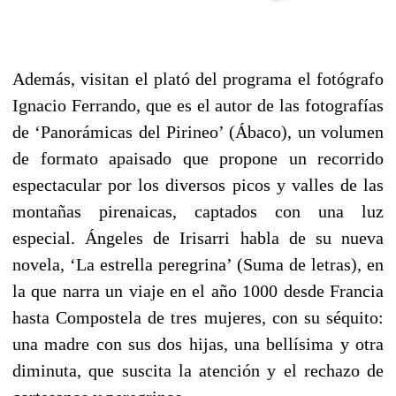
Además, visitan el plató del programa el fotógrafo
Ignacio Ferrando, que es el autor de las fotografías
de ‘Panorámicas del Pirineo’ (Ábaco), un volumen
de formato apaisado que propone un recorrido
espectacular por los diversos picos y valles de las
montañas pirenaicas, captados con una luz
especial. Ángeles de Irisarri habla de su nueva
novela, ‘La estrella peregrina’ (Suma de letras), en
la que narra un viaje en el año 1000 desde Francia
hasta Compostela de tres mujeres, con su séquito:
una madre con sus dos hijas, una bellísima y otra
diminuta, que suscita la atención y el rechazo de