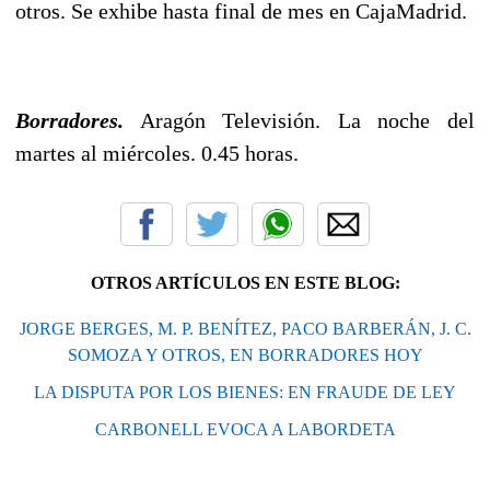
otros. Se exhibe hasta final de mes en CajaMadrid.
Borradores.
Aragón Televisión. La noche del
martes al miércoles. 0.45 horas.
OTROS ARTÍCULOS EN ESTE BLOG:
JORGE BERGES, M. P. BENÍTEZ, PACO BARBERÁN, J. C.
SOMOZA Y OTROS, EN BORRADORES HOY
LA DISPUTA POR LOS BIENES: EN FRAUDE DE LEY
CARBONELL EVOCA A LABORDETA