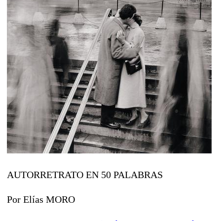
AUTORRETRATO EN 50 PALABRAS
Por Elías MORO