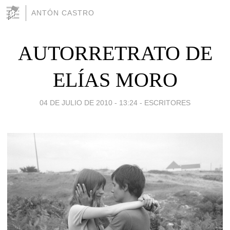
ANTÓN CASTRO
AUTORRETRATO DE
ELÍAS MORO
04 DE JULIO DE 2010 - 13:24
-
ESCRITORES