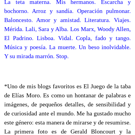
La teta materna. Mis hermanos. Escarcha y
bochorno. Arroz y sandía. Operación pulmonar.
Baloncesto. Amor y amistad. Literatura. Viajes.
Mérida. Lali, Sara y Alba. Los Marx, Woody Allen,
El Padrino. Lisboa. Vidal. Copla, fado y tango.
Música y poesía. La muerte. Un beso inolvidable.
Y su mirada marrón. Stop.
*Uno de mis blogs favoritos es El Juego de la taba
de Elías Moro. Es como un hontanar de palabras e
imágenes, de pequeños detalles, de sensibilidad y
de curiosidad ante el mundo. Me ha gustado mucho
este género: esta manera de mirarse y de resumirse.
La primera foto es de Gerald Bloncourt y la