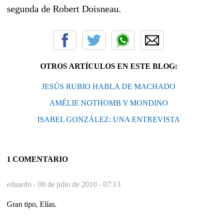
segunda de Robert Doisneau.
OTROS ARTÍCULOS EN ESTE BLOG:
JESÚS RUBIO HABLA DE MACHADO
AMÉLIE NOTHOMB Y MONDINO
ISABEL GONZÁLEZ: UNA ENTREVISTA
1 COMENTARIO
eduardo -
08 de julio de 2010 - 07:13
Gran tipo, Elías.