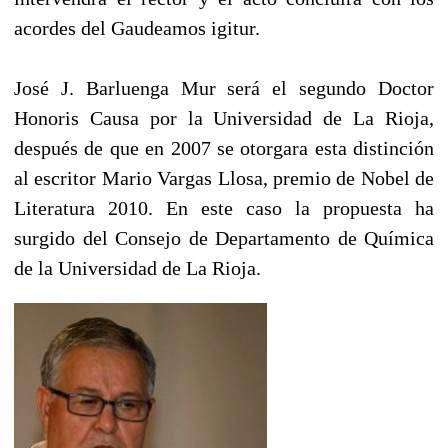
acordes del Gaudeamos igitur.
José J. Barluenga Mur será el segundo Doctor
Honoris Causa por la Universidad de La Rioja,
después de que en 2007 se otorgara esta distinción
al escritor Mario Vargas Llosa, premio de Nobel de
Literatura 2010. En este caso la propuesta ha
surgido del Consejo de Departamento de Química
de la Universidad de La Rioja.