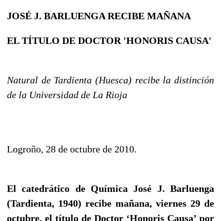
JOSÉ J. BARLUENGA RECIBE MAÑANA
EL TÍTULO DE DOCTOR 'HONORIS CAUSA'
Natural de Tardienta (Huesca) recibe la distinción
de la Universidad de La Rioja
Logroño, 28 de octubre de 2010.
El catedrático de Química José J. Barluenga
(Tardienta, 1940) recibe mañana, viernes 29 de
octubre, el título de Doctor ‘Honoris Causa’ por