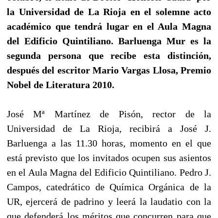
la Universidad de La Rioja en el solemne acto
académico que tendrá lugar en el Aula Magna
del Edificio Quintiliano. Barluenga Mur es la
segunda persona que recibe esta distinción,
después del escritor Mario Vargas Llosa, Premio
Nobel de Literatura 2010.
José Mª Martínez de Pisón, rector de la
Universidad de La Rioja, recibirá a José J.
Barluenga a las 11.30 horas, momento en el que
está previsto que los invitados ocupen sus asientos
en el Aula Magna del Edificio Quintiliano. Pedro J.
Campos, catedrático de Química Orgánica de la
UR, ejercerá de padrino y leerá la laudatio con la
que defenderá los méritos que concurren para que