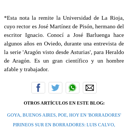
*Esta nota la remite la Universidad de La Rioja,
cuyo rector es José Martínez de Pisón, hermano del
escritor Ignacio. Conocí a José Barluenga hace
algunos años en Oviedo, durante una entrevista de
la serie 'Aragón visto desde Asturias', para Heraldo
de Aragón. Es un gran científico y un hombre
afable y trabajador.
OTROS ARTÍCULOS EN ESTE BLOG:
GOYA, BUENOS AIRES, POE, HOY EN 'BORRADORES'
PIRINEOS SUR EN BORRADORES: LUIS CALVO,