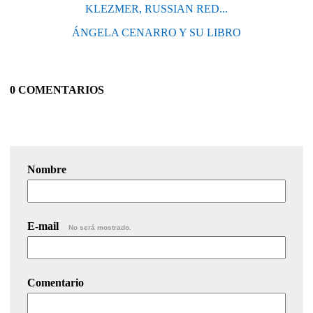
KLEZMER, RUSSIAN RED...
ÁNGELA CENARRO Y SU LIBRO
0 COMENTARIOS
Nombre
E-mail
No será mostrado.
Comentario