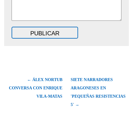
← ÁLEX NORTUB
SIETE NARRADORES
CONVERSA CON ENRIQUE
ARAGONESES EN
VILA-MATAS
'PEQUEÑAS RESISTENCIAS
5' →