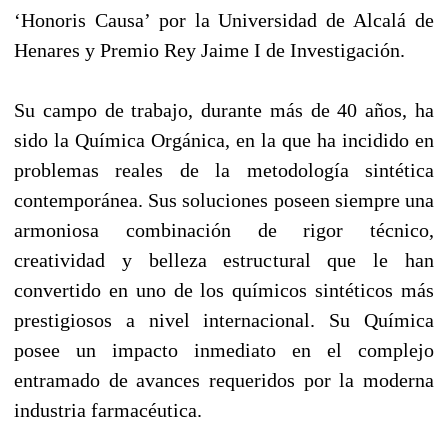
‘Honoris Causa’ por la Universidad de Alcalá de
Henares y Premio Rey Jaime I de Investigación.
Su campo de trabajo, durante más de 40 años, ha
sido la Química Orgánica, en la que ha incidido en
problemas reales de la metodología sintética
contemporánea. Sus soluciones poseen siempre una
armoniosa combinación de rigor técnico,
creatividad y belleza estructural que le han
convertido en uno de los químicos sintéticos más
prestigiosos a nivel internacional. Su Química
posee un impacto inmediato en el complejo
entramado de avances requeridos por la moderna
industria farmacéutica.