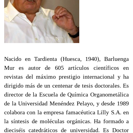
Nacido en Tardienta (Huesca, 1940), Barluenga
Mur es autor de 605 artículos científicos en
revistas del máximo prestigio internacional y ha
dirigido más de un centenar de tesis doctorales. Es
director de la Escuela de Química Organometálica
de la Universidad Menéndez Pelayo, y desde 1989
colabora con la empresa famacéutica Lilly S.A. en
la síntesis de moléculas orgánicas. Ha formado a
dieciséis catedráticos de universidad. Es Doctor