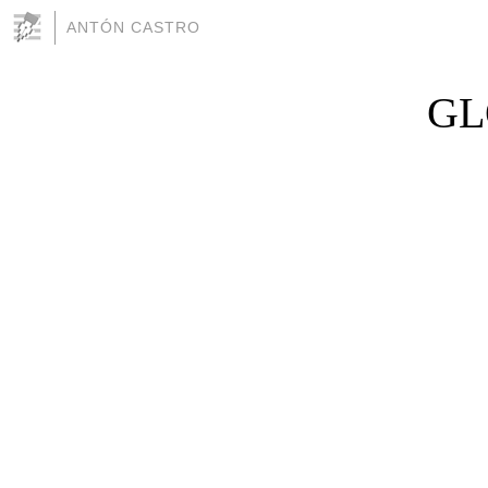
ANTÓN CASTRO
GL