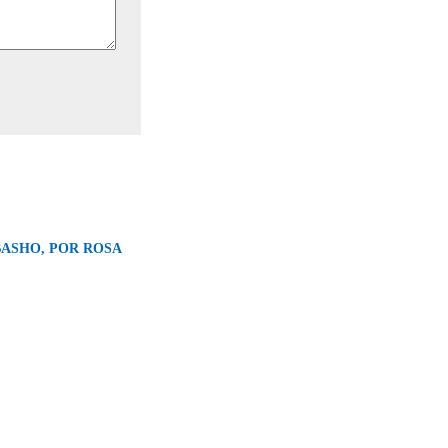
ASHO, POR ROSA