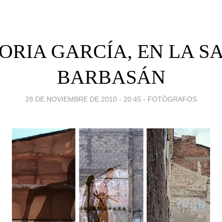
ORIA GARCÍA, EN LA S
BARBASÁN
28 DE NOVIEMBRE DE 2010 - 20:45
-
FOTÓGRAFOS