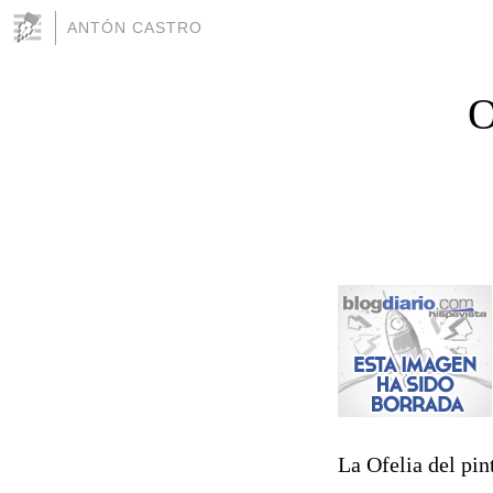
ANTÓN CASTRO
O
La Ofelia del pin