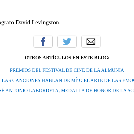
tógrafo David Levingston.
OTROS ARTÍCULOS EN ESTE BLOG:
PREMIOS DEL FESTIVAL DE CINE DE LA ALMUNIA
 LAS CANCIONES HABLAN DE MÍ' O EL ARTE DE LAS EM
SÉ ANTONIO LABORDETA, MEDALLA DE HONOR DE LA S