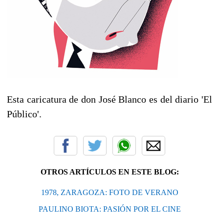
Esta caricatura de don José Blanco es del diario 'El
Público'.
OTROS ARTÍCULOS EN ESTE BLOG:
1978, ZARAGOZA: FOTO DE VERANO
PAULINO BIOTA: PASIÓN POR EL CINE