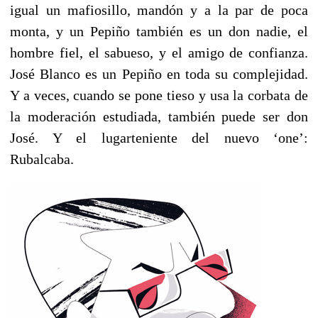
igual un mafiosillo, mandón y a la par de poca
monta, y un Pepiño también es un don nadie, el
hombre fiel, el sabueso, y el amigo de confianza.
José Blanco es un Pepiño en toda su complejidad.
Y a veces, cuando se pone tieso y usa la corbata de
la moderación estudiada, también puede ser don
José. Y el lugarteniente del nuevo ‘one’:
Rubalcaba.