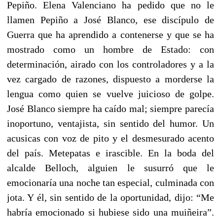
Pepiño. Elena Valenciano ha pedido que no le
llamen Pepiño a José Blanco, ese discípulo de
Guerra que ha aprendido a contenerse y que se ha
mostrado como un hombre de Estado: con
determinación, airado con los controladores y a la
vez cargado de razones, dispuesto a morderse la
lengua como quien se vuelve juicioso de golpe.
José Blanco siempre ha caído mal; siempre parecía
inoportuno, ventajista, sin sentido del humor. Un
acusicas con voz de pito y el desmesurado acento
del país. Metepatas e irascible. En la boda del
alcalde Belloch, alguien le susurró que le
emocionaría una noche tan especial, culminada con
jota. Y él, sin sentido de la oportunidad, dijo: “Me
habría emocionado si hubiese sido una muiñeira”.