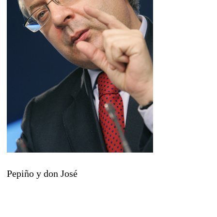
Pepiño y don José