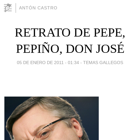
ANTÓN CASTRO
RETRATO DE PEPE,
PEPIÑO, DON JOSÉ
05 DE ENERO DE 2011 - 01:34
-
TEMAS GALLEGOS