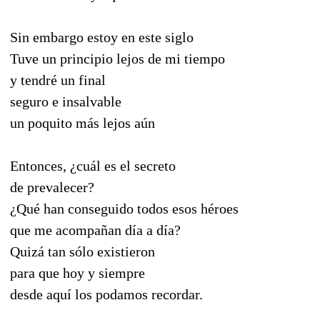
Sin embargo estoy en este siglo
Tuve un principio lejos de mi tiempo
y tendré un final
seguro e insalvable
un poquito más lejos aún
Entonces, ¿cuál es el secreto
de prevalecer?
¿Qué han conseguido todos esos héroes
que me acompañan día a día?
Quizá tan sólo existieron
para que hoy y siempre
desde aquí los podamos recordar.