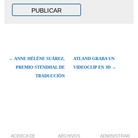
← ANNE HÉLÈNE SUÁREZ,
ATLAND GRABA UN
PREMIO STENDHAL DE
VIDEOCLIP EN 3D →
TRADUCCIÓN
ACERCA DE
ARCHIVOS
ADMINISTRAR