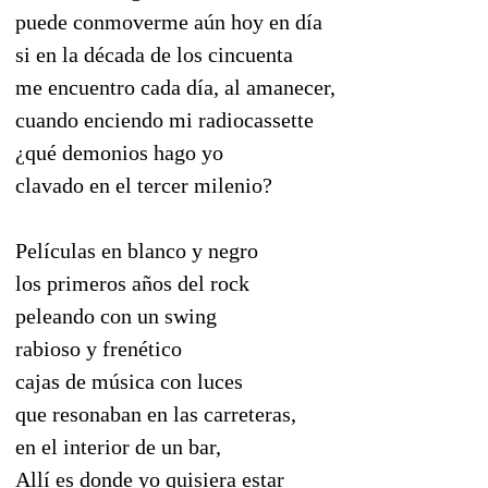
puede conmoverme aún hoy en día
si en la década de los cincuenta
me encuentro cada día, al amanecer,
cuando enciendo mi radiocassette
¿qué demonios hago yo
clavado en el tercer milenio?
Películas en blanco y negro
los primeros años del rock
peleando con un swing
rabioso y frenético
cajas de música con luces
que resonaban en las carreteras,
en el interior de un bar,
Allí es donde yo quisiera estar