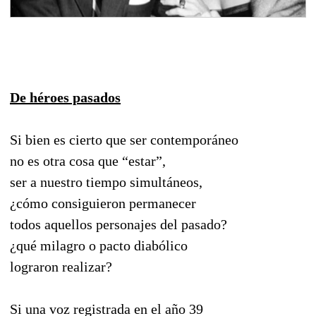
De héroes pasados
Si bien es cierto que ser contemporáneo
no es otra cosa que “estar”,
ser a nuestro tiempo simultáneos,
¿cómo consiguieron permanecer
todos aquellos personajes del pasado?
¿qué milagro o pacto diabólico
lograron realizar?
Si una voz registrada en el año 39