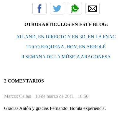
OTROS ARTÍCULOS EN ESTE BLOG:
ATLAND, EN DIRECTO Y EN 3D, EN LA FNAC
TUCO REQUENA, HOY, EN ARBOLÉ
II SEMANA DE LA MÚSICA ARAGONESA
2 COMENTARIOS
Marcos Callau -
18 de marzo de 2011 - 18:56
Gracias Antón y gracias Fernando. Bonita experiencia.