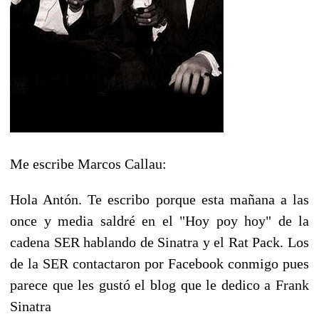
Me escribe Marcos Callau:
Hola Antón. Te escribo porque esta mañana a las
once y media saldré en el "Hoy poy hoy" de la
cadena SER hablando de Sinatra y el Rat Pack. Los
de la SER contactaron por Facebook conmigo pues
parece que les gustó el blog que le dedico a Frank
Sinatra