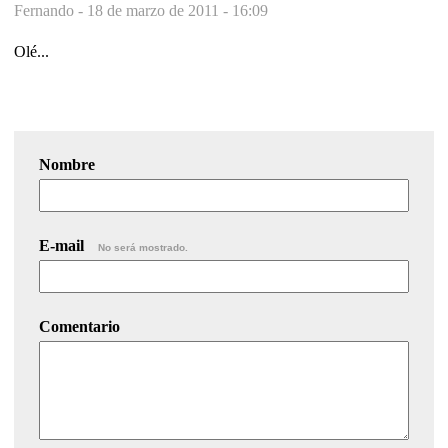
Fernando -
18 de marzo de 2011 - 16:09
Olé...
Nombre
E-mail
No será mostrado.
Comentario