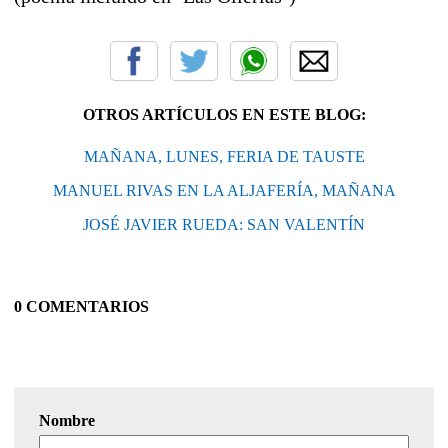
OTROS ARTÍCULOS EN ESTE BLOG:
MAÑANA, LUNES, FERIA DE TAUSTE
MANUEL RIVAS EN LA ALJAFERÍA, MAÑANA
JOSÉ JAVIER RUEDA: SAN VALENTÍN
0 COMENTARIOS
Nombre