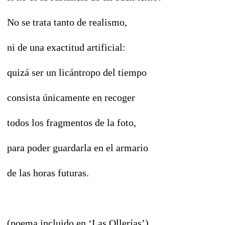
No se trata tanto de realismo,
ni de una exactitud artificial:
quizá ser un licántropo del tiempo
consista únicamente en recoger
todos los fragmentos de la foto,
para poder guardarla en el armario
de las horas futuras.
(poema incluido en ‘Las Ollerías’)