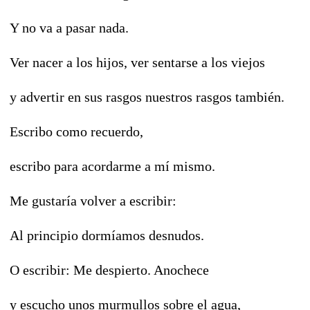
Y no va a pasar nada.
Ver nacer a los hijos, ver sentarse a los viejos
y advertir en sus rasgos nuestros rasgos también.
Escribo como recuerdo,
escribo para acordarme a mí mismo.
Me gustaría volver a escribir:
Al principio dormíamos desnudos.
O escribir: Me despierto. Anochece
y escucho unos murmullos sobre el agua,