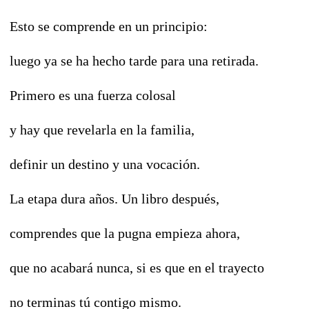
Esto se comprende en un principio:
luego ya se ha hecho tarde para una retirada.
Primero es una fuerza colosal
y hay que revelarla en la familia,
definir un destino y una vocación.
La etapa dura años. Un libro después,
comprendes que la pugna empieza ahora,
que no acabará nunca, si es que en el trayecto
no terminas tú contigo mismo.