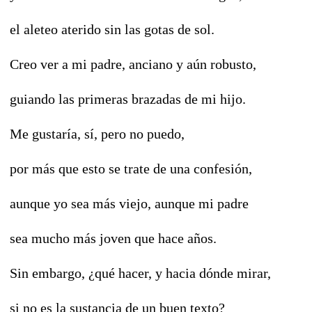
el aleteo aterido sin las gotas de sol.
Creo ver a mi padre, anciano y aún robusto,
guiando las primeras brazadas de mi hijo.
Me gustaría, sí, pero no puedo,
por más que esto se trate de una confesión,
aunque yo sea más viejo, aunque mi padre
sea mucho más joven que hace años.
Sin embargo, ¿qué hacer, y hacia dónde mirar,
si no es la sustancia de un buen texto?