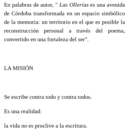
En palabras de autor, "
Las Ollerías
es una avenida
de Córdoba transformada en un espacio simbólico
de la memoria: un territorio en el que es posible la
reconstrucción personal a través del poema,
convertido en una fortaleza del ser".
LA MISIÓN
Se escribe contra todo y contra todos.
Es una realidad:
la vida no es proclive a la escritura.