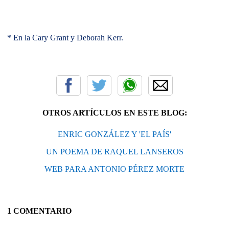
* En la Cary Grant y Deborah Kerr.
OTROS ARTÍCULOS EN ESTE BLOG:
ENRIC GONZÁLEZ Y 'EL PAÍS'
UN POEMA DE RAQUEL LANSEROS
WEB PARA ANTONIO PÉREZ MORTE
1 COMENTARIO