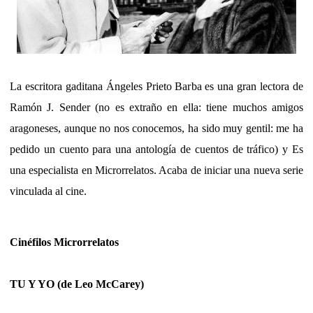
La escritora gaditana Ángeles Prieto Barba es una gran lectora de
Ramón J. Sender (no es extraño en ella: tiene muchos amigos
aragoneses, aunque no nos conocemos, ha sido muy gentil: me ha
pedido un cuento para una antología de cuentos de tráfico) y Es
una especialista en Microrrelatos. Acaba de iniciar una nueva serie
vinculada al cine.
Cinéfilos Microrrelatos
TU Y YO (de Leo McCarey)