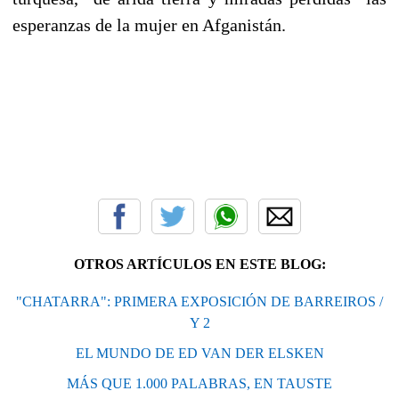
esperanzas de la mujer en Afganistán.
OTROS ARTÍCULOS EN ESTE BLOG:
"CHATARRA": PRIMERA EXPOSICIÓN DE BARREIROS /
Y 2
EL MUNDO DE ED VAN DER ELSKEN
MÁS QUE 1.000 PALABRAS, EN TAUSTE