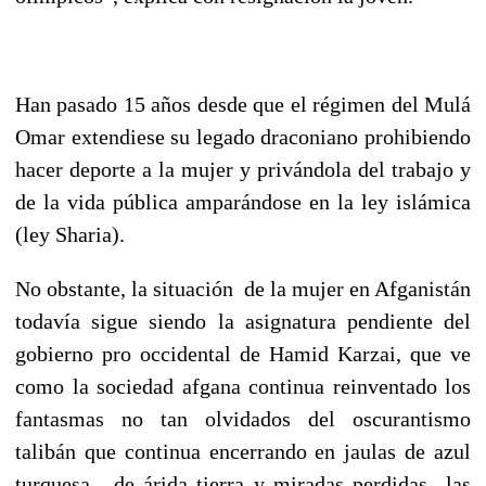
Han pasado 15 años desde que el régimen del Mulá
Omar extendiese su legado draconiano prohibiendo
hacer deporte a la mujer y privándola del trabajo y
de la vida pública amparándose en la ley islámica
(ley Sharia).
No obstante, la situación de la mujer en Afganistán
todavía sigue siendo la asignatura pendiente del
gobierno pro occidental de Hamid Karzai, que ve
como la sociedad afgana continua reinventado los
fantasmas no tan olvidados del oscurantismo
talibán que continua encerrando en jaulas de azul
turquesa, de árida tierra y miradas perdidas las