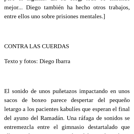
mejor... Diego también ha hecho otros trabajos,
entre ellos uno sobre prisiones mentales.]
CONTRA LAS CUERDAS
Texto y fotos: Diego Ibarra
El sonido de unos puñetazos impactando en unos
sacos de boxeo parece despertar del pequeño
letargo a los pacientes kabulíes que esperan el final
del ayuno del Ramadán. Una ráfaga de sonidos se
entremezcla entre el gimnasio destartalado que