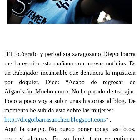
[El fotógrafo y periodista zaragozano Diego Ibarra
me ha escrito esta mañana con nuevas noticias. Es
un trabajador incansable que denuncia la injusticia
por doquier. Dice: “Acabo de regresar de
Afganistán. Mucho curro. No he parado de trabajar.
Poco a poco voy a subir unas historias al blog. De
momento he subida esta sobre las mujeres:
http://diegoibarrasanchez.blogspot.com/
”.
Aquí la cuelgo. No puedo poner todas las fotos,
pero sí algunas. En su blog, todo se entiende