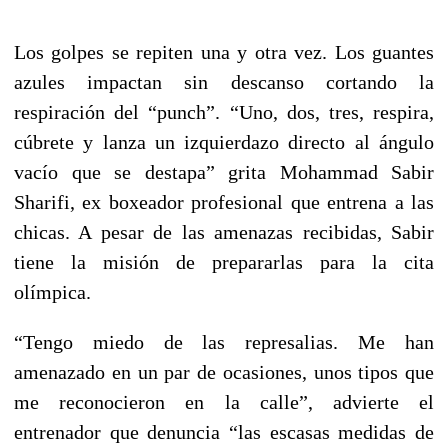
Los golpes se repiten una y otra vez. Los guantes
azules impactan sin descanso cortando la
respiración del “punch”. “Uno, dos, tres, respira,
cúbrete y lanza un izquierdazo directo al ángulo
vacío que se destapa” grita Mohammad Sabir
Sharifi, ex boxeador profesional que entrena a las
chicas. A pesar de las amenazas recibidas, Sabir
tiene la misión de prepararlas para la cita
olímpica.
“Tengo miedo de las represalias. Me han
amenazado en un par de ocasiones, unos tipos que
me reconocieron en la calle”, advierte el
entrenador que denuncia “las escasas medidas de