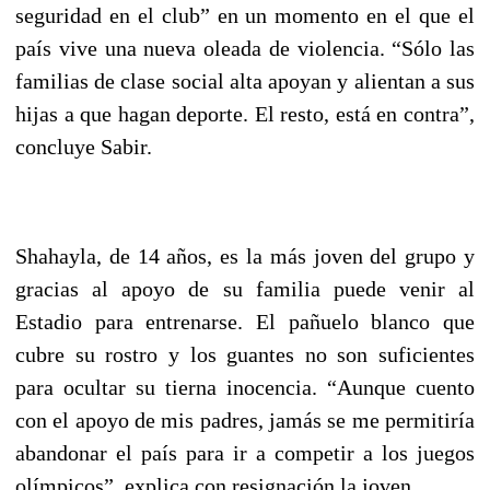
seguridad en el club” en un momento en el que el
país vive una nueva oleada de violencia. “Sólo las
familias de clase social alta apoyan y alientan a sus
hijas a que hagan deporte. El resto, está en contra”,
concluye Sabir.
Shahayla, de 14 años, es la más joven del grupo y
gracias al apoyo de su familia puede venir al
Estadio para entrenarse. El pañuelo blanco que
cubre su rostro y los guantes no son suficientes
para ocultar su tierna inocencia. “Aunque cuento
con el apoyo de mis padres, jamás se me permitiría
abandonar el país para ir a competir a los juegos
olímpicos”, explica con resignación la joven.