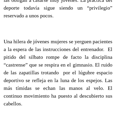
deporte todavía sigue siendo un “privilegio”
reservado a unos pocos.
Una hilera de jóvenes mujeres se yerguen pacientes
a la espera de las instrucciones del entrenador. El
pitido del silbato rompe de facto la disciplina
“castrense” que se respira en el gimnasio. El ruido
de las zapatillas trotando por el lúgubre espacio
deportivo se refleja en la luna de los espejos. Las
más tímidas se echan las manos al velo. El
continuo movimiento ha puesto al descubierto sus
cabellos.