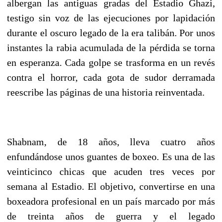
albergan las antiguas gradas del Estadio Ghazi,
testigo sin voz de las ejecuciones por lapidación
durante el oscuro legado de la era talibán. Por unos
instantes la rabia acumulada de la pérdida se torna
en esperanza. Cada golpe se trasforma en un revés
contra el horror, cada gota de sudor derramada
reescribe las páginas de una historia reinventada.
Shabnam, de 18 años, lleva cuatro años
enfundándose unos guantes de boxeo. Es una de las
veinticinco chicas que acuden tres veces por
semana al Estadio. El objetivo, convertirse en una
boxeadora profesional en un país marcado por más
de treinta años de guerra y el legado