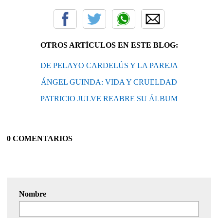
OTROS ARTÍCULOS EN ESTE BLOG:
DE PELAYO CARDELÚS Y LA PAREJA
ÁNGEL GUINDA: VIDA Y CRUELDAD
PATRICIO JULVE REABRE SU ÁLBUM
0 COMENTARIOS
Nombre