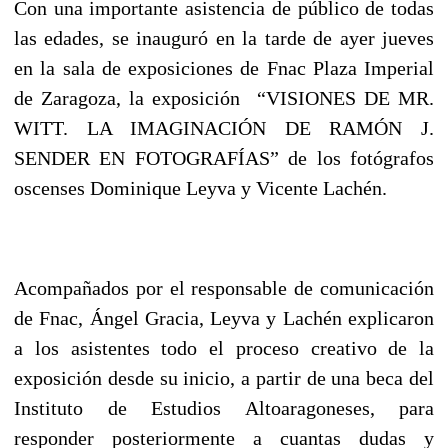
Con una importante asistencia de público de todas
las edades, se inauguró en la tarde de ayer jueves
en la sala de exposiciones de Fnac Plaza Imperial
de Zaragoza, la exposición “VISIONES DE MR.
WITT. LA IMAGINACIÓN DE RAMÓN J.
SENDER EN FOTOGRAFÍAS” de los fotógrafos
oscenses Dominique Leyva y Vicente Lachén.
Acompañados por el responsable de comunicación
de Fnac, Ángel Gracia, Leyva y Lachén explicaron
a los asistentes todo el proceso creativo de la
exposición desde su inicio, a partir de una beca del
Instituto de Estudios Altoaragoneses, para
responder posteriormente a cuantas dudas y