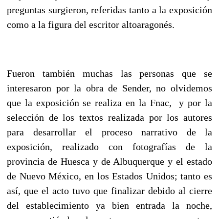
preguntas surgieron, referidas tanto a la exposición
como a la figura del escritor altoaragonés.
Fueron también muchas las personas que se
interesaron por la obra de Sender, no olvidemos
que la exposición se realiza en la Fnac, y por la
selección de los textos realizada por los autores
para desarrollar el proceso narrativo de la
exposición, realizado con fotografías de la
provincia de Huesca y de Albuquerque y el estado
de Nuevo México, en los Estados Unidos; tanto es
así, que el acto tuvo que finalizar debido al cierre
del establecimiento ya bien entrada la noche,