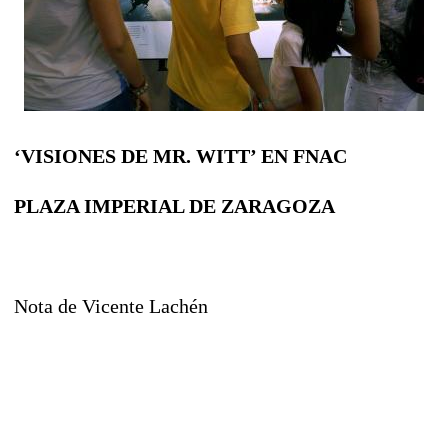
‘VISIONES DE MR. WITT’ EN FNAC
PLAZA IMPERIAL DE ZARAGOZA
Nota de Vicente Lachén