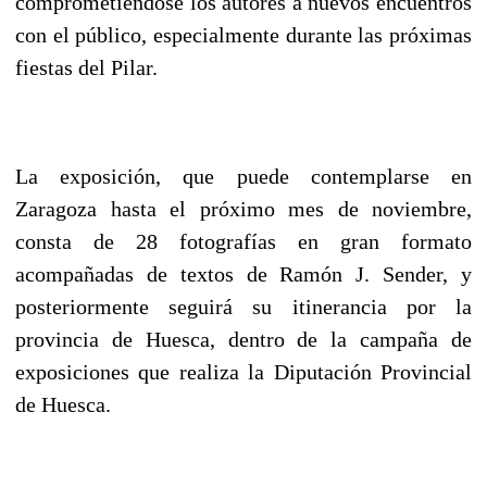
comprometiéndose los autores a nuevos encuentros
con el público, especialmente durante las próximas
fiestas del Pilar.
La exposición, que puede contemplarse en
Zaragoza hasta el próximo mes de noviembre,
consta de 28 fotografías en gran formato
acompañadas de textos de Ramón J. Sender, y
posteriormente seguirá su itinerancia por la
provincia de Huesca, dentro de la campaña de
exposiciones que realiza la Diputación Provincial
de Huesca.