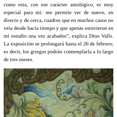
como esta, con ese carácter antológico, es muy
especial para mí: me permite ver de nuevo, en
directo y de cerca, cuadros que en muchos casos no
veía desde hacía tiempo y que apenas estuvieron en
mi estudio una vez acabados”, explica Dino Valls.
La exposición se prolongará hasta el 26 de febrero;
es decir, los griegos podrán contemplarla a lo largo
de tres meses.