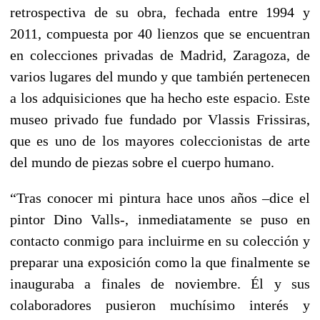
retrospectiva de su obra, fechada entre 1994 y
2011, compuesta por 40 lienzos que se encuentran
en colecciones privadas de Madrid, Zaragoza, de
varios lugares del mundo y que también pertenecen
a los adquisiciones que ha hecho este espacio. Este
museo privado fue fundado por Vlassis Frissiras,
que es uno de los mayores coleccionistas de arte
del mundo de piezas sobre el cuerpo humano.
“Tras conocer mi pintura hace unos años –dice el
pintor Dino Valls-, inmediatamente se puso en
contacto conmigo para incluirme en su colección y
preparar una exposición como la que finalmente se
inauguraba a finales de noviembre. Él y sus
colaboradores pusieron muchísimo interés y