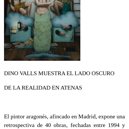
DINO VALLS MUESTRA EL LADO OSCURO
DE LA REALIDAD EN ATENAS
El pintor aragonés, afincado en Madrid, expone una
retrospectiva de 40 obras, fechadas entre 1994 y