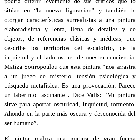
podría diferir levemente de sus críticos que lo
sitúan en “la nueva figuración” y también le
otorgan características surrealistas a una pintura
elaboradísima y lenta, llena de detalles y de
objetos, de referencias clásicas y médicas, que
describe los territorios del escalofrío, de la
inquietud y el lado oscuro de nuestra conciencia.
Matiza Sotiropoulou que esta pintura “nos arrastra
a un juego de misterio, tensión psicológica y
búsqueda metafísica. Es una provocación. Parece
un laberinto fascinante”. Dice Valls: “Mi pintura
sirve para aportar oscuridad, inquietud, tormento.
Ahondo en la parte más oscura y desconocida del
ser humano”.
El pintor realiza una pintura de gran fuerza