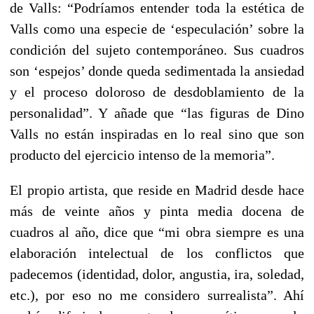
de Valls: “Podríamos entender toda la estética de
Valls como una especie de ‘especulación’ sobre la
condición del sujeto contemporáneo. Sus cuadros
son ‘espejos’ donde queda sedimentada la ansiedad
y el proceso doloroso de desdoblamiento de la
personalidad”. Y añade que “las figuras de Dino
Valls no están inspiradas en lo real sino que son
producto del ejercicio intenso de la memoria”.
El propio artista, que reside en Madrid desde hace
más de veinte años y pinta media docena de
cuadros al año, dice que “mi obra siempre es una
elaboración intelectual de los conflictos que
padecemos (identidad, dolor, angustia, ira, soledad,
etc.), por eso no me considero surrealista”. Ahí