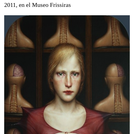
2011, en el Museo Frissiras