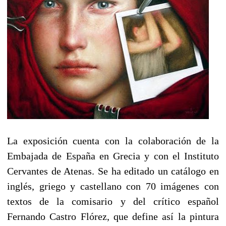
La exposición cuenta con la colaboración de la
Embajada de España en Grecia y con el Instituto
Cervantes de Atenas. Se ha editado un catálogo en
inglés, griego y castellano con 70 imágenes con
textos de la comisario y del crítico español
Fernando Castro Flórez, que define así la pintura