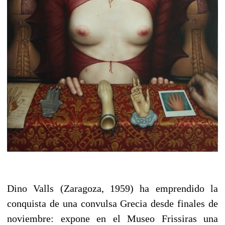
Dino Valls (Zaragoza, 1959) ha emprendido la
conquista de una convulsa Grecia desde finales de
noviembre: expone en el Museo Frissiras una