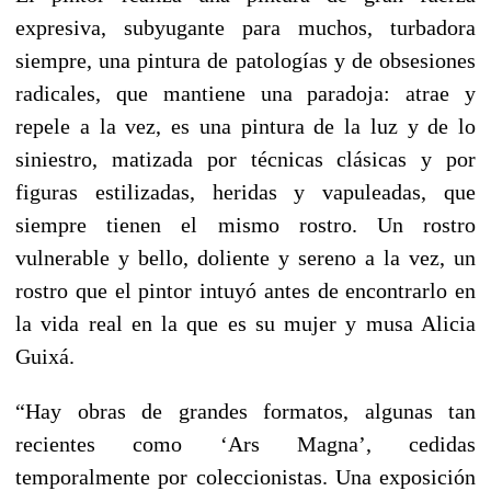
expresiva, subyugante para muchos, turbadora
siempre, una pintura de patologías y de obsesiones
radicales, que mantiene una paradoja: atrae y
repele a la vez, es una pintura de la luz y de lo
siniestro, matizada por técnicas clásicas y por
figuras estilizadas, heridas y vapuleadas, que
siempre tienen el mismo rostro. Un rostro
vulnerable y bello, doliente y sereno a la vez, un
rostro que el pintor intuyó antes de encontrarlo en
la vida real en la que es su mujer y musa Alicia
Guixá.
“Hay obras de grandes formatos, algunas tan
recientes como ‘Ars Magna’, cedidas
temporalmente por coleccionistas. Una exposición