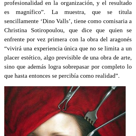
profesionalidad en la organización, y el resultado
es magnífico”. La muestra, que se titula
sencillamente ‘Dino Valls’, tiene como comisaria a
Christina Sotiropoulou, que dice que quien se
enfrente por vez primera con la obra del aragonés
“vivirá una experiencia única que no se limita a un
placer estético, algo previsible de una obra de arte,
sino que además logra sobrepasar por completo lo
que hasta entonces se percibía como realidad”.