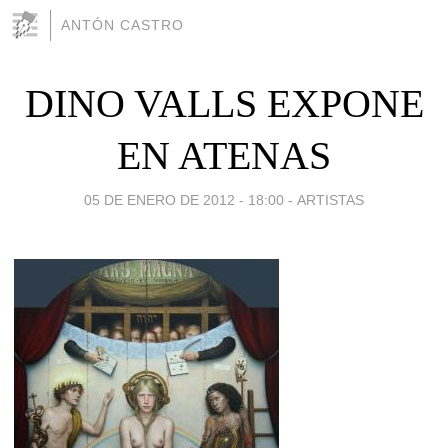
ANTÓN CASTRO
DINO VALLS EXPONE
EN ATENAS
05 DE ENERO DE 2012 - 18:00
-
ARTISTAS