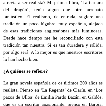
atrevía a ser realista? Mi primer libro, ‘La ternura
del dragón’, tenía algún que otro arrebato
fantástico. El realismo, de entrada, sugiere una
tradición un poco lúgubre, muy española, alejada
de esas tradiciones anglosajonas más luminosas.
Desde hace tiempo me he reconciliado con esta
tradición tan nuestra. Si es tan duradera y sólida,
por algo será. A lo mejor es que nuestros escritores
lo han hecho bien.
¿A quiénes se refiere?
La gran novela española de os últimos 200 años es
realista. Pienso en ‘La Regenta’ de Clarín, en ‘Los
pazos de Ulloa’ de Emilia Pardo Bazán, en Galdós,
que es un escritor apasionante, pienso en Baroja.