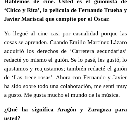
Hablemos de cine. Usted es el guionista de
‘Chico y Rita’, la película de Fernando Trueba y
Javier Mariscal que compite por el Óscar.
Yo llegué al cine casi por casualidad porque las
cosas se aprenden. Cuando Emilio Martínez Lázaro
adquirió los derechos de ‘Carretera secundarias’
redacté yo mismo el guión. Se lo pasé, les gustó, lo
ajustamos y reajustamos; también redacté el guión
de ‘Las trece rosas’. Ahora con Fernando y Javier
ha sido sobre todo una colaboración, me sentí muy
a gusto. Me gusta mucho el mundo de la música.
¿Qué ha significa Aragón y Zaragoza para
usted?