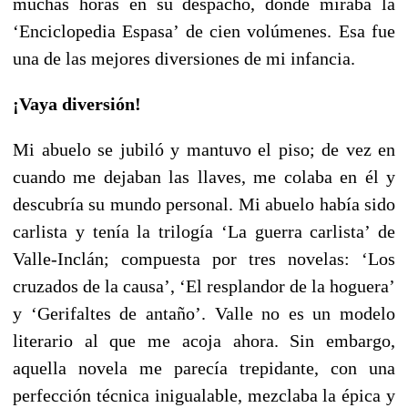
muchas horas en su despacho, donde miraba la
‘Enciclopedia Espasa’ de cien volúmenes. Esa fue
una de las mejores diversiones de mi infancia.
¡Vaya diversión!
Mi abuelo se jubiló y mantuvo el piso; de vez en
cuando me dejaban las llaves, me colaba en él y
descubría su mundo personal. Mi abuelo había sido
carlista y tenía la trilogía ‘La guerra carlista’ de
Valle-Inclán; compuesta por tres novelas: ‘Los
cruzados de la causa’, ‘El resplandor de la hoguera’
y ‘Gerifaltes de antaño’. Valle no es un modelo
literario al que me acoja ahora. Sin embargo,
aquella novela me parecía trepidante, con una
perfección técnica inigualable, mezclaba la épica y