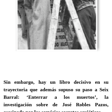
Sin embargo, hay un libro decisivo en su
trayectoria que además supuso su paso a Seix
Barral: ‘Enterrar a los muertos’, la
investigación sobre de José Robles Pazos,
asesinado por los servicios secretos soviéticos...