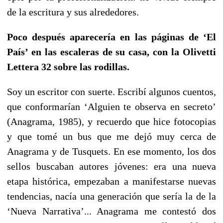
de la escritura y sus alrededores.
Poco después aparecería en las páginas de ‘El
País’ en las escaleras de su casa, con la Olivetti
Lettera 32 sobre las rodillas.
Soy un escritor con suerte. Escribí algunos cuentos,
que conformarían ‘Alguien te observa en secreto’
(Anagrama, 1985), y recuerdo que hice fotocopias
y que tomé un bus que me dejó muy cerca de
Anagrama y de Tusquets. En ese momento, los dos
sellos buscaban autores jóvenes: era una nueva
etapa histórica, empezaban a manifestarse nuevas
tendencias, nacía una generación que sería la de la
‘Nueva Narrativa’... Anagrama me contestó dos