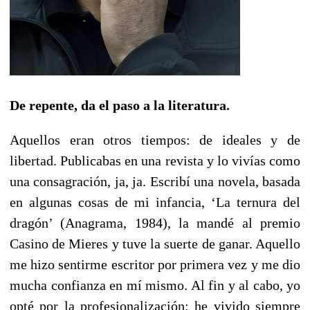
De repente, da el paso a la literatura.
Aquellos eran otros tiempos: de ideales y de
libertad. Publicabas en una revista y lo vivías como
una consagración, ja, ja. Escribí una novela, basada
en algunas cosas de mi infancia, ‘La ternura del
dragón’ (Anagrama, 1984), la mandé al premio
Casino de Mieres y tuve la suerte de ganar. Aquello
me hizo sentirme escritor por primera vez y me dio
mucha confianza en mí mismo. Al fin y al cabo, yo
opté por la profesionalización: he vivido siempre