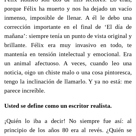
porque Félix ha muerto y nos ha dejado un vacío
inmenso, imposible de llenar. A él le debo una
corrección importante en el final de ‘El día de
mañana’: siempre tenía un punto de vista original y
brillante. Félix era muy invasivo en todo, te
mantenía en tensión intelectual y emocional. Era
un animal afectuoso. A veces, cuando leo una
noticia, oigo un chiste malo o una cosa pintoresca,
tengo la inclinación de llamarlo. Y ya no está: me
parece increíble.
Usted se define como un escritor realista.
¡Quién lo iba a decir! No siempre fue así: al
principio de los años 80 era al revés. ¿Quién se