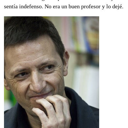
sentía indefenso. No era un buen profesor y lo dejé.