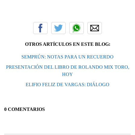
OTROS ARTÍCULOS EN ESTE BLOG:
SEMPRÚN: NOTAS PARA UN RECUERDO
PRESENTACIÓN DEL LIBRO DE ROLANDO MIX TORO,
HOY
ELIFIO FELIZ DE VARGAS: DIÁLOGO
0 COMENTARIOS