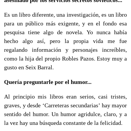
Es un libro diferente, una investigación, es un libro
para un público más exigente, y en el fondo esa
pesquisa tiene algo de novela. Yo nunca había
hecho algo así, pero la propia vida me fue
regalando información y personajes increíbles,
como la hija del propio Robles Pazos. Estoy muy a
gusto en Seix Barral.
Quería preguntarle por el humor...
Al principio mis libros eran serios, casi tristes,
graves, y desde ‘Carreteras secundarias’ hay mayor
sentido del humor. Un humor agridulce, claro, y a
la vez hay una búsqueda constante de la felicidad.