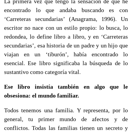
La primera vez que tengo la sensación de que he
encontrado lo que andaba buscando es con
‘Carreteras secundarias’ (Anagrama, 1996). Un
escritor no nace con un estilo propio: lo busca, lo
redondea, lo define libro a libro, y en ‘Carreteras
secundarias’, esa historia de un padre y un hijo que
viajan en un ‘tiburón’, había encontrado lo
esencial. Ese libro significaba la búsqueda de lo
sustantivo como categoría vital.
Ese libro insistía también en algo que le
obsesiona: el mundo familiar.
Todos tenemos una familia. Y representa, por lo
general, tu primer mundo de afectos y de
conflictos. Todas las familias tienen un secreto y