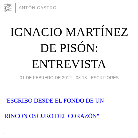
ANTÓN CASTRO
IGNACIO MARTÍNEZ
DE PISÓN:
ENTREVISTA
01 DE FEBRERO DE 2012 - 08:18
-
ESCRITORES
"ESCRIBO DESDE EL FONDO DE UN
RINCÓN OSCURO DEL CORAZÓN"