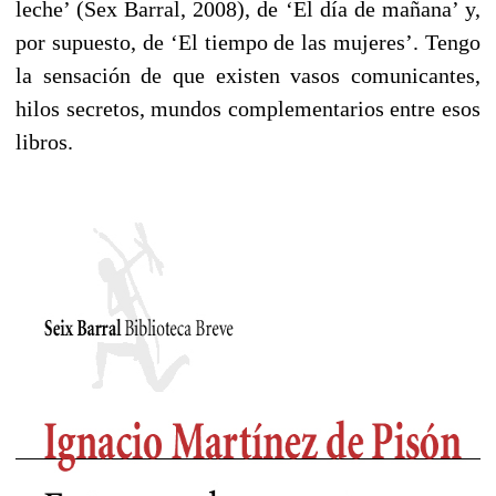
leche’ (Sex Barral, 2008), de ‘El día de mañana’ y,
por supuesto, de ‘El tiempo de las mujeres’. Tengo
la sensación de que existen vasos comunicantes,
hilos secretos, mundos complementarios entre esos
libros.