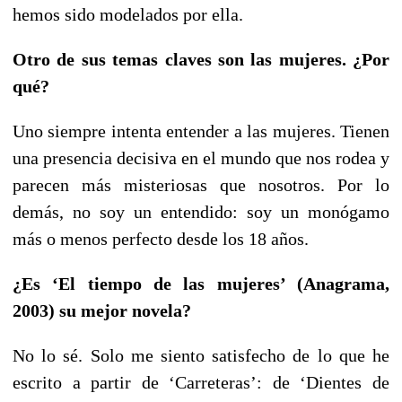
hemos sido modelados por ella.
Otro de sus temas claves son las mujeres. ¿Por
qué?
Uno siempre intenta entender a las mujeres. Tienen
una presencia decisiva en el mundo que nos rodea y
parecen más misteriosas que nosotros. Por lo
demás, no soy un entendido: soy un monógamo
más o menos perfecto desde los 18 años.
¿Es ‘El tiempo de las mujeres’ (Anagrama,
2003) su mejor novela?
No lo sé. Solo me siento satisfecho de lo que he
escrito a partir de ‘Carreteras’: de ‘Dientes de