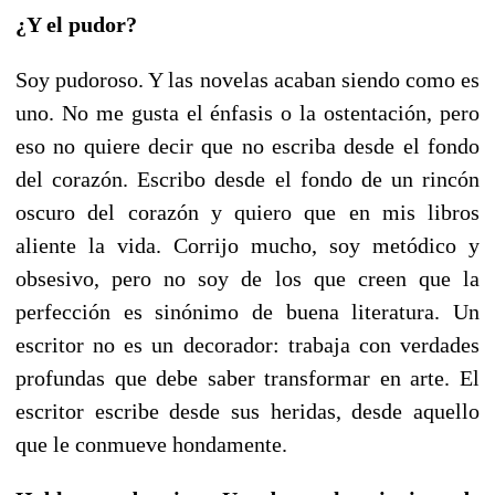
¿Y el pudor?
Soy pudoroso. Y las novelas acaban siendo como es
uno. No me gusta el énfasis o la ostentación, pero
eso no quiere decir que no escriba desde el fondo
del corazón. Escribo desde el fondo de un rincón
oscuro del corazón y quiero que en mis libros
aliente la vida. Corrijo mucho, soy metódico y
obsesivo, pero no soy de los que creen que la
perfección es sinónimo de buena literatura. Un
escritor no es un decorador: trabaja con verdades
profundas que debe saber transformar en arte. El
escritor escribe desde sus heridas, desde aquello
que le conmueve hondamente.