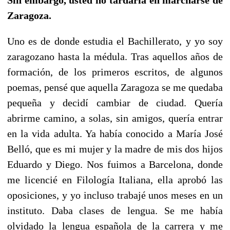
Zaragoza.
Uno es de donde estudia el Bachillerato, y yo soy
zaragozano hasta la médula. Tras aquellos años de
formación, de los primeros escritos, de algunos
poemas, pensé que aquella Zaragoza se me quedaba
pequeña y decidí cambiar de ciudad. Quería
abrirme camino, a solas, sin amigos, quería entrar
en la vida adulta. Ya había conocido a María José
Belló, que es mi mujer y la madre de mis dos hijos
Eduardo y Diego. Nos fuimos a Barcelona, donde
me licencié en Filología Italiana, ella aprobó las
oposiciones, y yo incluso trabajé unos meses en un
instituto. Daba clases de lengua. Se me había
olvidado la lengua española de la carrera y me