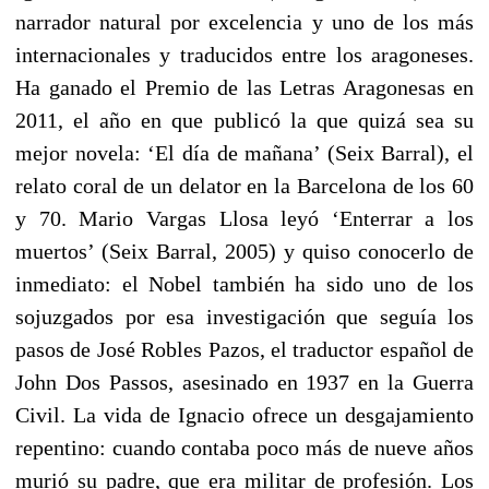
narrador natural por excelencia y uno de los más
internacionales y traducidos entre los aragoneses.
Ha ganado el Premio de las Letras Aragonesas en
2011, el año en que publicó la que quizá sea su
mejor novela: ‘El día de mañana’ (Seix Barral), el
relato coral de un delator en la Barcelona de los 60
y 70. Mario Vargas Llosa leyó ‘Enterrar a los
muertos’ (Seix Barral, 2005) y quiso conocerlo de
inmediato: el Nobel también ha sido uno de los
sojuzgados por esa investigación que seguía los
pasos de José Robles Pazos, el traductor español de
John Dos Passos, asesinado en 1937 en la Guerra
Civil. La vida de Ignacio ofrece un desgajamiento
repentino: cuando contaba poco más de nueve años
murió su padre, que era militar de profesión. Los