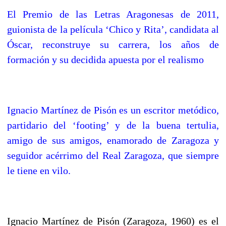
El Premio de las Letras Aragonesas de 2011,
guionista de la película ‘Chico y Rita’, candidata al
Óscar, reconstruye su carrera, los años de
formación y su decidida apuesta por el realismo
Ignacio Martínez de Pisón es un escritor metódico,
partidario del ‘footing’ y de la buena tertulia,
amigo de sus amigos, enamorado de Zaragoza y
seguidor acérrimo del Real Zaragoza, que siempre
le tiene en vilo.
Ignacio Martínez de Pisón (Zaragoza, 1960) es el