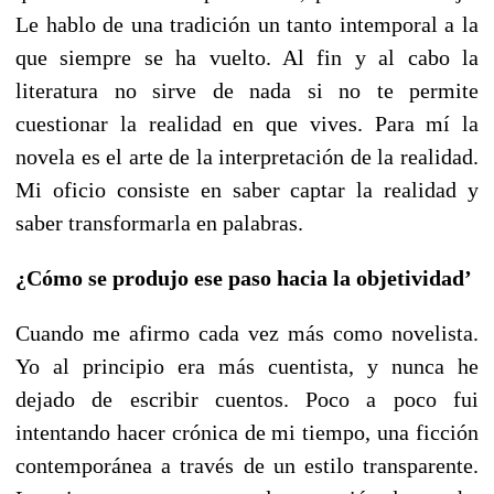
Le hablo de una tradición un tanto intemporal a la
que siempre se ha vuelto. Al fin y al cabo la
literatura no sirve de nada si no te permite
cuestionar la realidad en que vives. Para mí la
novela es el arte de la interpretación de la realidad.
Mi oficio consiste en saber captar la realidad y
saber transformarla en palabras.
¿Cómo se produjo ese paso hacia la objetividad’
Cuando me afirmo cada vez más como novelista.
Yo al principio era más cuentista, y nunca he
dejado de escribir cuentos. Poco a poco fui
intentando hacer crónica de mi tiempo, una ficción
contemporánea a través de un estilo transparente.