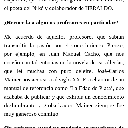
el poeta del Niké y colaborador de HERALDO.
¿Recuerda a algunos profesores en particular?
Me acuerdo de aquellos profesores que sabían
transmitir la pasión por el conocimiento. Pienso,
por ejemplo, en Juan Manuel Cacho, que nos
enseñó con tal entusiasmo la novela de caballerías,
que leí muchas con puro deleite. José-Carlos
Mainer nos acercaba al siglo XX. Era el autor de un
manual de referencia como ‘La Edad de Plata’, que
acababa de publicar y que exhibía un conocimiento
deslumbrante y globalizador. Mainer siempre fue
muy generoso conmigo.
Sin embargo, usted no tardaría en marcharse de