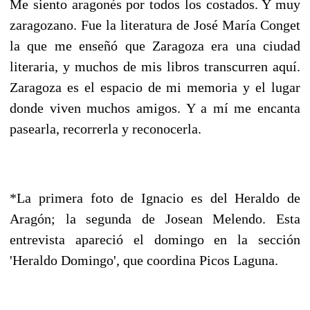
Me siento aragonés por todos los costados. Y muy
zaragozano. Fue la literatura de José María Conget
la que me enseñó que Zaragoza era una ciudad
literaria, y muchos de mis libros transcurren aquí.
Zaragoza es el espacio de mi memoria y el lugar
donde viven muchos amigos. Y a mí me encanta
pasearla, recorrerla y reconocerla.
*La primera foto de Ignacio es del Heraldo de
Aragón; la segunda de Josean Melendo. Esta
entrevista apareció el domingo en la sección
'Heraldo Domingo', que coordina Picos Laguna.