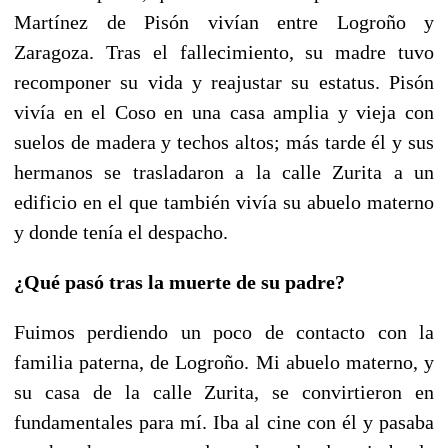
Martínez de Pisón vivían entre Logroño y
Zaragoza. Tras el fallecimiento, su madre tuvo
recomponer su vida y reajustar su estatus. Pisón
vivía en el Coso en una casa amplia y vieja con
suelos de madera y techos altos; más tarde él y sus
hermanos se trasladaron a la calle Zurita a un
edificio en el que también vivía su abuelo materno
y donde tenía el despacho.
¿Qué pasó tras la muerte de su padre?
Fuimos perdiendo un poco de contacto con la
familia paterna, de Logroño. Mi abuelo materno, y
su casa de la calle Zurita, se convirtieron en
fundamentales para mí. Iba al cine con él y pasaba