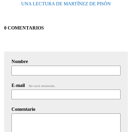
UNA LECTURA DE MARTÍNEZ DE PISÓN
0 COMENTARIOS
Nombre
E-mail
No será mostrado.
Comentario