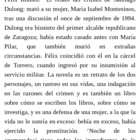
Dulong: mató a su mujer, María Isabel Montesinos,
tras una discusión el once de septiembre de 1994.
Dulong era bisnieto del primer alcalde republicano
de Zaragoza; había estado casado antes con María
Pilar, que también murió en extrañas
circunstancias. Félix coincidió con él en la cárcel
de Torrero, cuando ingresó por su insumisión al
servicio militar. La novela es un retrato de los dos
personajes, un rastreo en sus vidas, una indagación
en las razones del crimen y es también un libro
sobre cómo se escriben los libros, sobre cómo se
investiga, y es una defensa de una mujer, a la que la
vida no le sonría en exceso: bebía en exceso, había
ejercido la prostitución. ‘Noche de los
enamorados’ tiene todos los ingredientes de la