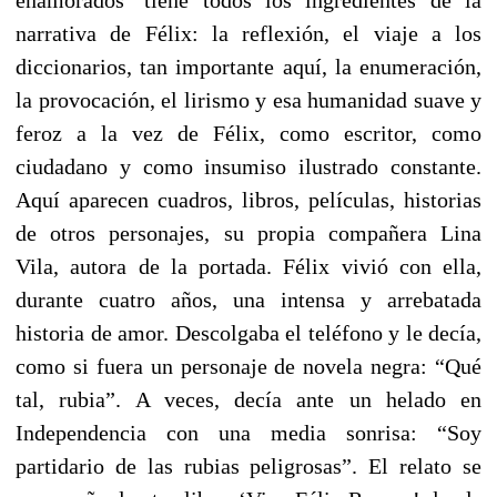
narrativa de Félix: la reflexión, el viaje a los
diccionarios, tan importante aquí, la enumeración,
la provocación, el lirismo y esa humanidad suave y
feroz a la vez de Félix, como escritor, como
ciudadano y como insumiso ilustrado constante.
Aquí aparecen cuadros, libros, películas, historias
de otros personajes, su propia compañera Lina
Vila, autora de la portada. Félix vivió con ella,
durante cuatro años, una intensa y arrebatada
historia de amor. Descolgaba el teléfono y le decía,
como si fuera un personaje de novela negra: “Qué
tal, rubia”. A veces, decía ante un helado en
Independencia con una media sonrisa: “Soy
partidario de las rubias peligrosas”. El relato se