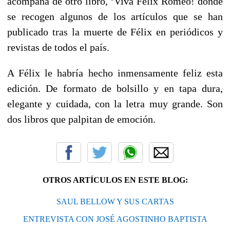
acompaña de otro libro, ‘Viva Félix Romeo! donde
se recogen algunos de los artículos que se han
publicado tras la muerte de Félix en periódicos y
revistas de todos el país.
A Félix le habría hecho inmensamente feliz esta
edición. De formato de bolsillo y en tapa dura,
elegante y cuidada, con la letra muy grande. Son
dos libros que palpitan de emoción.
OTROS ARTÍCULOS EN ESTE BLOG:
SAUL BELLOW Y SUS CARTAS
ENTREVISTA CON JOSÉ AGOSTINHO BAPTISTA