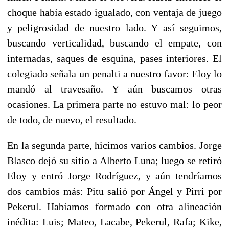
choque había estado igualado, con ventaja de juego
y peligrosidad de nuestro lado. Y así seguimos,
buscando verticalidad, buscando el empate, con
internadas, saques de esquina, pases interiores. El
colegiado señala un penalti a nuestro favor: Eloy lo
mandó al travesaño. Y aún buscamos otras
ocasiones. La primera parte no estuvo mal: lo peor
de todo, de nuevo, el resultado.
En la segunda parte, hicimos varios cambios. Jorge
Blasco dejó su sitio a Alberto Luna; luego se retiró
Eloy y entró Jorge Rodríguez, y aún tendríamos
dos cambios más: Pitu salió por Ángel y Pirri por
Pekerul. Habíamos formado con otra alineación
inédita: Luis; Mateo, Lacabe, Pekerul, Rafa; Kike,