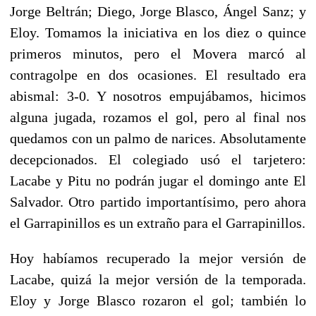
Jorge Beltrán; Diego, Jorge Blasco, Ángel Sanz; y
Eloy. Tomamos la iniciativa en los diez o quince
primeros minutos, pero el Movera marcó al
contragolpe en dos ocasiones. El resultado era
abismal: 3-0. Y nosotros empujábamos, hicimos
alguna jugada, rozamos el gol, pero al final nos
quedamos con un palmo de narices. Absolutamente
decepcionados. El colegiado usó el tarjetero:
Lacabe y Pitu no podrán jugar el domingo ante El
Salvador. Otro partido importantísimo, pero ahora
el Garrapinillos es un extraño para el Garrapinillos.
Hoy habíamos recuperado la mejor versión de
Lacabe, quizá la mejor versión de la temporada.
Eloy y Jorge Blasco rozaron el gol; también lo