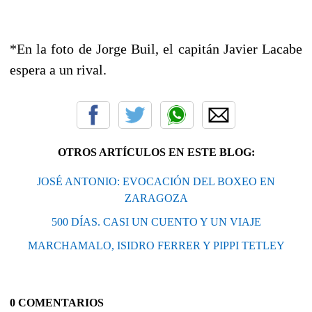
*En la foto de Jorge Buil, el capitán Javier Lacabe
espera a un rival.
OTROS ARTÍCULOS EN ESTE BLOG:
JOSÉ ANTONIO: EVOCACIÓN DEL BOXEO EN
ZARAGOZA
500 DÍAS. CASI UN CUENTO Y UN VIAJE
MARCHAMALO, ISIDRO FERRER Y PIPPI TETLEY
0 COMENTARIOS