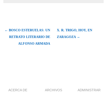
← BOSCO ESTERUELAS: UN
X. R. TRIGO, HOY, EN
RETRATO LITERARIO DE
ZARAGOZA →
ALFONSO ARMADA
ACERCA DE
ARCHIVOS
ADMINISTRAR