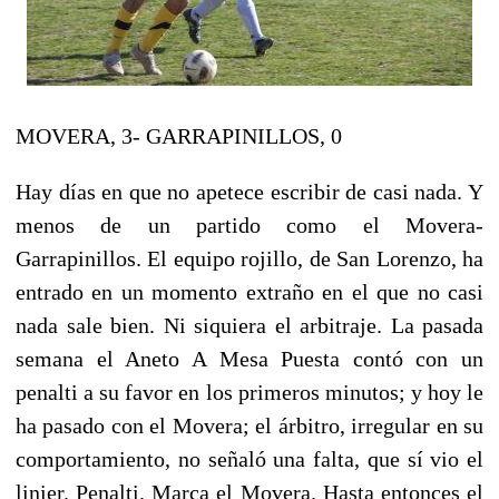
MOVERA, 3- GARRAPINILLOS, 0
Hay días en que no apetece escribir de casi nada. Y
menos de un partido como el Movera-
Garrapinillos. El equipo rojillo, de San Lorenzo, ha
entrado en un momento extraño en el que no casi
nada sale bien. Ni siquiera el arbitraje. La pasada
semana el Aneto A Mesa Puesta contó con un
penalti a su favor en los primeros minutos; y hoy le
ha pasado con el Movera; el árbitro, irregular en su
comportamiento, no señaló una falta, que sí vio el
linier. Penalti. Marca el Movera. Hasta entonces el