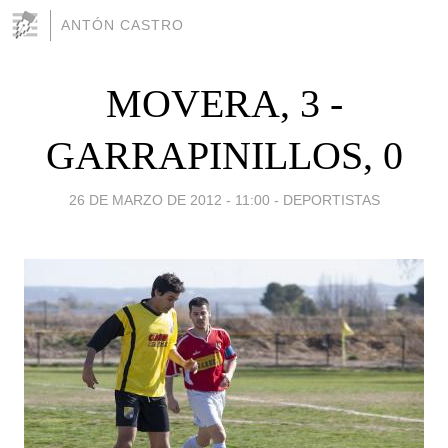
ANTÓN CASTRO
MOVERA, 3 -
GARRAPINILLOS, 0
26 DE MARZO DE 2012 - 11:00
-
DEPORTISTAS