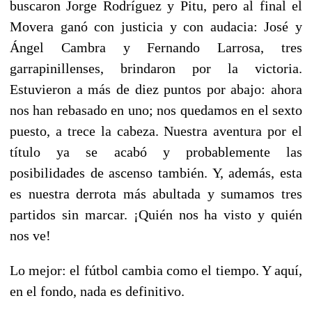
buscaron Jorge Rodríguez y Pitu, pero al final el
Movera ganó con justicia y con audacia: José y
Ángel Cambra y Fernando Larrosa, tres
garrapinillenses, brindaron por la victoria.
Estuvieron a más de diez puntos por abajo: ahora
nos han rebasado en uno; nos quedamos en el sexto
puesto, a trece la cabeza. Nuestra aventura por el
título ya se acabó y probablemente las
posibilidades de ascenso también. Y, además, esta
es nuestra derrota más abultada y sumamos tres
partidos sin marcar. ¡Quién nos ha visto y quién
nos ve!
Lo mejor: el fútbol cambia como el tiempo. Y aquí,
en el fondo, nada es definitivo.