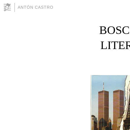
ANTÓN CASTRO
BOSC
LITE