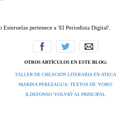
 Esteruelas pertenece a 'El Periodista Digital'.
OTROS ARTÍCULOS EN ESTE BLOG:
TALLER DE CREACIÓN LITERARIA EN ATECA
MARINA PEREZAGUA: TEXTOS DE 'YORO'
ILDEFONSO 'VOLVIÓ' AL PRINCIPAL