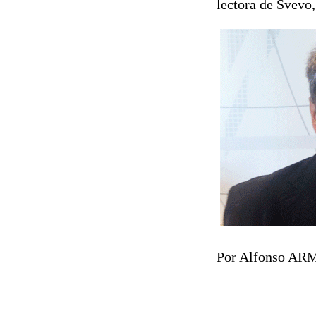
lectora de Svevo,
Por Alfonso A