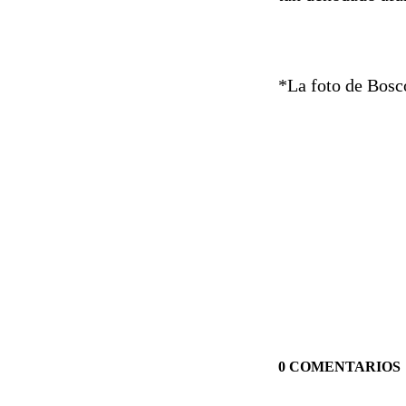
*La foto de Bosco
0 COMENTARIOS