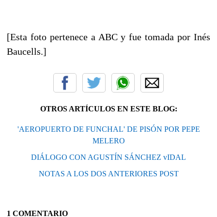
[Esta foto pertenece a ABC y fue tomada por Inés
Baucells.]
OTROS ARTÍCULOS EN ESTE BLOG:
'AEROPUERTO DE FUNCHAL' DE PISÓN POR PEPE
MELERO
DIÁLOGO CON AGUSTÍN SÁNCHEZ vIDAL
NOTAS A LOS DOS ANTERIORES POST
1 COMENTARIO