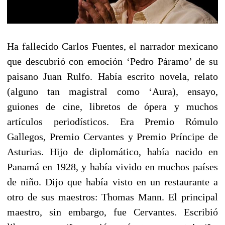
Ha fallecido Carlos Fuentes, el narrador mexicano
que descubrió con emoción ‘Pedro Páramo’ de su
paisano Juan Rulfo. Había escrito novela, relato
(alguno tan magistral como ‘Aura), ensayo,
guiones de cine, libretos de ópera y muchos
artículos periodísticos. Era Premio Rómulo
Gallegos, Premio Cervantes y Premio Príncipe de
Asturias. Hijo de diplomático, había nacido en
Panamá en 1928, y había vivido en muchos países
de niño. Dijo que había visto en un restaurante a
otro de sus maestros: Thomas Mann. El principal
maestro, sin embargo, fue Cervantes. Escribió