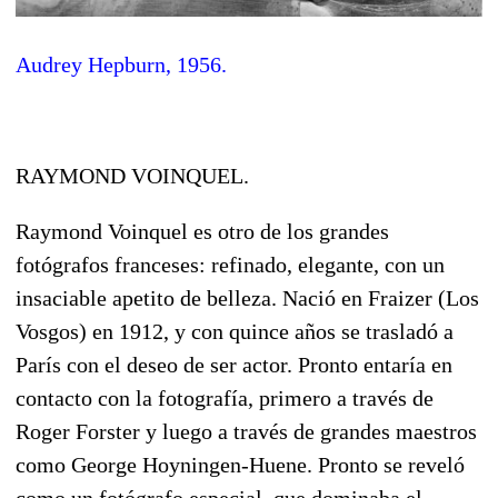
Audrey Hepburn, 1956.
RAYMOND VOINQUEL.
Raymond Voinquel es otro de los grandes
fotógrafos franceses: refinado, elegante, con un
insaciable apetito de belleza. Nació en Fraizer (Los
Vosgos) en 1912, y con quince años se trasladó a
París con el deseo de ser actor. Pronto entaría en
contacto con la fotografía, primero a través de
Roger Forster y luego a través de grandes maestros
como George Hoyningen-Huene. Pronto se reveló
como un fotógrafo especial, que dominaba el