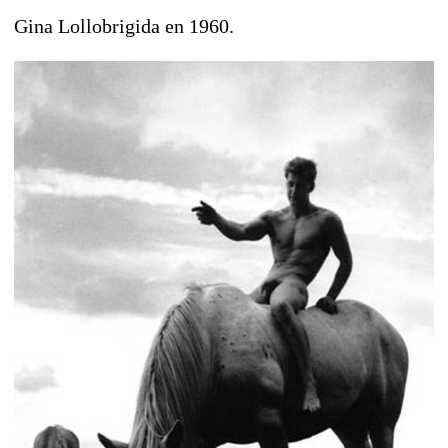
Gina Lollobrigida en 1960.