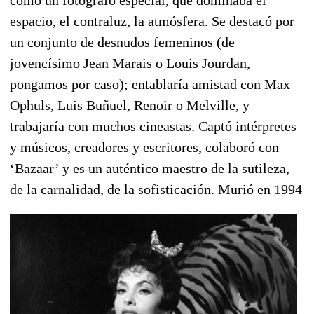
espacio, el contraluz, la atmósfera. Se destacó por
un conjunto de desnudos femeninos (de
jovencísimo Jean Marais o Louis Jourdan,
pongamos por caso); entablaría amistad con Max
Ophuls, Luis Buñuel, Renoir o Melville, y
trabajaría con muchos cineastas. Captó intérpretes
y músicos, creadores y escritores, colaboró con
‘Bazaar’ y es un auténtico maestro de la sutileza,
de la carnalidad, de la sofisticación. Murió en 1994