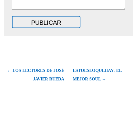
← LOS LECTORES DE JOSÉ
ESTOESLOQUEHAY: EL
JAVIER RUEDA
MEJOR SOUL →