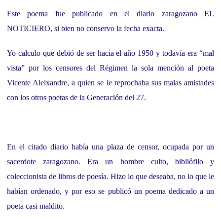
Este poema fue publicado en el diario zaragozano EL
NOTICIERO, si bien no conservo la fecha exacta.
Yo calculo que debió de ser hacia el año 1950 y todavía era “mal
vista” por los censores del Régimen la
sola mención al poeta
Vicente Aleixandre, a quien se le reprochaba sus malas amistades
con los otros
poetas de la Generación del 27.
En el citado diario había una plaza de censor, ocupada por un
sacerdote zaragozano. Era un hombre culto,
bibliófilo y
coleccionista de libros de poesía. Hizo lo que deseaba, no lo que le
habían ordenado, y por eso
se publicó un poema dedicado a un
poeta casi maldito.