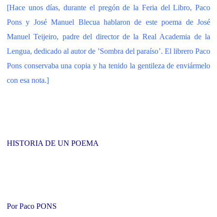
[Hace unos días, durante el pregón de la Feria del Libro, Paco
Pons y José Manuel Blecua hablaron de este poema de José
Manuel Teijeiro, padre del director de la Real Academia de la
Lengua, dedicado al autor de ’Sombra del paraíso’. El librero Paco
Pons conservaba una copia y ha tenido la gentileza de enviármelo
con esa nota.]
HISTORIA DE UN POEMA
Por Paco PONS