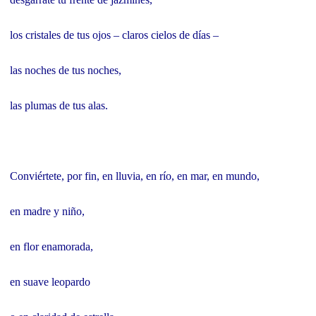
los cristales de tus ojos – claros cielos de días –
las noches de tus noches,
las plumas de tus alas.
Conviértete, por fin, en lluvia, en río, en mar, en mundo,
en madre y niño,
en flor enamorada,
en suave leopardo