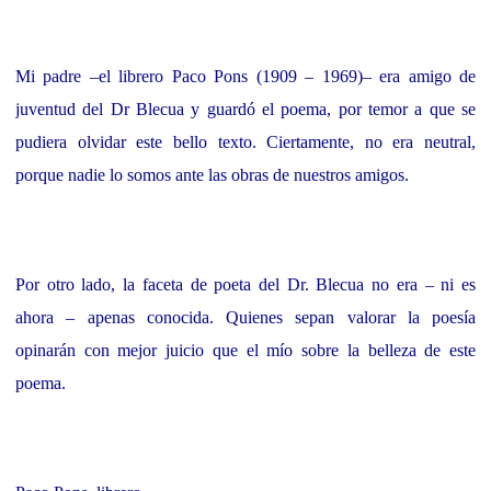
Mi padre –el librero Paco Pons (1909 – 1969)– era amigo de
juventud del Dr Blecua y guardó el poema,
por temor a que se
pudiera olvidar este bello texto. Ciertamente, no era neutral,
porque nadie lo somos ante las obras de nuestros amigos.
Por otro lado, la faceta de poeta del Dr. Blecua no era – ni es
ahora – apenas conocida. Quienes sepan
valorar la poesía
opinarán con mejor juicio que el mío sobre la belleza de este
poema.