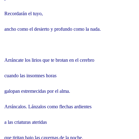
Recordarán el tuyo,
ancho como el desierto y profundo como la nada.
Arráncate los lirios que te brotan en el cerebro
cuando las insomnes horas
galopan estremecidas por el alma.
Arráncalos. Lánzalos como flechas ardientes
a las criaturas ateridas
que tiritan bajo las cavernas de la noche.