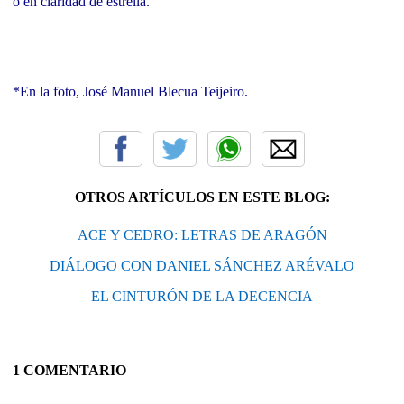
o en claridad de estrella.
*En la foto, José Manuel Blecua Teijeiro.
OTROS ARTÍCULOS EN ESTE BLOG:
ACE Y CEDRO: LETRAS DE ARAGÓN
DIÁLOGO CON DANIEL SÁNCHEZ ARÉVALO
EL CINTURÓN DE LA DECENCIA
1 COMENTARIO