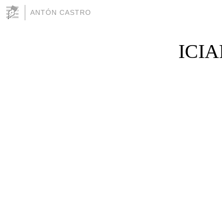
ANTÓN CASTRO
ICIA