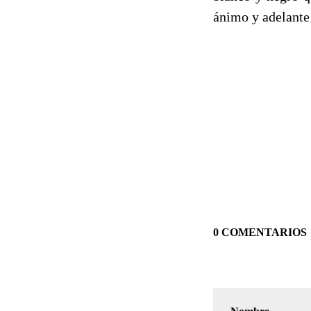
ánimo y adelante!
0 COMENTARIOS