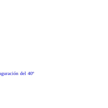
uguración del 40º