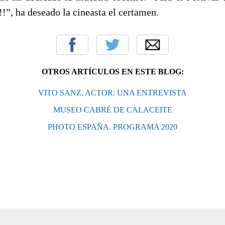
!”, ha deseado la cineasta el certamen.
OTROS ARTÍCULOS EN ESTE BLOG:
VITO SANZ, ACTOR: UNA ENTREVISTA
MUSEO CABRÉ DE CALACEITE
PHOTO ESPAÑA. PROGRAMA 2020