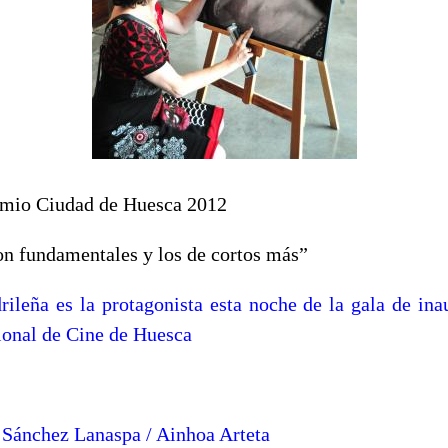
remio Ciudad de Huesca 2012
son fundamentales y los de cortos más”
rileña es la protagonista esta noche de la gala de ina
cional de Cine de Huesca
Sánchez Lanaspa / Ainhoa Arteta